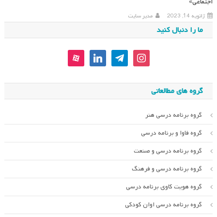
اجتماعی»
ژانویه 14, 2023
مدیر سایت
ما را دنبال کنید
aparat
linkedin
telegram
instagram
گروه های مطالعاتی
گروه برنامه درسی هنر
گروه فاوا و برنامه درسی
گروه برنامه درسی و صنعت
گروه برنامه درسی و فرهنگ
گروه هویت کاوی برنامه درسی
گروه برنامه درسی اوان کودکی