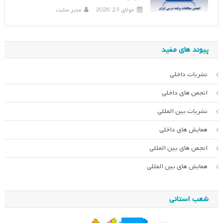
جولای 23, 2026
مدیر سایت
پیوند های مفید
نشریات داخلی
انجمن های داخلی
نشریات بین المللی
همایش های داخلی
انجمن های بین المللی
همایش های بین المللی
شعب استانی