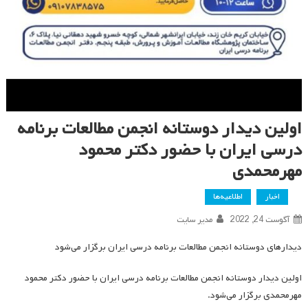
اولین دیدار دوستانه انجمن مطالعات برنامه
درسی ایران با حضور دکتر محمود
مهرمحمدی
اخبار
اطلاعیه‌ها
آگوست 24, 2022
مدیر سایت
دیدارهای دوستانه انجمن مطالعات برنامه درسی ایران برگزار می‌شود
اولین دیدار دوستانه انجمن مطالعات برنامه درسی ایران با حضور دکتر محمود
مهرمحمدی برگزار می‌شود.