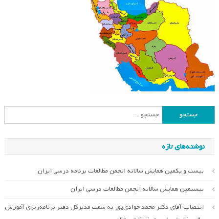
جستجو
برای:
نوشته‌های تازه
بیست و یکمین همایش سالانه انجمن مطالعات برنامه درسی ایران
بیستمین همایش سالانه انجمن مطالعات درسی ایران
انتصاب آقای دکتر محمد جوادی‌پور به سمت مدیرکل دفتر برنامه‌ریزی آموزش