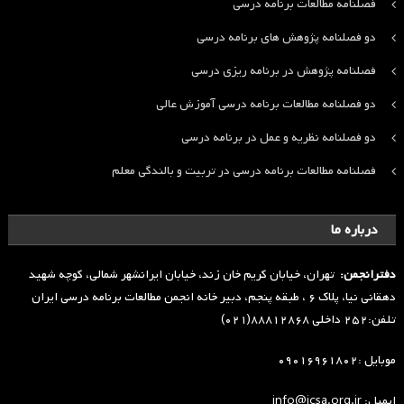
فصلنامه مطالعات برنامه درسی
دو فصلنامه پژوهش های برنامه درسی
فصلنامه پژوهش در برنامه ریزی درسی
دو فصلنامه مطالعات برنامه درسی آموزش عالی
دو فصلنامه نظریه و عمل در برنامه درسی
فصلنامه مطالعات برنامه درسی در تربیت و بالندگی معلم
درباره ما
دفترانجمن:
تهران، خیابان کریم خان زند، خیابان ایرانشهر شمالی، کوچه شهید
دهقانی نیا، پلاک ۶ ، طبقه پنجم، دبیر خانه انجمن مطالعات برنامه درسی ایران
تلفن:۲۵۲ داخلی ۸۸۸۱۲۸۶۸(۰۲۱)
موبایل :۰۹۰۱۶۹۶۱۸۰۲
ایمیل: info@icsa.org.ir