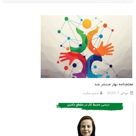
معلم‌نامه بهار منتشر شد
جولای 7, 2025
مدیر سایت