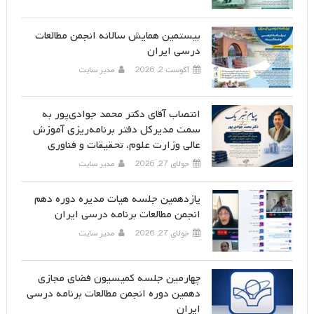
بیستمین همایش سالانه انجمن مطالعات
درسی ایران
آگوست 2, 2026
مدیر سایت
انتصاب آقای دکتر محمد جوادی‌پور به
سمت مدیرکل دفتر برنامه‌ریزی آموزش
عالی وزارت علوم، تحقیقات و فناوری
جولای 27, 2026
مدیر سایت
یازدهمین جلسه هیات مدیره دوره دهم
انجمن مطالعات برنامه درسی ایران
جولای 27, 2026
مدیر سایت
چهارمین جلسه کمیسیون فضای مجازی
دهمین دوره انجمن مطالعات برنامه درسی
ایران