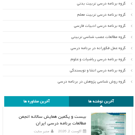
گروه برنامه درسی تربیت بدنی
گروه برنامه درسی تربیت معلم
گروه برنامه درسی ادبیات فارسی
گروه مطالعات عصب شناسی تربیتی
گروه عمل فکورانه در برنامه درسی
گروه برنامه درسی ریاضیات و علوم
گروه برنامه درسی انشا و نویسندگی
گروه روش شناسی پژوهش در برنامه درسی
آخرین نوشته ها
آخرین مشاوره ها
بیست و یکمین همایش سالانه انجمن
مطالعات برنامه درسی ایران
آگوست 2, 2026
مدیر سایت