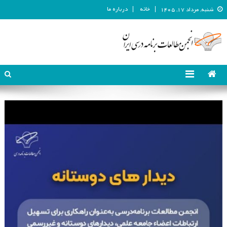
خانه
درباره ما
شنبه, مرداد ۱۷, ۱۴۰۵
انجمن مطالعات برنامه درسی ایران
انجمن مطالعات برنامه درسی ایران