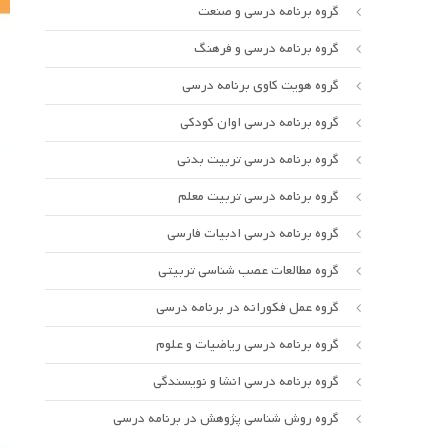
گروه برنامه درسی و صنعت
گروه برنامه درسی و فرهنگ
گروه هویت کاوی برنامه درسی
گروه برنامه درسی اوان کودکی
گروه برنامه درسی تربیت بدنی
گروه برنامه درسی تربیت معلم
گروه برنامه درسی ادبیات فارسی
گروه مطالعات عصب شناسی تربیتی
گروه عمل فکورانه در برنامه درسی
گروه برنامه درسی ریاضیات و علوم
گروه برنامه درسی انشا و نویسندگی
گروه روش شناسی پژوهش در برنامه درسی