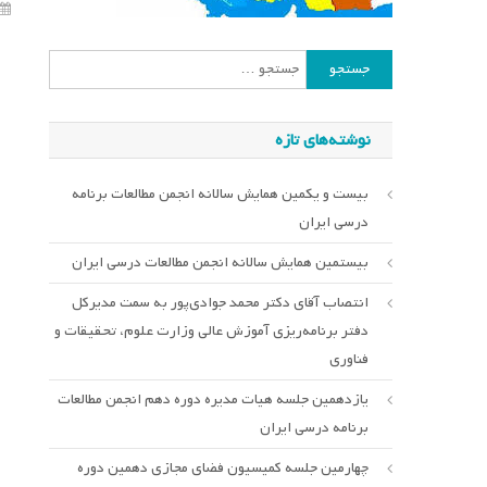
جستجو
برای:
نوشته‌های تازه
بیست و یکمین همایش سالانه انجمن مطالعات برنامه
درسی ایران
بیستمین همایش سالانه انجمن مطالعات درسی ایران
انتصاب آقای دکتر محمد جوادی‌پور به سمت مدیرکل
دفتر برنامه‌ریزی آموزش عالی وزارت علوم، تحقیقات و
فناوری
یازدهمین جلسه هیات مدیره دوره دهم انجمن مطالعات
برنامه درسی ایران
چهارمین جلسه کمیسیون فضای مجازی دهمین دوره