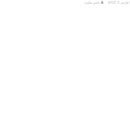
مارس 5, 2022
مدیر سایت