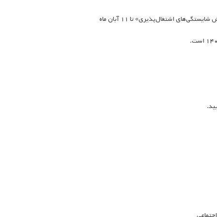
‌های اشتغال‌پذیری» تا ۱۱ آبان ماه
ید.
اجتماعی