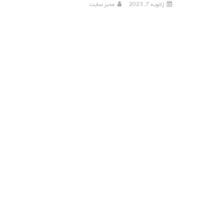
ژانویه 7, 2023
مدیر سایت