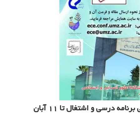
تمدید مهلت ارسال مقاله به سومین همایش ملی برنامه درسی و اشتغال تا ۱۱ آبان