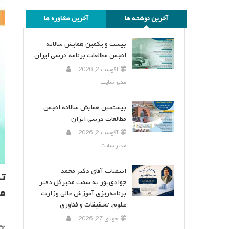
آخرین نوشته ها
آخرین مشاوره ها
بیست و یکمین همایش سالانه
انجمن مطالعات برنامه درسی ایران
آگوست 2, 2026
مدیر سایت
بیستمین همایش سالانه انجمن
مطالعات درسی ایران
آگوست 2, 2026
مدیر سایت
انتصاب آقای دکتر محمد
جوادی‌پور به سمت مدیرکل دفتر
ما
برنامه‌ریزی آموزش عالی وزارت
علوم، تحقیقات و فناوری
جولای 27, 2026