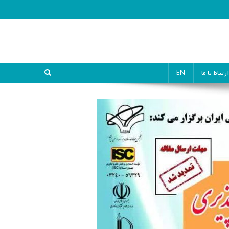
ارتباط با ما
EN