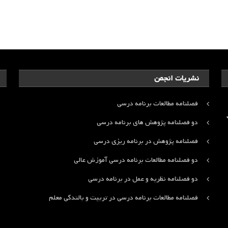
نشریات انجمن
فصلنامه مطالعات برنامه درسی
ت
دو فصلنامه پژوهش های برنامه درسی
فصلنامه پژوهش در برنامه ریزی درسی
دو فصلنامه مطالعات برنامه درسی آموزش عالی
دو فصلنامه نظریه و عمل در برنامه درسی
فصلنامه مطالعات برنامه درسی در تربیت و بالندگی معلم