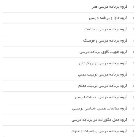
گروه برنامه درسی هنر
گروه فاوا و برنامه درسی
گروه برنامه درسی و صنعت
گروه برنامه درسی و فرهنگ
گروه هویت کاوی برنامه درسی
گروه برنامه درسی اوان کودکی
گروه برنامه درسی تربیت بدنی
گروه برنامه درسی تربیت معلم
گروه برنامه درسی ادبیات فارسی
گروه مطالعات عصب شناسی تربیتی
گروه عمل فکورانه در برنامه درسی
گروه برنامه درسی ریاضیات و علوم