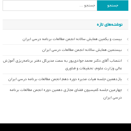
جستجو
برای:
نوشته‌های تازه
بیست و یکمین همایش سالانه انجمن مطالعات برنامه درسی ایران
بیستمین همایش سالانه انجمن مطالعات درسی ایران
انتصاب آقای دکتر محمد جوادی‌پور به سمت مدیرکل دفتر برنامه‌ریزی آموزش
عالی وزارت علوم، تحقیقات و فناوری
یازدهمین جلسه هیات مدیره دوره دهم انجمن مطالعات برنامه درسی ایران
چهارمین جلسه کمیسیون فضای مجازی دهمین دوره انجمن مطالعات برنامه
درسی ایران