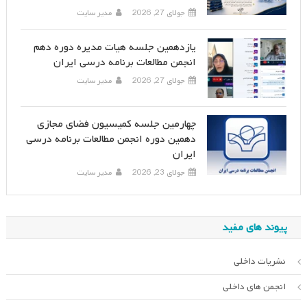
جولای 27, 2026
مدیر سایت
یازدهمین جلسه هیات مدیره دوره دهم
انجمن مطالعات برنامه درسی ایران
جولای 27, 2026
مدیر سایت
چهارمین جلسه کمیسیون فضای مجازی
دهمین دوره انجمن مطالعات برنامه درسی
ایران
جولای 23, 2026
مدیر سایت
پیوند های مفید
نشریات داخلی
انجمن های داخلی