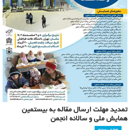
تمدید مهلت ارسال مقاله به بیستمین
همایش ملی و سالانه انجمن
همایش بیستم