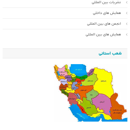
نشریات بین المللی
همایش های داخلی
انجمن های بین المللی
همایش های بین المللی
شعب استانی