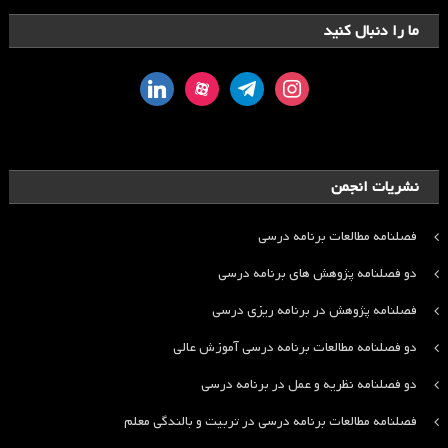
ما را دنبال کنید
linkedin
aparat
telegram
instagram
نشریات انجمن
فصلنامه مطالعات برنامه درسی
دو فصلنامه پژوهش های برنامه درسی
فصلنامه پژوهش در برنامه ریزی درسی
دو فصلنامه مطالعات برنامه درسی آموزش عالی
دو فصلنامه نظریه و عمل در برنامه درسی
فصلنامه مطالعات برنامه درسی در تربیت و بالندگی معلم