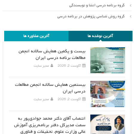
گروه برنامه درسی انشا و نویسندگی
گروه روش شناسی پژوهش در برنامه درسی
آخرین نوشته ها
آخرین مشاوره ها
بیست و یکمین همایش سالانه انجمن
مطالعات برنامه درسی ایران
آگوست 2, 2026
مدیر سایت
بیستمین همایش سالانه انجمن مطالعات
درسی ایران
آگوست 2, 2026
مدیر سایت
انتصاب آقای دکتر محمد جوادی‌پور به
سمت مدیرکل دفتر برنامه‌ریزی آموزش
عالی وزارت علوم، تحقیقات و فناوری