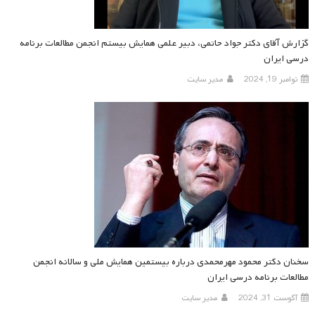
گزارش آقای دکتر جواد حاتمی، دبیر علمی همایش بیستم انجمن مطالعات برنامه
درسی ایران
نوامبر 19, 2024
مدیر سایت
سخنان دکتر محمود مهرمحمدی درباره بیستمین همایش ملی و سالانه انجمن
مطالعات برنامه درسی ایران
آگوست 31, 2024
مدیر سایت