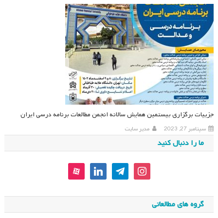
جزییات برگزاری بیستمین همایش سالانه انجمن مطالعات برنامه درسی ایران
سپتامبر 27, 2023
مدیر سایت
ما را دنبال کنید
aparat
linkedin
telegram
instagram
گروه های مطالعاتی