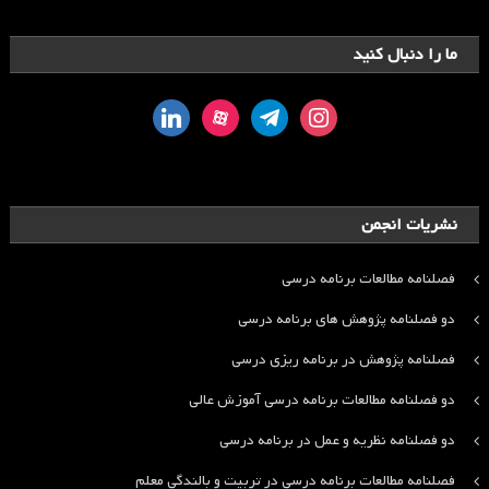
ما را دنبال کنید
linkedin
aparat
telegram
instagram
نشریات انجمن
فصلنامه مطالعات برنامه درسی
دو فصلنامه پژوهش های برنامه درسی
فصلنامه پژوهش در برنامه ریزی درسی
دو فصلنامه مطالعات برنامه درسی آموزش عالی
دو فصلنامه نظریه و عمل در برنامه درسی
فصلنامه مطالعات برنامه درسی در تربیت و بالندگی معلم