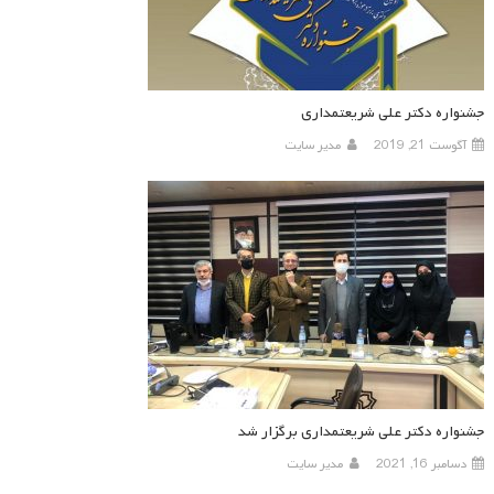
جشنواره دکتر علی شریعتمداری
آگوست 21, 2019
مدیر سایت
جشنواره دکتر علی شریعتمداری برگزار شد
دسامبر 16, 2021
مدیر سایت