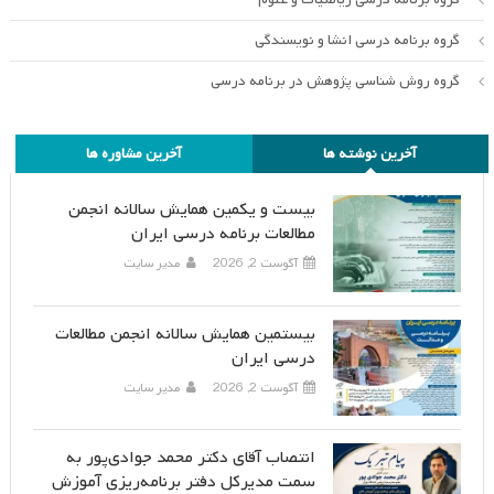
گروه برنامه درسی انشا و نویسندگی
گروه روش شناسی پژوهش در برنامه درسی
آخرین نوشته ها
آخرین مشاوره ها
بیست و یکمین همایش سالانه انجمن
مطالعات برنامه درسی ایران
آگوست 2, 2026
مدیر سایت
بیستمین همایش سالانه انجمن مطالعات
درسی ایران
آگوست 2, 2026
مدیر سایت
انتصاب آقای دکتر محمد جوادی‌پور به
سمت مدیرکل دفتر برنامه‌ریزی آموزش