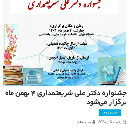
جشنواره دکتر علی شریعتمداری ۴ بهمن ماه
برگزار می‌شود
جشنواره‌ها
ژانویه 13, 2024
مدیر سایت