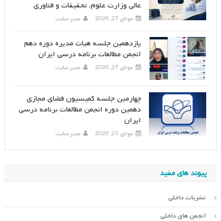
عالی وزارت علوم، تحقیقات و فناوری
جولای 27, 2026
مدیر سایت
یازدهمین جلسه هیات مدیره دوره دهم
انجمن مطالعات برنامه درسی ایران
جولای 27, 2026
مدیر سایت
چهارمین جلسه کمیسیون فضای مجازی
دهمین دوره انجمن مطالعات برنامه درسی
ایران
جولای 23, 2026
مدیر سایت
پیوند های مفید
نشریات داخلی
انجمن های داخلی