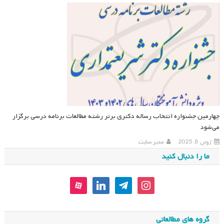
چهارمین جشنواره انتخاب رساله دکتری برتر رشته مطالعات برنامه درسی برگزار
می‌شود
ژوئن 8, 2025
مدیر سایت
ما را دنبال کنید
aparat
linkedin
telegram
instagram
گروه های مطالعاتی