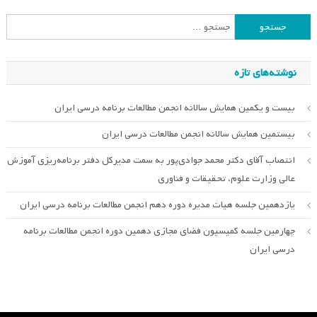
جستجو
برای:
نوشته‌های تازه
بیست و یکمین همایش سالانه انجمن مطالعات برنامه درسی ایران
بیستمین همایش سالانه انجمن مطالعات درسی ایران
انتصاب آقای دکتر محمد جوادی‌پور به سمت مدیرکل دفتر برنامه‌ریزی آموزش
عالی وزارت علوم، تحقیقات و فناوری
یازدهمین جلسه هیات مدیره دوره دهم انجمن مطالعات برنامه درسی ایران
چهارمین جلسه کمیسیون فضای مجازی دهمین دوره انجمن مطالعات برنامه
درسی ایران