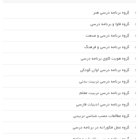
گروه برنامه درسی هنر
گروه فاوا و برنامه درسی
گروه برنامه درسی و صنعت
گروه برنامه درسی و فرهنگ
گروه هویت کاوی برنامه درسی
گروه برنامه درسی اوان کودکی
گروه برنامه درسی تربیت بدنی
گروه برنامه درسی تربیت معلم
گروه برنامه درسی ادبیات فارسی
گروه مطالعات عصب شناسی تربیتی
گروه عمل فکورانه در برنامه درسی
گروه برنامه درسی ریاضیات و علوم