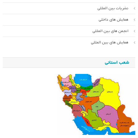
نشریات بین المللی
همایش های داخلی
انجمن های بین المللی
همایش های بین المللی
شعب استانی