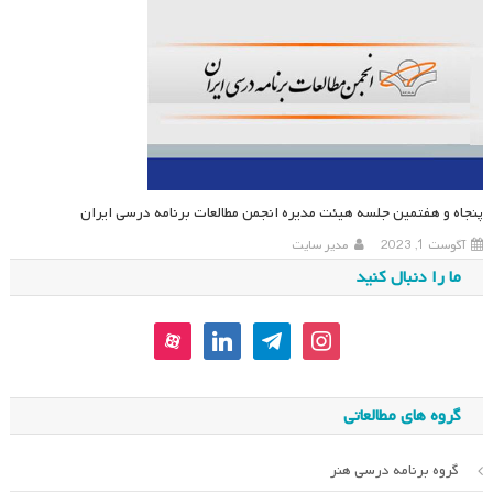
پنجاه و هفتمین جلسه هیئت مدیره انجمن مطالعات برنامه درسی ایران
آگوست 1, 2023
مدیر سایت
ما را دنبال کنید
aparat
linkedin
telegram
instagram
گروه های مطالعاتی
گروه برنامه درسی هنر