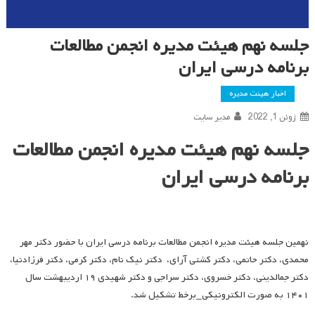
جلسه نهم هیئت مدیره انجمن مطالعات
برنامه درسی ایران
اخبار هیئت مدیره
ژوئن 1, 2022
مدیر سایت
جلسه نهم هیئت مدیره انجمن مطالعات
برنامه درسی ایران
نهمین جلسه هیئت مدیره انجمن مطالعات برنامه درسی ایران با حضور دکتر مهر
محمدی، دکتر حاتمی، دکتر کشتی آرای، دکتر نیک نام، دکتر کرمی، دکتر فرزادنیا،
دکتر جمالدینی، دکتر خسروی، دکتر سراجی و دکتر شهیدی ۱۹ اردیبهشت سال
۱۴۰۱ به صورت الکترونیکی_برخط تشکیل شد.