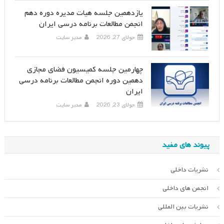
یازدهمین جلسه هیات مدیره دوره دهم
انجمن مطالعات برنامه درسی ایران
جولای 27, 2026
مدیر سایت
چهارمین جلسه کمیسیون فضای مجازی
دهمین دوره انجمن مطالعات برنامه درسی
ایران
جولای 23, 2026
مدیر سایت
پیوند های مفید
نشریات داخلی
انجمن های داخلی
نشریات بین المللی