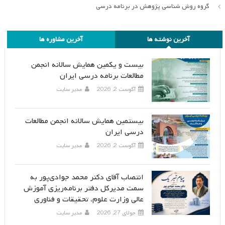
گروه روش شناسی پژوهش در برنامه درسی
آخرین نوشته ها
آخرین مشاوره ها
بیست و یکمین همایش سالانه انجمن
مطالعات برنامه درسی ایران
آگوست 2, 2026
مدیر سایت
بیستمین همایش سالانه انجمن مطالعات
درسی ایران
آگوست 2, 2026
مدیر سایت
انتصاب آقای دکتر محمد جوادی‌پور به
سمت مدیرکل دفتر برنامه‌ریزی آموزش
عالی وزارت علوم، تحقیقات و فناوری
جولای 27, 2026
مدیر سایت