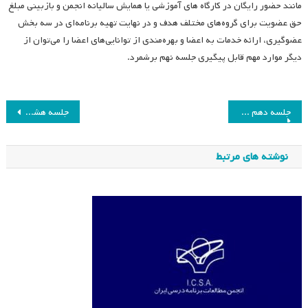
مانند حضور رایگان در کارگاه های آموزشی یا همایش سالیانه انجمن و بازبینی مبلغ
حق عضویت برای گروه‌های مختلف هدف و در نهایت تهیه برنامه‌ای در سه بخش
عضوگیری، ارائه خدمات به اعضا و بهره‌مندی از توانایی‌های اعضا را می‌توان از
دیگر موارد مهم قابل پیگیری جلسه نهم برشمرد.
راهبری
جلسه دهم هیئت مدیره انجمن مطالعات برنامه درسی ایران
جلسه هشتم هیئت مدیره انجمن مطالعات برنامه درسی ایران
نوشته
نوشته های مرتبط