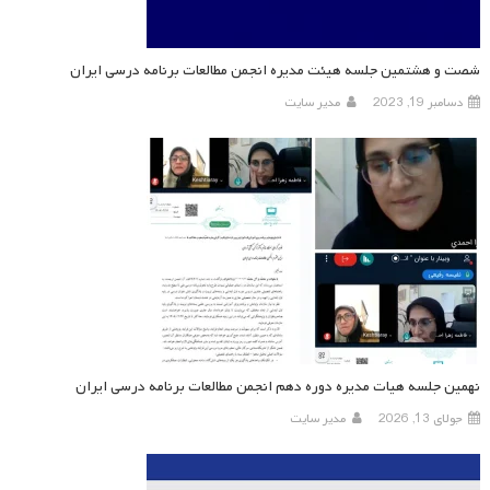
شصت و هشتمین جلسه هیئت مدیره انجمن مطالعات برنامه درسی ایران
دسامبر 19, 2023
مدیر سایت
نهمین جلسه هیات مدیره دوره دهم انجمن مطالعات برنامه درسی ایران
جولای 13, 2026
مدیر سایت