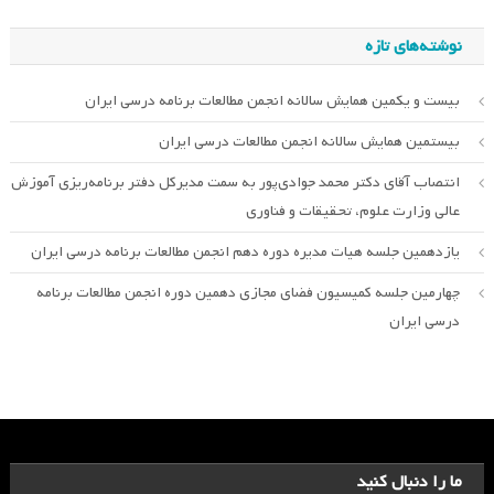
نوشته‌های تازه
بیست و یکمین همایش سالانه انجمن مطالعات برنامه درسی ایران
بیستمین همایش سالانه انجمن مطالعات درسی ایران
انتصاب آقای دکتر محمد جوادی‌پور به سمت مدیرکل دفتر برنامه‌ریزی آموزش
عالی وزارت علوم، تحقیقات و فناوری
یازدهمین جلسه هیات مدیره دوره دهم انجمن مطالعات برنامه درسی ایران
چهارمین جلسه کمیسیون فضای مجازی دهمین دوره انجمن مطالعات برنامه
درسی ایران
ما را دنبال کنید