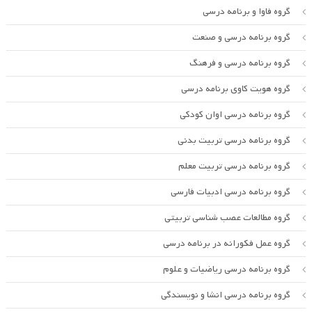
گروه فاوا و برنامه درسی
گروه برنامه درسی و صنعت
گروه برنامه درسی و فرهنگ
گروه هویت کاوی برنامه درسی
گروه برنامه درسی اوان کودکی
گروه برنامه درسی تربیت بدنی
گروه برنامه درسی تربیت معلم
گروه برنامه درسی ادبیات فارسی
گروه مطالعات عصب شناسی تربیتی
گروه عمل فکورانه در برنامه درسی
گروه برنامه درسی ریاضیات و علوم
گروه برنامه درسی انشا و نویسندگی