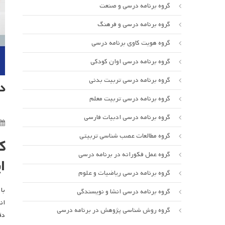
گروه برنامه درسی و صنعت
گروه برنامه درسی و فرهنگ
گروه هویت کاوی برنامه درسی
گروه برنامه درسی اوان کودکی
گروه برنامه درسی تربیت بدنی
د
گروه برنامه درسی تربیت معلم
گروه برنامه درسی ادبیات فارسی
گروه مطالعات عصب شناسی تربیتی
ک
گروه عمل فکورانه در برنامه درسی
ا
گروه برنامه درسی ریاضیات و علوم
با
گروه برنامه درسی انشا و نویسندگی
گروه روش شناسی پژوهش در برنامه درسی
دق