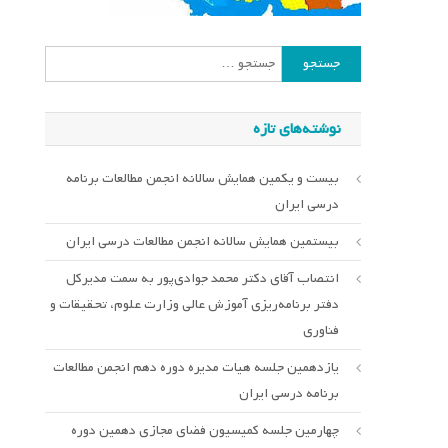
جستجو
برای:
نوشته‌های تازه
بیست و یکمین همایش سالانه انجمن مطالعات برنامه
درسی ایران
بیستمین همایش سالانه انجمن مطالعات درسی ایران
انتصاب آقای دکتر محمد جوادی‌پور به سمت مدیرکل
دفتر برنامه‌ریزی آموزش عالی وزارت علوم، تحقیقات و
فناوری
یازدهمین جلسه هیات مدیره دوره دهم انجمن مطالعات
برنامه درسی ایران
چهارمین جلسه کمیسیون فضای مجازی دهمین دوره