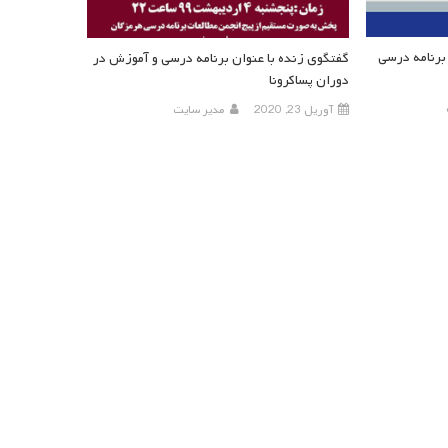
برنامه درسی
گفتگوی زنده با عنوان برنامه درسی و آموزش در
دوران پساکرونا
آوریل 23, 2020
مدیر سایت