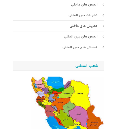
انجمن های داخلی
نشریات بین المللی
همایش های داخلی
انجمن های بین المللی
همایش های بین المللی
شعب استانی