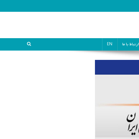
ارتباط با ما
EN