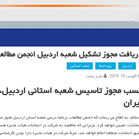
ریافت مجوز تشکیل شعبه اردبیل انجمن مطالعا
اردبیل
رویدادها
شعب استانی
آگوست 19, 2019
مدیر سایت
سب مجوز تاسیس شعبه استانی اردبیل، ا
یران
 سلام. به اطلاع می رساند که انجمن مطالعات برنامه درسی شعبه استان اردبیل مجوز خ
یق انتخابات متعاقبا اعلام خواهد شد. شرط شرکت در هیات مدیره دارا بودن کارشناسی