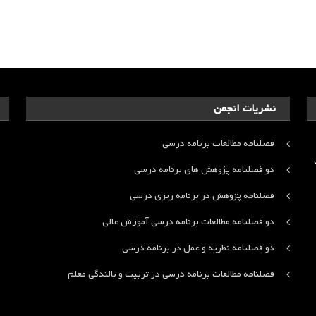
نشریات انجمن
فصلنامه مطالعات برنامه درسی
ت
دو فصلنامه پژوهش های برنامه درسی
فصلنامه پژوهش در برنامه ریزی درسی
دو فصلنامه مطالعات برنامه درسی آموزش عالی
دو فصلنامه نظریه و عمل در برنامه درسی
فصلنامه مطالعات برنامه درسی در تربیت و بالندگی معلم