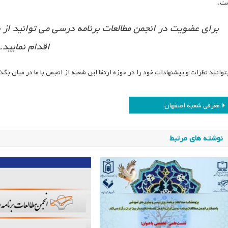
ت.
اقدام نمایید.
توانید نظرات و پیشنهادات خود را در حوزه ارتقا این شعبه از انجمن با ما در میان بگذ
اهبری
معرفی شعبه اصفهان
وشته
نوشته های مرتبط