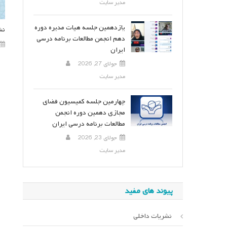
مدیر سایت
یازدهمین جلسه هیات مدیره دوره
نش
دهم انجمن مطالعات برنامه درسی
ایران
جولای 27, 2026
مدیر سایت
چهارمین جلسه کمیسیون فضای
مجازی دهمین دوره انجمن
مطالعات برنامه درسی ایران
جولای 23, 2026
مدیر سایت
پیوند های مفید
نشریات داخلی