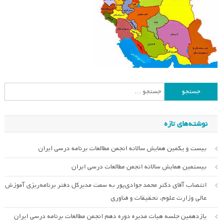
جستجو
برای:
نوشته‌های تازه
بیست و یکمین همایش سالانه انجمن مطالعات برنامه درسی ایران
بیستمین همایش سالانه انجمن مطالعات درسی ایران
انتصاب آقای دکتر محمد جوادی‌پور به سمت مدیرکل دفتر برنامه‌ریزی آموزش
عالی وزارت علوم، تحقیقات و فناوری
یازدهمین جلسه هیات مدیره دوره دهم انجمن مطالعات برنامه درسی ایران