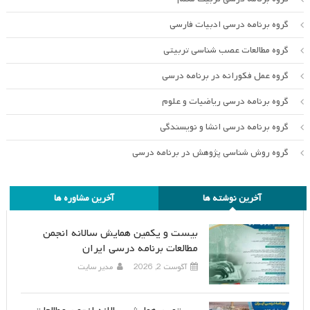
گروه برنامه درسی ادبیات فارسی
گروه مطالعات عصب شناسی تربیتی
گروه عمل فکورانه در برنامه درسی
گروه برنامه درسی ریاضیات و علوم
گروه برنامه درسی انشا و نویسندگی
گروه روش شناسی پژوهش در برنامه درسی
آخرین نوشته ها
آخرین مشاوره ها
بیست و یکمین همایش سالانه انجمن
مطالعات برنامه درسی ایران
آگوست 2, 2026
مدیر سایت