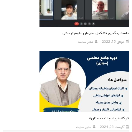
جلسه پیگیری تشکیل سازمان علوم تربیتی
جولای 15, 2022
مدیر سایت
کارگاه «ریاضیات دبستان»
آگوست 26, 2024
مدیر سایت