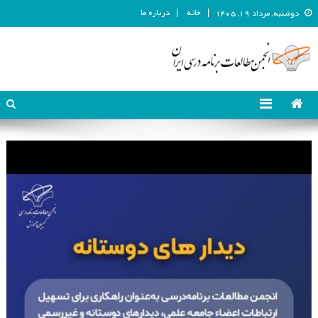
خانه
درباره ما
دوشنبه, مرداد ۱۹, ۱۴۰۵
انجمن مطالعات برنامه درسی ایران
انجمن مطالعات برنامه درسی ایران