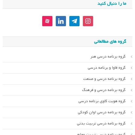
ما را دنبال کنید
aparat
linkedin
telegram
instagram
گروه های مطالعاتی
گروه برنامه درسی هنر
گروه فاوا و برنامه درسی
گروه برنامه درسی و صنعت
گروه برنامه درسی و فرهنگ
گروه هویت کاوی برنامه درسی
گروه برنامه درسی اوان کودکی
گروه برنامه درسی تربیت بدنی
گروه برنامه درسی تربیت معلم