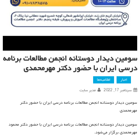
سومین دیدار دوستانه انجمن مطالعات برنامه
درسی ایران با حضور دکتر مهرمحمدی
اخبار
اطلاعیه‌ها
سپتامبر 17, 2022
مدیر سایت
سومین دیدار دوستانه انجمن مطالعات برنامه درسی ایران با حضور دکتر
مهرمحمدی
سومین دیدار دوستانه انجمن مطالعات برنامه درسی ایران با حضور دکتر محمود
مهرمحمدی برگزار می‌شود.