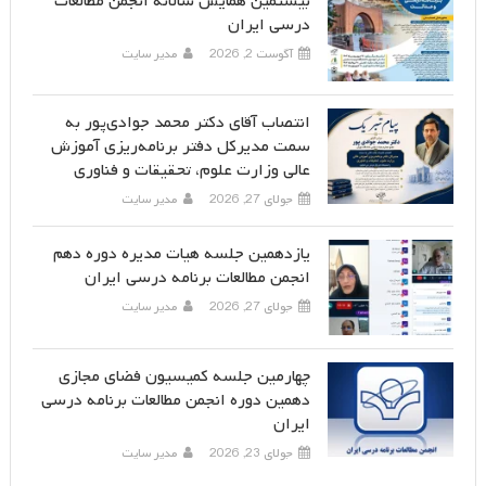
بیستمین همایش سالانه انجمن مطالعات
درسی ایران
آگوست 2, 2026
مدیر سایت
انتصاب آقای دکتر محمد جوادی‌پور به
سمت مدیرکل دفتر برنامه‌ریزی آموزش
عالی وزارت علوم، تحقیقات و فناوری
جولای 27, 2026
مدیر سایت
یازدهمین جلسه هیات مدیره دوره دهم
انجمن مطالعات برنامه درسی ایران
جولای 27, 2026
مدیر سایت
چهارمین جلسه کمیسیون فضای مجازی
دهمین دوره انجمن مطالعات برنامه درسی
ایران
جولای 23, 2026
مدیر سایت