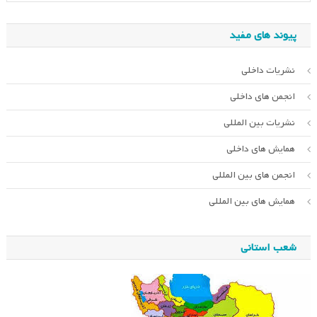
پیوند های مفید
نشریات داخلی
انجمن های داخلی
نشریات بین المللی
همایش های داخلی
انجمن های بین المللی
همایش های بین المللی
شعب استانی