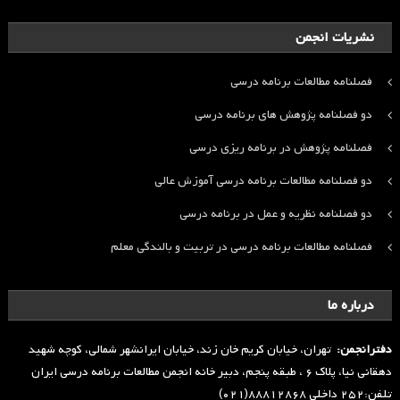
نشریات انجمن
فصلنامه مطالعات برنامه درسی
دو فصلنامه پژوهش های برنامه درسی
فصلنامه پژوهش در برنامه ریزی درسی
دو فصلنامه مطالعات برنامه درسی آموزش عالی
دو فصلنامه نظریه و عمل در برنامه درسی
فصلنامه مطالعات برنامه درسی در تربیت و بالندگی معلم
درباره ما
دفترانجمن:
تهران، خیابان کریم خان زند، خیابان ایرانشهر شمالی، کوچه شهید
دهقانی نیا، پلاک ۶ ، طبقه پنجم، دبیر خانه انجمن مطالعات برنامه درسی ایران
تلفن:۲۵۲ داخلی ۸۸۸۱۲۸۶۸(۰۲۱)