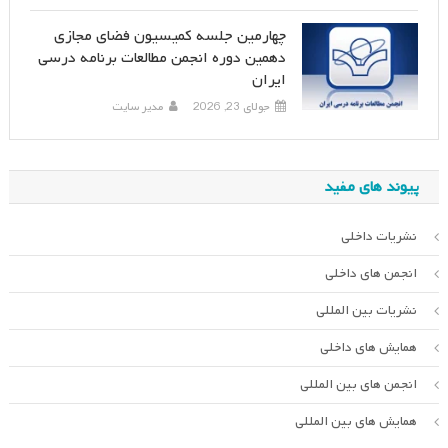
چهارمین جلسه کمیسیون فضای مجازی
دهمین دوره انجمن مطالعات برنامه درسی
ایران
جولای 23, 2026
مدیر سایت
پیوند های مفید
نشریات داخلی
انجمن های داخلی
نشریات بین المللی
همایش های داخلی
انجمن های بین المللی
همایش های بین المللی