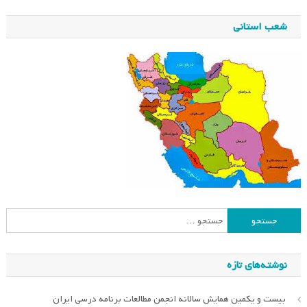
شعب استانی
جستجو
برای:
نوشته‌های تازه
بیست و یکمین همایش سالانه انجمن مطالعات برنامه درسی ایران