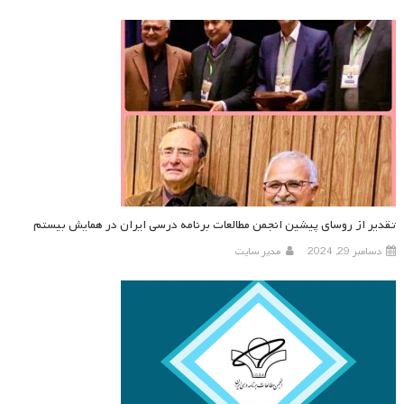
تقدیر از روسای پیشین انجمن مطالعات برنامه درسی ایران در همایش بیستم
دسامبر 29, 2024
مدیر سایت