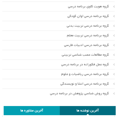
گروه هویت کاوی برنامه درسی
گروه برنامه درسی اوان کودکی
گروه برنامه درسی تربیت بدنی
گروه برنامه درسی تربیت معلم
گروه برنامه درسی ادبیات فارسی
گروه مطالعات عصب شناسی تربیتی
گروه عمل فکورانه در برنامه درسی
گروه برنامه درسی ریاضیات و علوم
گروه برنامه درسی انشا و نویسندگی
گروه روش شناسی پژوهش در برنامه درسی
آخرین نوشته ها
آخرین مشاوره ها