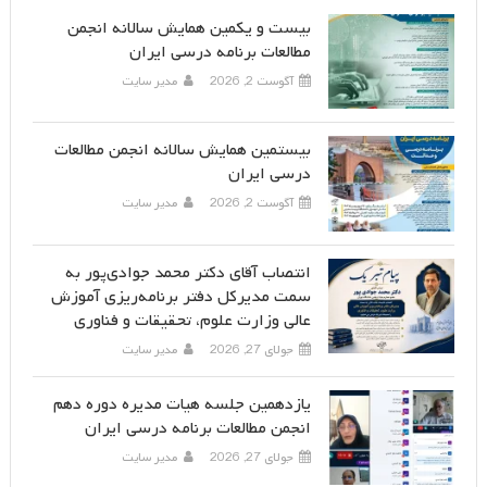
بیست و یکمین همایش سالانه انجمن
مطالعات برنامه درسی ایران
آگوست 2, 2026
مدیر سایت
بیستمین همایش سالانه انجمن مطالعات
درسی ایران
آگوست 2, 2026
مدیر سایت
انتصاب آقای دکتر محمد جوادی‌پور به
سمت مدیرکل دفتر برنامه‌ریزی آموزش
عالی وزارت علوم، تحقیقات و فناوری
جولای 27, 2026
مدیر سایت
یازدهمین جلسه هیات مدیره دوره دهم
انجمن مطالعات برنامه درسی ایران
جولای 27, 2026
مدیر سایت