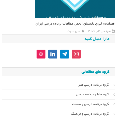
فصلنامه خبری تابستان انجمن مطالعات برنامه درسی ایران
سپتامبر 28, 2022
مدیر سایت
ما را دنبال کنید
aparat
linkedin
telegram
instagram
گروه های مطالعاتی
گروه برنامه درسی هنر
گروه فاوا و برنامه درسی
گروه برنامه درسی و صنعت
گروه برنامه درسی و فرهنگ