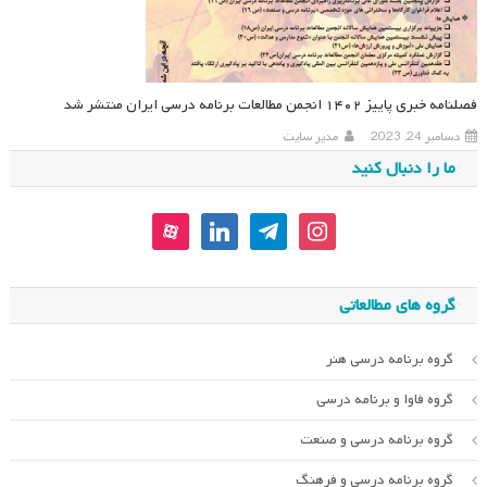
فصلنامه خبری پاییز ۱۴۰۲ انجمن مطالعات برنامه درسی ایران منتشر شد
دسامبر 24, 2023
مدیر سایت
ما را دنبال کنید
aparat
linkedin
telegram
instagram
گروه های مطالعاتی
گروه برنامه درسی هنر
گروه فاوا و برنامه درسی
گروه برنامه درسی و صنعت
گروه برنامه درسی و فرهنگ