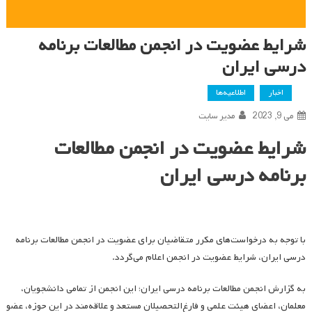
شرایط عضویت در انجمن مطالعات برنامه
درسی ایران
اخبار
اطلاعیه‌ها
می 9, 2023
مدیر سایت
شرایط عضویت در انجمن مطالعات
برنامه درسی ایران
با توجه به درخواست‌های مکرر متقاضیان برای عضویت در انجمن مطالعات برنامه
درسی ایران، شرایط عضویت در انجمن اعلام می‌گردد.
به گزارش انجمن مطالعات برنامه درسی ایران؛ این انجمن از تمامی دانشجویان،
معلمان، اعضای هیئت علمی و فارغ‌التحصیلان مستعد و علاقه‌مند در این حوزه، عضو