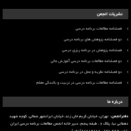
نشریات انجمن
فصلنامه مطالعات برنامه درسی
دو فصلنامه پژوهش های برنامه درسی
فصلنامه پژوهش در برنامه ریزی درسی
دو فصلنامه مطالعات برنامه درسی آموزش عالی
دو فصلنامه نظریه و عمل در برنامه درسی
فصلنامه مطالعات برنامه درسی در تربیت و بالندگی معلم
درباره ما
دفترانجمن:
تهران، خیابان کریم خان زند، خیابان ایرانشهر شمالی، کوچه شهید
دهقانی نیا، پلاک ۶ ، طبقه پنجم، دبیر خانه انجمن مطالعات برنامه درسی ایران
تلفن:۲۵۲ داخلی ۸۸۸۱۲۸۶۸(۰۲۱)