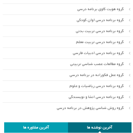
گروه هویت کاوی برنامه درسی
گروه برنامه درسی اوان کودکی
گروه برنامه درسی تربیت بدنی
گروه برنامه درسی تربیت معلم
گروه برنامه درسی ادبیات فارسی
گروه مطالعات عصب شناسی تربیتی
گروه عمل فکورانه در برنامه درسی
گروه برنامه درسی ریاضیات و علوم
گروه برنامه درسی انشا و نویسندگی
گروه روش شناسی پژوهش در برنامه درسی
آخرین نوشته ها
آخرین مشاوره ها