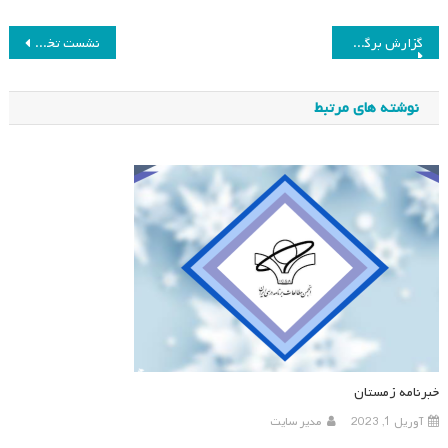
راهبری
گزارش برگزاری نشست تخصصی «چالش‌های برنامه درسی و آموزش فنی و حرفه‌ای»
نشست تخصصی «چالش‌های برنامه درسی و آموزش فنی و حرفه‌ای»
نوشته
نوشته های مرتبط
خبرنامه زمستان
آوریل 1, 2023
مدیر سایت