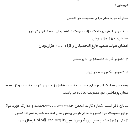
می‌پذیرد.
مدارک مورد نیاز برای عضویت در انجمن
۱. تصویر فیش پرداخت حق عضویت دانشجویان: ۱۰۰ هزار تومان
معلمان: ۱۵۰ هزارتومان
اعضای هیات علمی، فارغ‌التحصیلان و آزاد: ۲۰۰ هزارتومان
۲. تصویر کارت دانشجویی یا پرسنلی
۳. تصویر عکس سه در چهار
همچنین مدارک لازم برای تمدید عضویت شامل ۱.تصویر کارت عضویت و ۲.تصویر
فیش پرداختی حق عضویت سالانه می‌باشد.
شایان ذکر است؛ شماره کارت انجمن ۵۸۵۹۸۳۷۰۰۰۳۹۴۹۵۳ و مدارک مورد نیاز
برای عضویت در انجمن باید از طریق پیام رسان ایتا به شماره همراه انجمن
۰۹۰۱۶۹۶۱۸۰۲ و همچنین آدرس ایمیل info@icsa.org.ir ارسال شود.