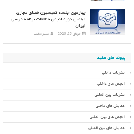
چهارمین جلسه کمیسیون فضای مجازی
دهمین دوره انجمن مطالعات برنامه درسی
ایران
جولای 23, 2026
مدیر سایت
پیوند های مفید
نشریات داخلی
انجمن های داخلی
نشریات بین المللی
همایش های داخلی
انجمن های بین المللی
همایش های بین المللی