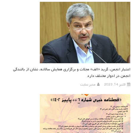
اعتبار انجمن، گرید «الف» مجلات و برگزاری همایش سالانه، نشان از بالندگی
انجمن در ادوار مختلف دارد
اکتبر 14, 2023
مدیر سایت