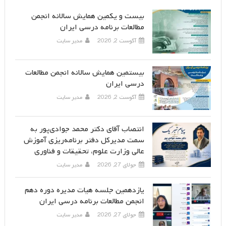
بیست و یکمین همایش سالانه انجمن
مطالعات برنامه درسی ایران
آگوست 2, 2026
مدیر سایت
بیستمین همایش سالانه انجمن مطالعات
درسی ایران
آگوست 2, 2026
مدیر سایت
انتصاب آقای دکتر محمد جوادی‌پور به
سمت مدیرکل دفتر برنامه‌ریزی آموزش
عالی وزارت علوم، تحقیقات و فناوری
جولای 27, 2026
مدیر سایت
یازدهمین جلسه هیات مدیره دوره دهم
انجمن مطالعات برنامه درسی ایران
جولای 27, 2026
مدیر سایت