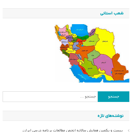
شعب استانی
جستجو
برای:
نوشته‌های تازه
بیست و یکمین همایش سالانه انجمن مطالعات برنامه درسی ایران