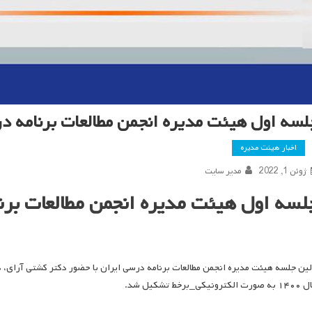
لسه اول هیئت مدیره انجمن مطالعات برنامه د
اخبار هیئت مدیره
ژوئن 1, 2022
مدیر سایت
لسه اول هیئت مدیره انجمن مطالعات برن
الکترونیکی_برخط تشکیل شد.