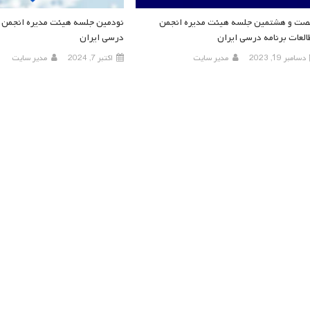
ت و هشتمین جلسه هیئت مدیره انجمن
نودمین جلسه هیئت مدیره انجمن مط
العات برنامه درسی ایران
درسی ایران
دسامبر 19, 2023
مدیر سایت
اکتبر 7, 2024
مدیر سایت