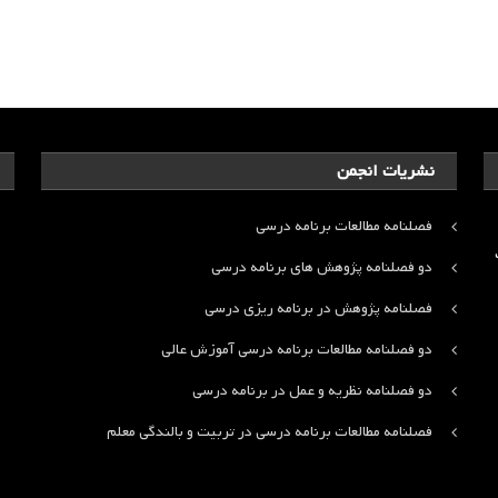
نشریات انجمن
فصلنامه مطالعات برنامه درسی
ت
دو فصلنامه پژوهش های برنامه درسی
فصلنامه پژوهش در برنامه ریزی درسی
دو فصلنامه مطالعات برنامه درسی آموزش عالی
دو فصلنامه نظریه و عمل در برنامه درسی
فصلنامه مطالعات برنامه درسی در تربیت و بالندگی معلم