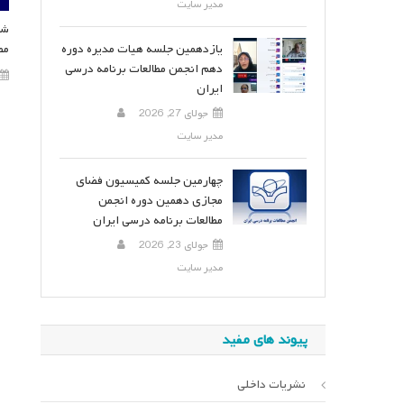
مدیر سایت
شص
یازدهمین جلسه هیات مدیره دوره
مط
دهم انجمن مطالعات برنامه درسی
ایران
جولای 27, 2026
مدیر سایت
چهارمین جلسه کمیسیون فضای
مجازی دهمین دوره انجمن
مطالعات برنامه درسی ایران
جولای 23, 2026
مدیر سایت
پیوند های مفید
نشریات داخلی