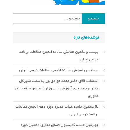
جستجو
برای:
نوشته‌های تازه
بیست و یکمین همایش سالانه انجمن مطالعات برنامه
درسی ایران
بیستمین همایش سالانه انجمن مطالعات درسی ایران
انتصاب آقای دکتر محمد جوادی‌پور به سمت مدیرکل
دفتر برنامه‌ریزی آموزش عالی وزارت علوم، تحقیقات و
فناوری
یازدهمین جلسه هیات مدیره دوره دهم انجمن مطالعات
برنامه درسی ایران
چهارمین جلسه کمیسیون فضای مجازی دهمین دوره