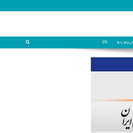
ارتباط با ما
EN