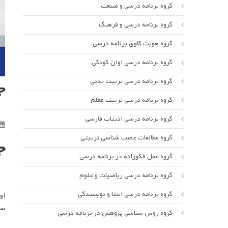
گروه برنامه درسی و صنعت
گروه برنامه درسی و فرهنگ
گروه هویت کاوی برنامه درسی
گروه برنامه درسی اوان کودکی
گروه برنامه درسی تربیت بدنی
ج
گروه برنامه درسی تربیت معلم
گروه برنامه درسی ادبیات فارسی
گروه مطالعات عصب شناسی تربیتی
ج
گروه عمل فکورانه در برنامه درسی
گروه برنامه درسی ریاضیات و علوم
گروه برنامه درسی انشا و نویسندگی
سال ۱۴۰۰ به صورت 
گروه روش شناسی پژوهش در برنامه درسی