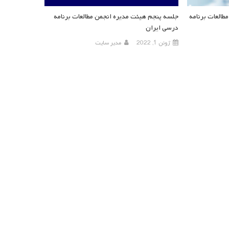
العات برنامه
جلسه پنجم هیئت مدیره انجمن مطالعات برنامه
درسی ایران
ژوئن 1, 2022
مدیر سایت