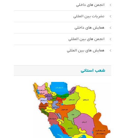
انجمن های داخلی
نشریات بین المللی
همایش های داخلی
انجمن های بین المللی
همایش های بین المللی
شعب استانی