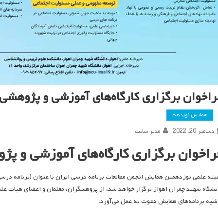
راخوان برگزاری کارگاه‌های آموزشی و پژوهش
همایش نوزدهم
دسامبر 20, 2022
مدیر سایت
راخوان برگزاری کارگاه‌های آموزشی و پ
نشگاه شهید چمران اهواز برگزار خواهد شد، از پژوهشگران، معلمان و اعضای هیأت علم
شیه برنامه‌های همایش دعوت به عمل می‌آورد.