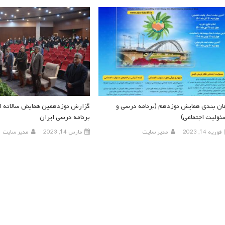
ان بندی همایش نوزدهم (برنامه درسی و
گزارش نوزدهمین همایش سالانه ان
ئولیت اجتماعی)
برنامه درسی ایران
فوریه 14, 2023
مدیر سایت
مارس 14, 2023
مدیر سایت