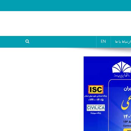
ارتباط با ما
EN