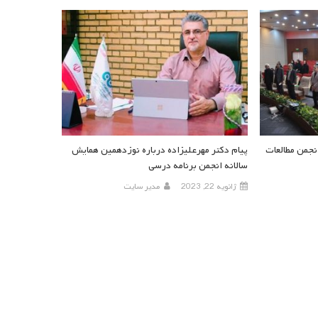
جمن مطالعات
پیام دکتر مهرعلیزاده درباره نوزدهمین همایش
سالانه انجمن برنامه درسی
ژانویه 22, 2023
مدیر سایت