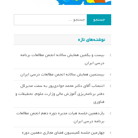
جستجو
برای:
نوشته‌های تازه
بیست و یکمین همایش سالانه انجمن مطالعات برنامه
درسی ایران
بیستمین همایش سالانه انجمن مطالعات درسی ایران
انتصاب آقای دکتر محمد جوادی‌پور به سمت مدیرکل
دفتر برنامه‌ریزی آموزش عالی وزارت علوم، تحقیقات و
فناوری
یازدهمین جلسه هیات مدیره دوره دهم انجمن مطالعات
برنامه درسی ایران
چهارمین جلسه کمیسیون فضای مجازی دهمین دوره