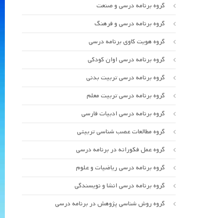
گروه برنامه درسی و صنعت
گروه برنامه درسی و فرهنگ
گروه هویت کاوی برنامه درسی
گروه برنامه درسی اوان کودکی
گروه برنامه درسی تربیت بدنی
گروه برنامه درسی تربیت معلم
گروه برنامه درسی ادبیات فارسی
گروه مطالعات عصب شناسی تربیتی
گروه عمل فکورانه در برنامه درسی
گروه برنامه درسی ریاضیات و علوم
گروه برنامه درسی انشا و نویسندگی
گروه روش شناسی پژوهش در برنامه درسی