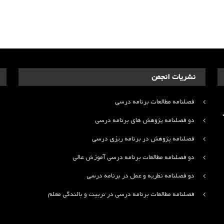
نشریات انجمن
فصلنامه مطالعات برنامه درسی
ت
دو فصلنامه پژوهش های برنامه درسی
فصلنامه پژوهش در برنامه ریزی درسی
دو فصلنامه مطالعات برنامه درسی آموزش عالی
دو فصلنامه نظریه و عمل در برنامه درسی
فصلنامه مطالعات برنامه درسی در تربیت و بالندگی معلم