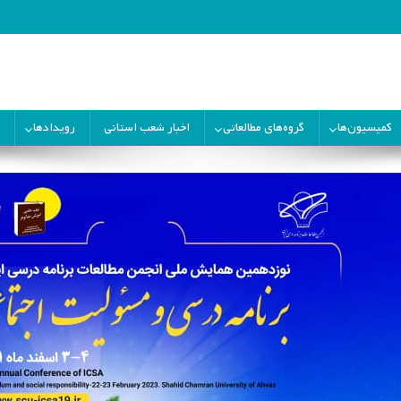
ران
کمیسیون‌ها
گروه‌های مطالعاتی
اخبار شعب استانی
رویدادها