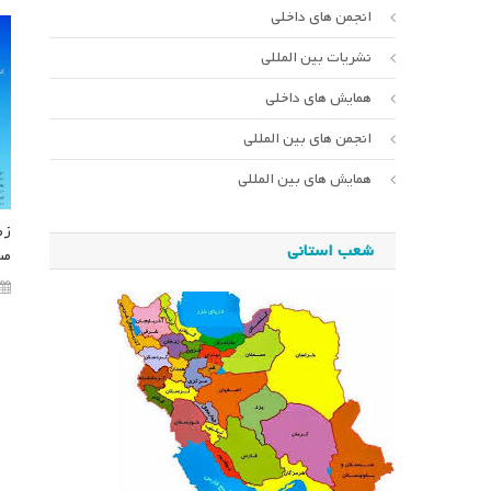
انجمن های داخلی
نشریات بین المللی
همایش های داخلی
انجمن های بین المللی
همایش های بین المللی
زم
شعب استانی
مس