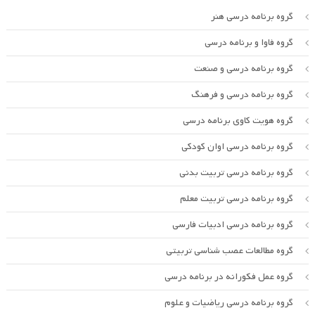
گروه برنامه درسی هنر
گروه فاوا و برنامه درسی
گروه برنامه درسی و صنعت
گروه برنامه درسی و فرهنگ
گروه هویت کاوی برنامه درسی
گروه برنامه درسی اوان کودکی
گروه برنامه درسی تربیت بدنی
گروه برنامه درسی تربیت معلم
گروه برنامه درسی ادبیات فارسی
گروه مطالعات عصب شناسی تربیتی
گروه عمل فکورانه در برنامه درسی
گروه برنامه درسی ریاضیات و علوم