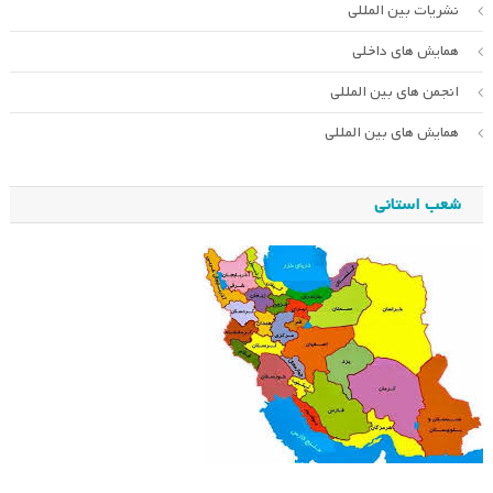
نشریات بین المللی
همایش های داخلی
انجمن های بین المللی
همایش های بین المللی
شعب استانی