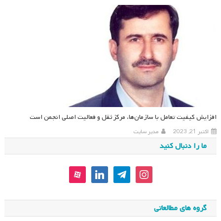
افزایش کیفیت تعامل با سازمان‌ها، مرکز ثقل و فعالیت اصلی انجمن است
اکتبر 21, 2023
مدیر سایت
ما را دنبال کنید
aparat
linkedin
telegram
instagram
گروه های مطالعاتی