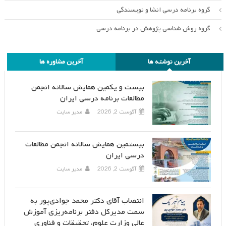
گروه برنامه درسی انشا و نویسندگی
گروه روش شناسی پژوهش در برنامه درسی
آخرین نوشته ها
آخرین مشاوره ها
بیست و یکمین همایش سالانه انجمن
مطالعات برنامه درسی ایران
آگوست 2, 2026
مدیر سایت
بیستمین همایش سالانه انجمن مطالعات
درسی ایران
آگوست 2, 2026
مدیر سایت
انتصاب آقای دکتر محمد جوادی‌پور به
سمت مدیرکل دفتر برنامه‌ریزی آموزش
عالی وزارت علوم، تحقیقات و فناوری