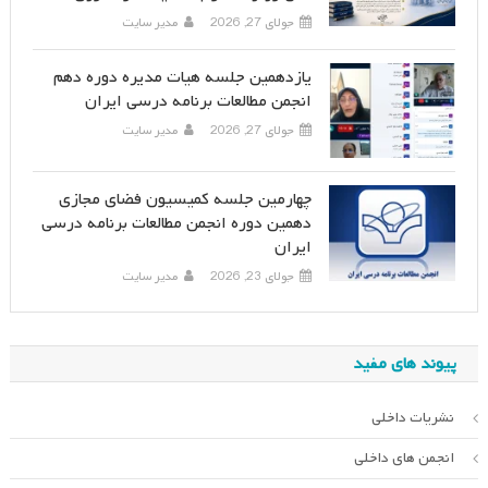
جولای 27, 2026
مدیر سایت
یازدهمین جلسه هیات مدیره دوره دهم
انجمن مطالعات برنامه درسی ایران
جولای 27, 2026
مدیر سایت
چهارمین جلسه کمیسیون فضای مجازی
دهمین دوره انجمن مطالعات برنامه درسی
ایران
جولای 23, 2026
مدیر سایت
پیوند های مفید
نشریات داخلی
انجمن های داخلی