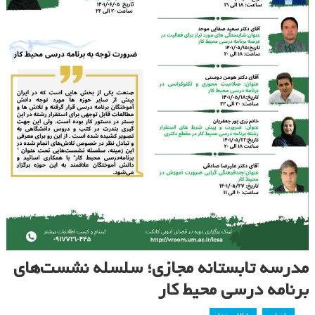
مدرسه تابستانه مجازی؛ سلسله نشست‌های
برنامه درسی محیط کار