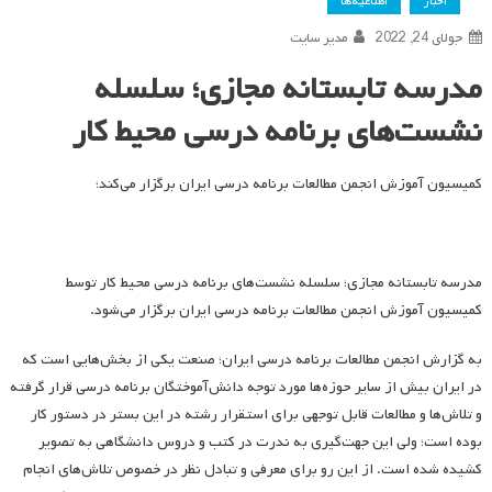
اخبار
اطلاعیه‌ها
جولای 24, 2022
مدیر سایت
مدرسه تابستانه مجازی؛ سلسله
نشست‌های برنامه درسی محیط کار
کمیسیون آموزش انجمن مطالعات برنامه درسی ایران برگزار می‌کند؛
مدرسه تابستانه مجازی؛ سلسله نشست‌های برنامه درسی محیط کار توسط
کمیسیون آموزش انجمن مطالعات برنامه درسی ایران برگزار می‌شود.
به گزارش انجمن مطالعات برنامه درسی ایران؛ صنعت یکی از بخش‌هایی است که
در ایران بیش از سایر حوزه‌ها مورد توجه دانش‌آموختگان برنامه درسی قرار گرفته
و تلاش‌ها و مطالعات قابل توجهی برای استقرار رشته در این بستر در دستور کار
بوده است؛ ولی این جهت‌گیری به ندرت در کتب و دروس دانشگاهی به تصویر
کشیده شده است. از این رو برای معرفی و تبادل نظر در خصوص تلاش‌های انجام