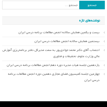
جستجو
برای:
نوشته‌های تازه
بیست و یکمین همایش سالانه انجمن مطالعات برنامه درسی ایران
بیستمین همایش سالانه انجمن مطالعات درسی ایران
انتصاب آقای دکتر محمد جوادی‌پور به سمت مدیرکل دفتر برنامه‌ریزی آموزش
عالی وزارت علوم، تحقیقات و فناوری
یازدهمین جلسه هیات مدیره دوره دهم انجمن مطالعات برنامه درسی ایران
چهارمین جلسه کمیسیون فضای مجازی دهمین دوره انجمن مطالعات برنامه
درسی ایران