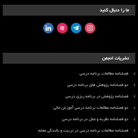
ما را دنبال کنید
linkedin
aparat
telegram
instagram
نشریات انجمن
فصلنامه مطالعات برنامه درسی
دو فصلنامه پژوهش های برنامه درسی
فصلنامه پژوهش در برنامه ریزی درسی
دو فصلنامه مطالعات برنامه درسی آموزش عالی
دو فصلنامه نظریه و عمل در برنامه درسی
فصلنامه مطالعات برنامه درسی در تربیت و بالندگی معلم