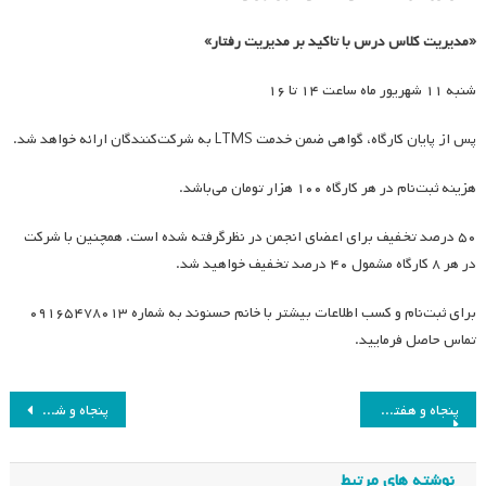
«مدیریت کلاس درس با تاکید بر مدیریت رفتار»
شنبه ۱۱ شهریور ماه ساعت ۱۴ تا ۱۶
پس از پایان کارگاه، گواهی ضمن خدمت LTMS به شرکت‌کنندگان ارائه خواهد شد.
هزینه ثبت‌نام در هر کارگاه ۱۰۰ هزار تومان می‌باشد.
۵۰ درصد تخفیف برای اعضای انجمن در نظرگرفته شده است. همچنین با شرکت
در هر ۸ کارگاه مشمول ۴۰ درصد تخفیف خواهید شد.
برای ثبت‌نام و کسب اطلاعات بیشتر با خانم حسنوند به شماره ۰۹۱۶۵۴۷۸۰۱۳
تماس حاصل فرمایید.
راهبری
پنجاه و هفتمین جلسه هیئت مدیره انجمن مطالعات برنامه درسی ایران
پنجاه و ششمین جلسه هیئت مدیره انجمن مطالعات برنامه درسی ایران
نوشته
نوشته های مرتبط