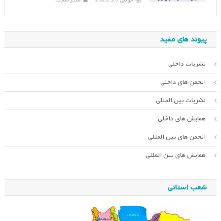
جولای 23, 2026
مدیر سایت
پیوند های مفید
نشریات داخلی
انجمن های داخلی
نشریات بین المللی
همایش های داخلی
انجمن های بین المللی
همایش های بین المللی
شعب استانی