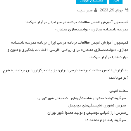
اخبار
کمیسیون آموزش
جولای 29, 2023
مدیر سایت
کمیسیون آموزش انجمن مطالعات برنامه درسی ایران برگزار می‌کند؛
مدرسه تابستانه مجازی، «توانمندسازی معلمان»
کمیسیون آموزش انجمن مطالعات برنامه درسی ایران برنامه مدرسه تابستانه
مجازی، «توانمندسازی معلمان» برای ریاضی، فارسی، اختلالات یادگیری و فنون و
مهارت‌ها را برگزار می‌کند.
به گزارش انجمن مطالعات برنامه درسی ایران؛ جزییات برگزاری این برنامه به شرح
زیر می‌باشد:
سمانه امینی
_سرگروه تولید محتوا و شایستگی‌های _دیجیتال شهر تهران
_مدرس کشوری شایستگی‌های دیجیتال
_مدرس ارزشیابی توصیفی و تولید محتوا شهر تهران
_سرگروه پایه دوم منطقه ۱۸