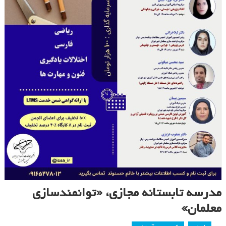
مدرسه تابستانه مجازی، «توانمندسازی
معلمان»