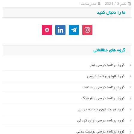
اکتبر 13, 2024
مدیر سایت
ما را دنبال کنید
aparat
linkedin
telegram
instagram
گروه های مطالعاتی
گروه برنامه درسی هنر
گروه فاوا و برنامه درسی
گروه برنامه درسی و صنعت
گروه برنامه درسی و فرهنگ
گروه هویت کاوی برنامه درسی
گروه برنامه درسی اوان کودکی
گروه برنامه درسی تربیت بدنی