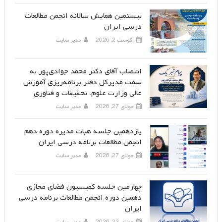
بیستمین همایش سالانه انجمن مطالعات
درسی ایران
آگوست 2, 2026
مدیر سایت
انتصاب آقای دکتر محمد جوادی‌پور به
سمت مدیرکل دفتر برنامه‌ریزی آموزش
عالی وزارت علوم، تحقیقات و فناوری
جولای 27, 2026
مدیر سایت
یازدهمین جلسه هیات مدیره دوره دهم
انجمن مطالعات برنامه درسی ایران
جولای 27, 2026
مدیر سایت
چهارمین جلسه کمیسیون فضای مجازی
دهمین دوره انجمن مطالعات برنامه درسی
ایران