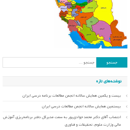
جستجو
برای:
نوشته‌های تازه
بیست و یکمین همایش سالانه انجمن مطالعات برنامه درسی ایران
بیستمین همایش سالانه انجمن مطالعات درسی ایران
انتصاب آقای دکتر محمد جوادی‌پور به سمت مدیرکل دفتر برنامه‌ریزی آموزش
عالی وزارت علوم، تحقیقات و فناوری