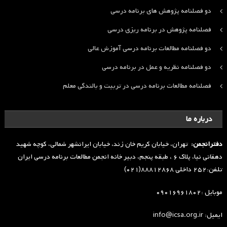
دو فصلنامه پژوهش های برنامه درسی
فصلنامه پژوهش در برنامه ریزی درسی
دو فصلنامه مطالعات برنامه درسی آموزش عالی
دو فصلنامه نظریه و عمل در برنامه درسی
فصلنامه مطالعات برنامه درسی در تربیت و بالندگی معلم
درباره ما
دفترانجمن:
تهران، خیابان کریم خان زند، خیابان ایرانشهر شمالی، کوچه شهید
دهقانی نیا، پلاک ۶ ، طبقه پنجم، دبیر خانه انجمن مطالعات برنامه درسی ایران
تلفن:۲۵۲ داخلی ۸۸۸۱۲۸۶۸(۰۲۱)
موبایل :۰۹۰۱۶۹۶۱۸۰۲
ایمیل: info@icsa.org.ir