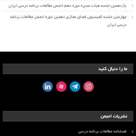
یازدهمین جلسه هیات مدیره دوره دهم انجمن مطالعات برنامه درسی ایران
چهارمین جلسه کمیسیون فضای مجازی دهمین دوره انجمن مطالعات برنامه
درسی ایران
ما را دنبال کنید
linkedin
aparat
telegram
instagram
نشریات انجمن
فصلنامه مطالعات برنامه درسی