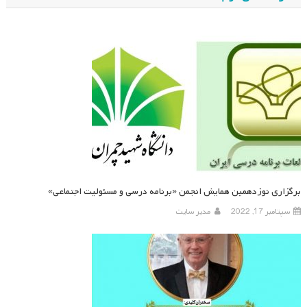
برگزاری نوزدهمین همایش انجمن «برنامه درسی و مسئولیت اجتماعی»
سپتامبر 17, 2022
مدیر سایت