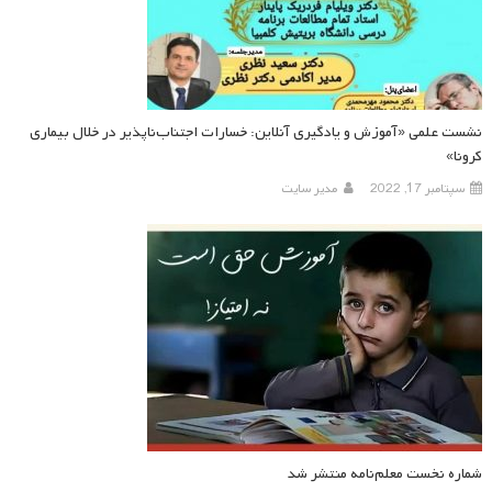
نشست علمی «آموزش و یادگیری آنلاین‌: خسارات اجتناب‌ناپذیر در خلال بیماری
کرونا»
سپتامبر 17, 2022
مدیر سایت
شماره نخست معلم‌نامه منتشر شد