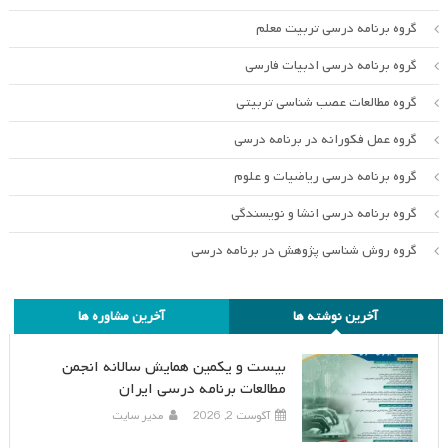
گروه برنامه درسی تربیت معلم
گروه برنامه درسی ادبیات فارسی
گروه مطالعات عصب شناسی تربیتی
گروه عمل فکورانه در برنامه درسی
گروه برنامه درسی ریاضیات و علوم
گروه برنامه درسی انشا و نویسندگی
گروه روش شناسی پژوهش در برنامه درسی
آخرین نوشته ها
آخرین مشاوره ها
بیست و یکمین همایش سالانه انجمن
مطالعات برنامه درسی ایران
آگوست 2, 2026
مدیر سایت