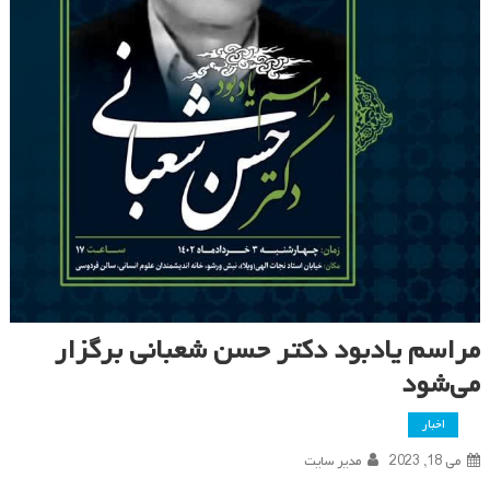
مراسم یادبود دکتر حسن شعبانی برگزار
می‌شود
اخبار
می 18, 2023
مدیر سایت