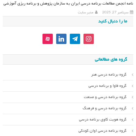
نامه انجمن مطالعات برنامه درسی ایران به سازمان پژوهش و برنامه ریزی آموزشی
سپتامبر 27, 2025
مدیر سایت
ما را دنبال کنید
aparat
linkedin
telegram
instagram
گروه های مطالعاتی
گروه برنامه درسی هنر
گروه فاوا و برنامه درسی
گروه برنامه درسی و صنعت
گروه برنامه درسی و فرهنگ
گروه هویت کاوی برنامه درسی
گروه برنامه درسی اوان کودکی