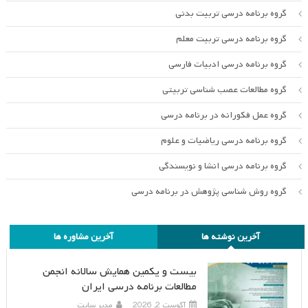
گروه برنامه درسی تربیت بدنی
گروه برنامه درسی تربیت معلم
گروه برنامه درسی ادبیات فارسی
گروه مطالعات عصب شناسی تربیتی
گروه عمل فکورانه در برنامه درسی
گروه برنامه درسی ریاضیات و علوم
گروه برنامه درسی انشا و نویسندگی
گروه روش شناسی پژوهش در برنامه درسی
آخرین نوشته ها
آخرین مشاوره ها
بیست و یکمین همایش سالانه انجمن
مطالعات برنامه درسی ایران
آگوست 2, 2026
مدیر سایت