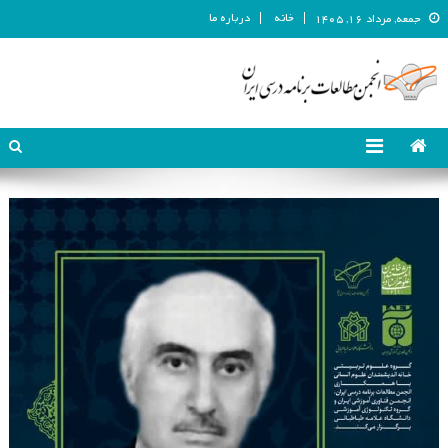
خانه
درباره ما
جمعه, مرداد ۱۶, ۱۴۰۵
انجمن مطالعات برنامه درسی ایران
انجمن مطالعات برنامه درسی ایران