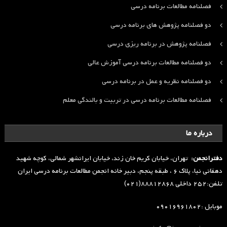
فصلنامه مطالعات برنامه درسی
دو فصلنامه پژوهش های برنامه درسی
فصلنامه پژوهش در برنامه ریزی درسی
دو فصلنامه مطالعات برنامه درسی آموزش عالی
دو فصلنامه نظریه و عمل در برنامه درسی
فصلنامه مطالعات برنامه درسی در تربیت و بالندگی معلم
درباره ما
دفترانجمن:
تهران، خیابان کریم خان زند، خیابان ایرانشهر شمالی، کوچه شهید
دهقانی نیا، پلاک ۶ ، طبقه پنجم، دبیر خانه انجمن مطالعات برنامه درسی ایران
تلفن:۲۵۲ داخلی ۸۸۸۱۲۸۶۸(۰۲۱)
موبایل :۰۹۰۱۶۹۶۱۸۰۲