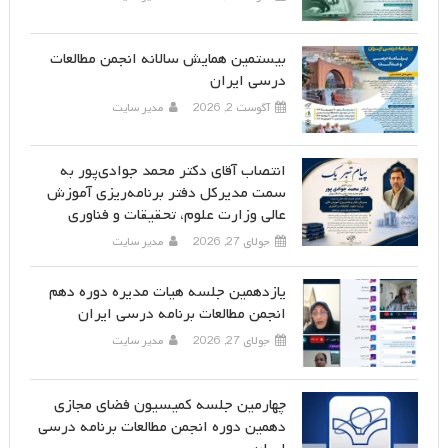
بیستمین همایش سالانه انجمن مطالعات
درسی ایران
آگوست 2, 2026
مدیر سایت
انتصاب آقای دکتر محمد جوادی‌پور به
سمت مدیرکل دفتر برنامه‌ریزی آموزش
عالی وزارت علوم، تحقیقات و فناوری
جولای 27, 2026
مدیر سایت
یازدهمین جلسه هیات مدیره دوره دهم
انجمن مطالعات برنامه درسی ایران
جولای 27, 2026
مدیر سایت
چهارمین جلسه کمیسیون فضای مجازی
دهمین دوره انجمن مطالعات برنامه درسی