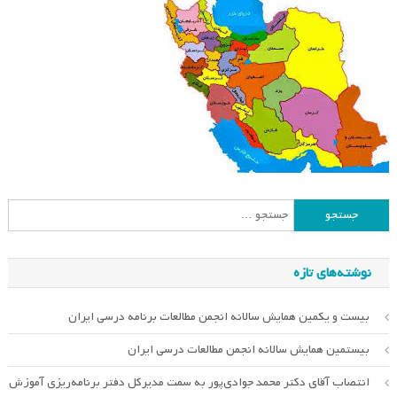
جستجو
برای:
نوشته‌های تازه
بیست و یکمین همایش سالانه انجمن مطالعات برنامه درسی ایران
بیستمین همایش سالانه انجمن مطالعات درسی ایران
انتصاب آقای دکتر محمد جوادی‌پور به سمت مدیرکل دفتر برنامه‌ریزی آموزش