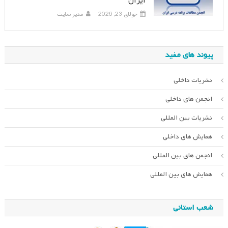
ایران
جولای 23, 2026
مدیر سایت
پیوند های مفید
نشریات داخلی
انجمن های داخلی
نشریات بین المللی
همایش های داخلی
انجمن های بین المللی
همایش های بین المللی
شعب استانی