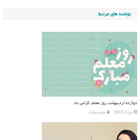
نوشته
نوشته های مرتبط
دوازده اردیبهشت روز معلم، گرامی باد
می 2, 2023
مدیر سایت