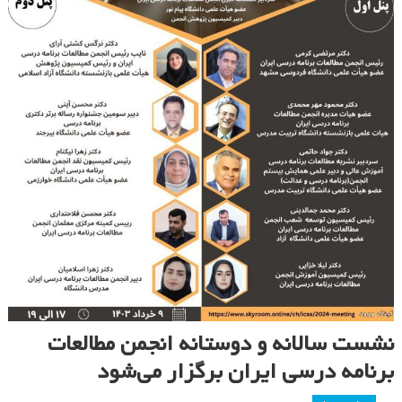
نشست سالانه و دوستانه انجمن مطالعات
برنامه درسی ایران برگزار می‌شود