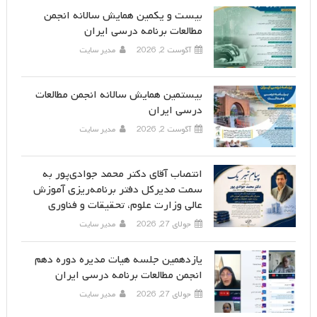
بیست و یکمین همایش سالانه انجمن
مطالعات برنامه درسی ایران
آگوست 2, 2026
مدیر سایت
بیستمین همایش سالانه انجمن مطالعات
درسی ایران
آگوست 2, 2026
مدیر سایت
انتصاب آقای دکتر محمد جوادی‌پور به
سمت مدیرکل دفتر برنامه‌ریزی آموزش
عالی وزارت علوم، تحقیقات و فناوری
جولای 27, 2026
مدیر سایت
یازدهمین جلسه هیات مدیره دوره دهم
انجمن مطالعات برنامه درسی ایران
جولای 27, 2026
مدیر سایت