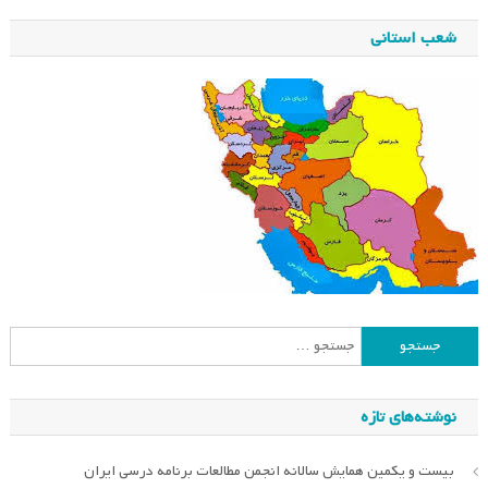
شعب استانی
جستجو
برای:
نوشته‌های تازه
بیست و یکمین همایش سالانه انجمن مطالعات برنامه درسی ایران