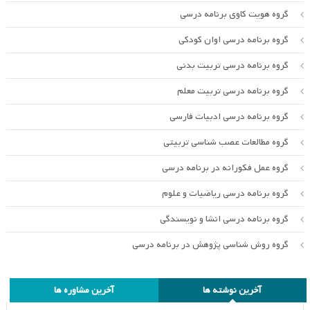
گروه هویت کاوی برنامه درسی
گروه برنامه درسی اوان کودکی
گروه برنامه درسی تربیت بدنی
گروه برنامه درسی تربیت معلم
گروه برنامه درسی ادبیات فارسی
گروه مطالعات عصب شناسی تربیتی
گروه عمل فکورانه در برنامه درسی
گروه برنامه درسی ریاضیات و علوم
گروه برنامه درسی انشا و نویسندگی
گروه روش شناسی پژوهش در برنامه درسی
آخرین نوشته ها
آخرین مشاوره ها