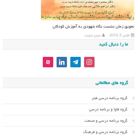
تعویق زمان نشست نگاه شهودی به آموزش کودکان
اکتبر 5, 2019
مدیر سایت
ما را دنبال کنید
aparat
linkedin
telegram
instagram
گروه های مطالعاتی
گروه برنامه درسی هنر
گروه فاوا و برنامه درسی
گروه برنامه درسی و صنعت
گروه برنامه درسی و فرهنگ