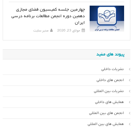
چهارمین جلسه کمیسیون فضای مجازی
دهمین دوره انجمن مطالعات برنامه درسی
ایران
جولای 23, 2026
مدیر سایت
پیوند های مفید
نشریات داخلی
انجمن های داخلی
نشریات بین المللی
همایش های داخلی
انجمن های بین المللی
همایش های بین المللی