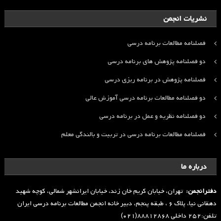
نشریات انجمن
فصلنامه مطالعات برنامه درسی
دو فصلنامه پژوهش های برنامه درسی
فصلنامه پژوهش در برنامه ریزی درسی
دو فصلنامه مطالعات برنامه درسی آموزش عالی
دو فصلنامه نظریه و عمل در برنامه درسی
فصلنامه مطالعات برنامه درسی در تربیت و بالندگی معلم
درباره ما
دفترانجمن:
تهران، خیابان کریم خان زند، خیابان ایرانشهر شمالی، کوچه شهید
دهقانی نیا، پلاک ۶ ، طبقه پنجم، دبیر خانه انجمن مطالعات برنامه درسی ایران
تلفن:۲۵۲ داخلی ۸۸۸۱۲۸۶۸(۰۲۱)