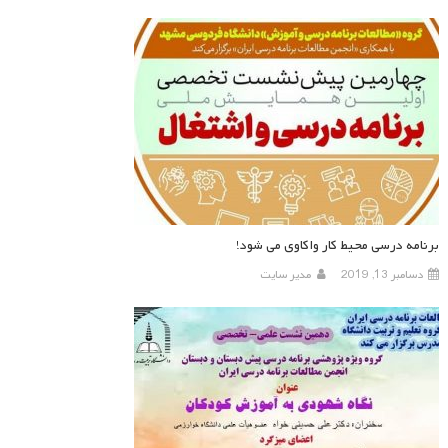
برنامه درسی محیط کار واکاوی می شود!
دسامبر 13, 2019
مدیر سایت