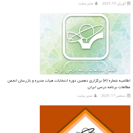
آوریل 15, 2023
مدیر سایت
اطلاعیه شماره (۴) برگزاری دهمین دوره انتخابات هیات مدیره و بازرسان انجمن
مطالعات برنامه درسی ایران
دسامبر 17, 2025
مدیر سایت