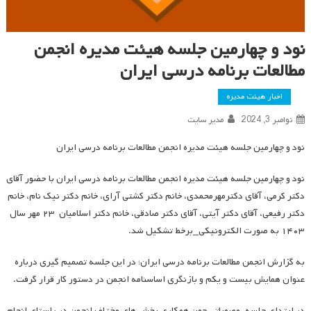
نود و چهارمین جلسه هیئت مدیره انجمن
مطالعات برنامه درسی ایران
اخبار هیئت مدیره
نوامبر 3, 2024
مدیر سایت
نود و چهارمین جلسه هیئت مدیره انجمن مطالعات برنامه درسی ایران
نود و چهارمین جلسه هیئت مدیره انجمن مطالعات برنامه درسی ایران با حضور آقای
دکتر کرمی، آقای دکترمهرمحمدی، خانم دکتر کشتی آرای، خانم دکتر نیک نام، خانم
دکتر رفیعی، آقای دکتر آیتی، آقای دکتر صادقی، خانم دکتر اسلامیان ۲۳ مهر سال
۱۴۰۳ به صورت الکترونیکی_برخط تشکیل شد.
به گزارش انجمن مطالعات برنامه درسی ایران؛ در این جلسه تصمیم گیری درباره
عنوان همایش بیست و یکم و بازنگری اساسنامه انجمن در دستور کار قرار گرفت.
در ابتدای جلسه، مصوباتی چون همکاری بخش های مختلف انجمن در راستای انجام