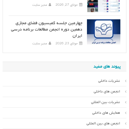
جولای 27, 2026
مدیر سایت
چهارمین جلسه کمیسیون فضای مجازی
دهمین دوره انجمن مطالعات برنامه درسی
ایران
جولای 23, 2026
مدیر سایت
پیوند های مفید
نشریات داخلی
انجمن های داخلی
نشریات بین المللی
همایش های داخلی
انجمن های بین المللی