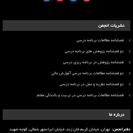
نشریات انجمن
فصلنامه مطالعات برنامه درسی
دو فصلنامه پژوهش های برنامه درسی
فصلنامه پژوهش در برنامه ریزی درسی
دو فصلنامه مطالعات برنامه درسی آموزش عالی
دو فصلنامه نظریه و عمل در برنامه درسی
فصلنامه مطالعات برنامه درسی در تربیت و بالندگی معلم
درباره ما
دفترانجمن:
تهران، خیابان کریم خان زند، خیابان ایرانشهر شمالی، کوچه شهید