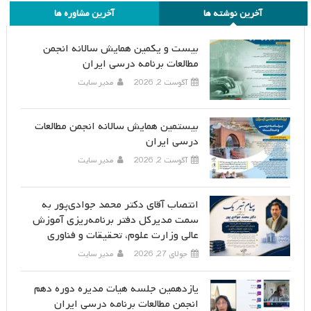
آخرین نوشته ها
آخرین مشاوره ها
بیست و یکمین همایش سالانه انجمن
مطالعات برنامه درسی ایران
آگوست 2, 2026
مدیر سایت
بیستمین همایش سالانه انجمن مطالعات
درسی ایران
آگوست 2, 2026
مدیر سایت
انتصاب آقای دکتر محمد جوادی‌پور به
سمت مدیرکل دفتر برنامه‌ریزی آموزش
عالی وزارت علوم، تحقیقات و فناوری
جولای 27, 2026
مدیر سایت
یازدهمین جلسه هیات مدیره دوره دهم
انجمن مطالعات برنامه درسی ایران