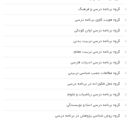
گروه برنامه درسی و فرهنگ
گروه هویت کاوی برنامه درسی
گروه برنامه درسی اوان کودکی
گروه برنامه درسی تربیت بدنی
گروه برنامه درسی تربیت معلم
گروه برنامه درسی ادبیات فارسی
گروه مطالعات عصب شناسی تربیتی
گروه عمل فکورانه در برنامه درسی
گروه برنامه درسی ریاضیات و علوم
گروه برنامه درسی انشا و نویسندگی
گروه روش شناسی پژوهش در برنامه درسی