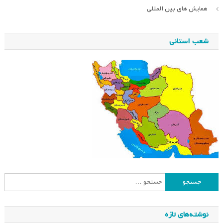
همایش های بین المللی
شعب استانی
جستجو
برای:
نوشته‌های تازه