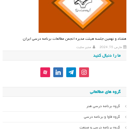
هفتاد و نهمین جلسه هیئت مدیره انجمن مطالعات برنامه درسی ایران
مارس 15, 2024
مدیر سایت
ما را دنبال کنید
aparat
linkedin
telegram
instagram
گروه های مطالعاتی
گروه برنامه درسی هنر
گروه فاوا و برنامه درسی
گروه برنامه درسی و صنعت