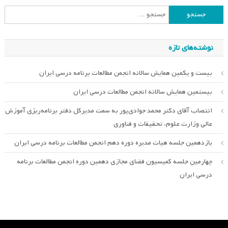
جستجو
برای:
نوشته‌های تازه
بیست و یکمین همایش سالانه انجمن مطالعات برنامه درسی ایران
بیستمین همایش سالانه انجمن مطالعات درسی ایران
انتصاب آقای دکتر محمد جوادی‌پور به سمت مدیرکل دفتر برنامه‌ریزی آموزش
عالی وزارت علوم، تحقیقات و فناوری
یازدهمین جلسه هیات مدیره دوره دهم انجمن مطالعات برنامه درسی ایران
چهارمین جلسه کمیسیون فضای مجازی دهمین دوره انجمن مطالعات برنامه
درسی ایران