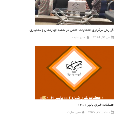
گزارش برگزاری انتخابات انجمن در شعبه چهارمحال و بختیاری
می 30, 2024
مدیر سایت
فصلنامه خبری پاییز ۱۴۰۱
دسامبر 27, 2022
مدیر سایت