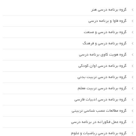
گروه برنامه درسی هنر
گروه فاوا و برنامه درسی
گروه برنامه درسی و صنعت
گروه برنامه درسی و فرهنگ
گروه هویت کاوی برنامه درسی
گروه برنامه درسی اوان کودکی
گروه برنامه درسی تربیت بدنی
گروه برنامه درسی تربیت معلم
گروه برنامه درسی ادبیات فارسی
گروه مطالعات عصب شناسی تربیتی
گروه عمل فکورانه در برنامه درسی
گروه برنامه درسی ریاضیات و علوم