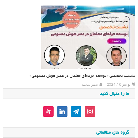
نشست تخصصی «توسعه حرفه‌ای معلمان در عصر هوش مصنوعی»
نوامبر 16, 2024
مدیر سایت
ما را دنبال کنید
aparat
linkedin
telegram
instagram
گروه های مطالعاتی