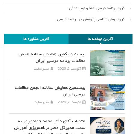
گروه برنامه درسی انشا و نویسندگی
گروه روش شناسی پژوهش در برنامه درسی
آخرین نوشته ها
آخرین مشاوره ها
بیست و یکمین همایش سالانه انجمن
مطالعات برنامه درسی ایران
آگوست 2, 2026
مدیر سایت
بیستمین همایش سالانه انجمن مطالعات
درسی ایران
آگوست 2, 2026
مدیر سایت
انتصاب آقای دکتر محمد جوادی‌پور به
سمت مدیرکل دفتر برنامه‌ریزی آموزش