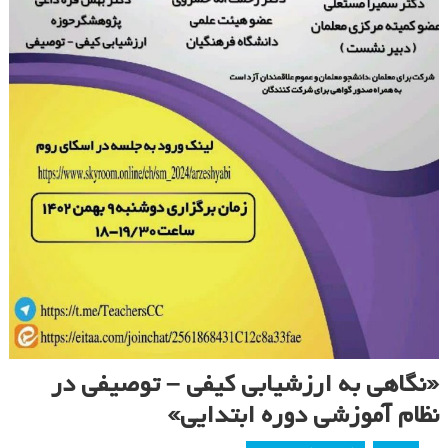
«نگاهی به ارزشیابی کیفی – توصیفی در
نظام آموزشی دوره ابتدایی»