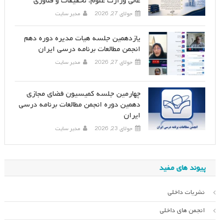
عالی وزارت علوم، تحقیقات و فناوری
جولای 27, 2026
مدیر سایت
یازدهمین جلسه هیات مدیره دوره دهم
انجمن مطالعات برنامه درسی ایران
جولای 27, 2026
مدیر سایت
چهارمین جلسه کمیسیون فضای مجازی
دهمین دوره انجمن مطالعات برنامه درسی
ایران
جولای 23, 2026
مدیر سایت
پیوند های مفید
نشریات داخلی
انجمن های داخلی