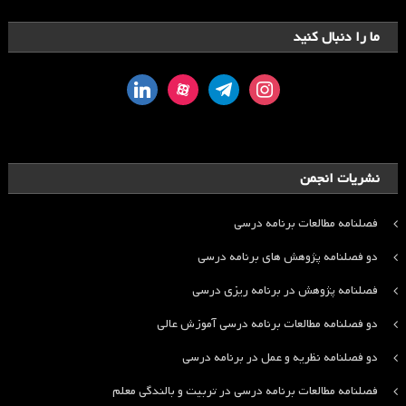
ما را دنبال کنید
linkedin
aparat
telegram
instagram
نشریات انجمن
فصلنامه مطالعات برنامه درسی
دو فصلنامه پژوهش های برنامه درسی
فصلنامه پژوهش در برنامه ریزی درسی
دو فصلنامه مطالعات برنامه درسی آموزش عالی
دو فصلنامه نظریه و عمل در برنامه درسی
فصلنامه مطالعات برنامه درسی در تربیت و بالندگی معلم