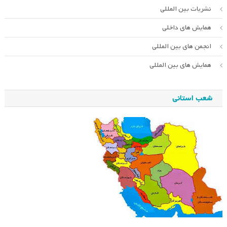
نشریات بین المللی
همایش های داخلی
انجمن های بین المللی
همایش های بین المللی
شعب استانی