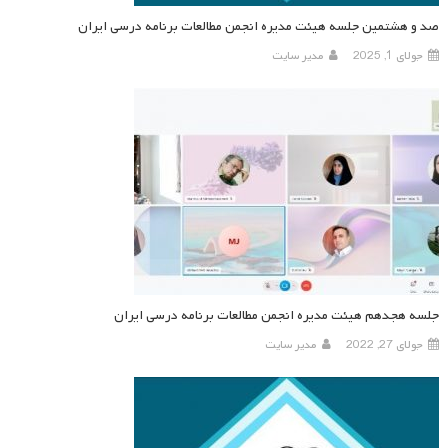
صد و هشتمین جلسه هیئت مدیره انجمن مطالعات برنامه درسی ایران
جولای 1, 2025
مدیر سایت
جلسه هجدهم هیئت مدیره انجمن مطالعات برنامه درسی ایران
جولای 27, 2022
مدیر سایت