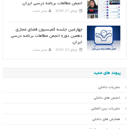
انجمن مطالعات برنامه درسی ایران
جولای 27, 2026
مدیر سایت
چهارمین جلسه کمیسیون فضای مجازی
دهمین دوره انجمن مطالعات برنامه درسی
ایران
جولای 23, 2026
مدیر سایت
پیوند های مفید
نشریات داخلی
انجمن های داخلی
نشریات بین المللی
همایش های داخلی