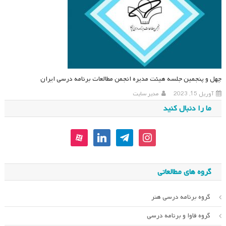
چهل و پنجمین جلسه هیئت مدیره انجمن مطالعات برنامه درسی ایران
آوریل 15, 2023
مدیر سایت
ما را دنبال کنید
aparat
linkedin
telegram
instagram
گروه های مطالعاتی
گروه برنامه درسی هنر
گروه فاوا و برنامه درسی