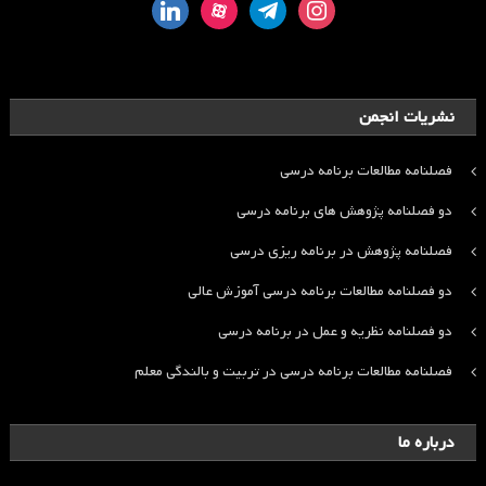
linkedin
aparat
telegram
instagram
نشریات انجمن
فصلنامه مطالعات برنامه درسی
دو فصلنامه پژوهش های برنامه درسی
فصلنامه پژوهش در برنامه ریزی درسی
دو فصلنامه مطالعات برنامه درسی آموزش عالی
دو فصلنامه نظریه و عمل در برنامه درسی
فصلنامه مطالعات برنامه درسی در تربیت و بالندگی معلم
درباره ما