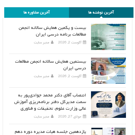
آخرین نوشته ها
آخرین مشاوره ها
بیست و یکمین همایش سالانه انجمن
مطالعات برنامه درسی ایران
آگوست 2, 2026
مدیر سایت
بیستمین همایش سالانه انجمن مطالعات
درسی ایران
آگوست 2, 2026
مدیر سایت
انتصاب آقای دکتر محمد جوادی‌پور به
سمت مدیرکل دفتر برنامه‌ریزی آموزش
عالی وزارت علوم، تحقیقات و فناوری
جولای 27, 2026
مدیر سایت
یازدهمین جلسه هیات مدیره دوره دهم