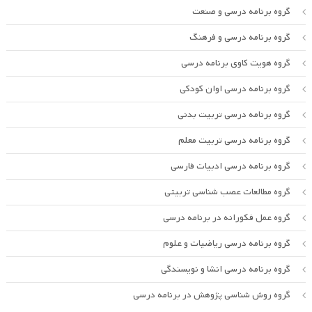
گروه برنامه درسی و صنعت
گروه برنامه درسی و فرهنگ
گروه هویت کاوی برنامه درسی
گروه برنامه درسی اوان کودکی
گروه برنامه درسی تربیت بدنی
گروه برنامه درسی تربیت معلم
گروه برنامه درسی ادبیات فارسی
گروه مطالعات عصب شناسی تربیتی
گروه عمل فکورانه در برنامه درسی
گروه برنامه درسی ریاضیات و علوم
گروه برنامه درسی انشا و نویسندگی
گروه روش شناسی پژوهش در برنامه درسی