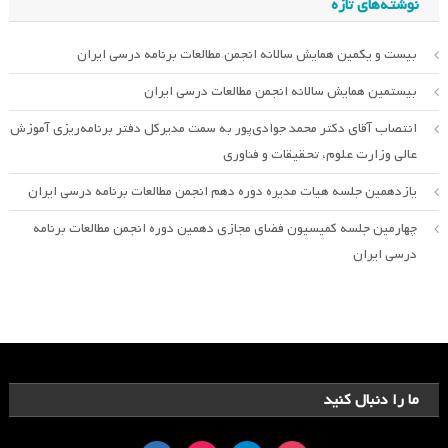
نوشته‌های تازه
بیست و یکمین همایش سالانه انجمن مطالعات برنامه درسی ایران
بیستمین همایش سالانه انجمن مطالعات درسی ایران
انتصاب آقای دکتر محمد جوادی‌پور به سمت مدیرکل دفتر برنامه‌ریزی آموزش
عالی وزارت علوم، تحقیقات و فناوری
یازدهمین جلسه هیات مدیره دوره دهم انجمن مطالعات برنامه درسی ایران
چهارمین جلسه کمیسیون فضای مجازی دهمین دوره انجمن مطالعات برنامه
درسی ایران
ما را دنبال کنید