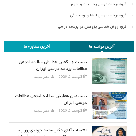
گروه برنامه درسی ریاضیات و علوم
گروه برنامه درسی انشا و نویسندگی
گروه روش شناسی پژوهش در برنامه درسی
آخرین نوشته ها
آخرین مشاوره ها
بیست و یکمین همایش سالانه انجمن
مطالعات برنامه درسی ایران
آگوست 2, 2026
مدیر سایت
بیستمین همایش سالانه انجمن مطالعات
درسی ایران
آگوست 2, 2026
مدیر سایت
انتصاب آقای دکتر محمد جوادی‌پور به