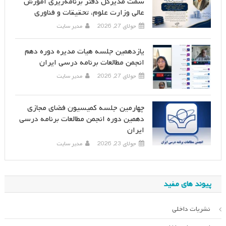
سمت مدیرکل دفتر برنامه‌ریزی آموزش
عالی وزارت علوم، تحقیقات و فناوری
جولای 27, 2026
مدیر سایت
یازدهمین جلسه هیات مدیره دوره دهم
انجمن مطالعات برنامه درسی ایران
جولای 27, 2026
مدیر سایت
چهارمین جلسه کمیسیون فضای مجازی
دهمین دوره انجمن مطالعات برنامه درسی
ایران
جولای 23, 2026
مدیر سایت
پیوند های مفید
نشریات داخلی