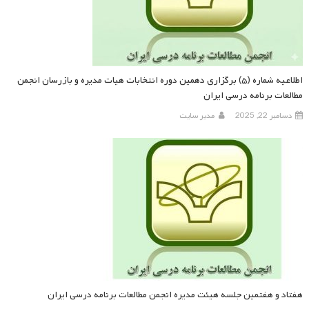
اطلاعیه شماره (۵) برگزاری دهمین دوره انتخابات هیات مدیره و بازرسان انجمن
مطالعات برنامه درسی ایران
دسامبر 22, 2025
مدیر سایت
هفتاد و هفتمین جلسه هیئت مدیره انجمن مطالعات برنامه درسی ایران