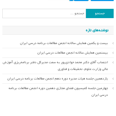
جستجو
برای:
نوشته‌های تازه
بیست و یکمین همایش سالانه انجمن مطالعات برنامه درسی ایران
بیستمین همایش سالانه انجمن مطالعات درسی ایران
انتصاب آقای دکتر محمد جوادی‌پور به سمت مدیرکل دفتر برنامه‌ریزی آموزش
عالی وزارت علوم، تحقیقات و فناوری
یازدهمین جلسه هیات مدیره دوره دهم انجمن مطالعات برنامه درسی ایران
چهارمین جلسه کمیسیون فضای مجازی دهمین دوره انجمن مطالعات برنامه
درسی ایران