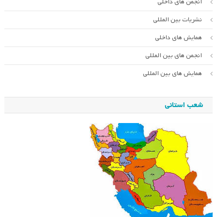
انجمن های داخلی
نشریات بین المللی
همایش های داخلی
انجمن های بین المللی
همایش های بین المللی
شعب استانی