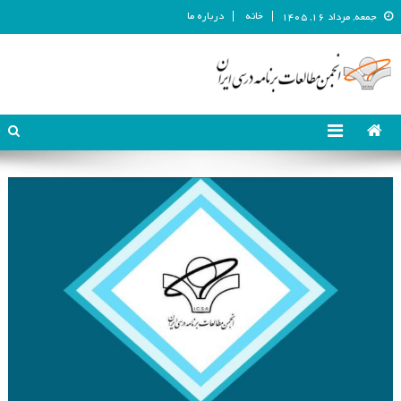
خانه
درباره ما
جمعه, مرداد ۱۶, ۱۴۰۵
انجمن مطالعات برنامه درسی ایران
انجمن مطالعات برنامه درسی ایران