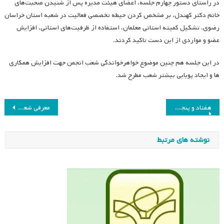
در راستای دستور چهارم جلسه، اعضای هیئت مدیره پس از شنیدن صحبت‌های
خانم دکتر کهندل، بر مشخص کردن حیطه تخصصی فعالیت در شعبه استان خراسان
رضوی، تشکیل کمیته استانی معلمان، استفاده از ظرفیت‌های استانی، افزایش
عضو و مواردی از این دست تاکید کردند.
در این جلسه هم چنین موضوع خواهرخواندگی شعب انجمن جهت افزایش همکاری
ها و ایجاد پویایی بیشتر شعب مطرح شد.
راهبری
هفتاد و پنجمین جلسه هیئت مدیره انجمن مطالعات برنامه درسی ایران
معرفی شعبه قم و فعالیت‌های آن
نوشته
نوشته های مرتبط