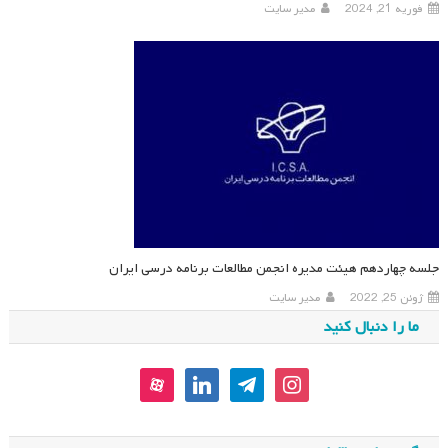
فوریه 21, 2024
مدیر سایت
جلسه چهاردهم هیئت مدیره انجمن مطالعات برنامه درسی ایران
ژوئن 25, 2022
مدیر سایت
ما را دنبال کنید
aparat
linkedin
telegram
instagram