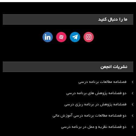
ما را دنبال کنید
linkedin
aparat
telegram
instagram
نشریات انجمن
فصلنامه مطالعات برنامه درسی
دو فصلنامه پژوهش های برنامه درسی
فصلنامه پژوهش در برنامه ریزی درسی
دو فصلنامه مطالعات برنامه درسی آموزش عالی
دو فصلنامه نظریه و عمل در برنامه درسی