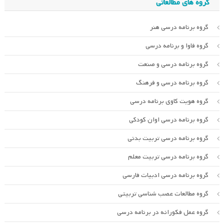
گروه های مطالعاتی
گروه برنامه درسی هنر
گروه فاوا و برنامه درسی
گروه برنامه درسی و صنعت
گروه برنامه درسی و فرهنگ
گروه هویت کاوی برنامه درسی
گروه برنامه درسی اوان کودکی
گروه برنامه درسی تربیت بدنی
گروه برنامه درسی تربیت معلم
گروه برنامه درسی ادبیات فارسی
گروه مطالعات عصب شناسی تربیتی
گروه عمل فکورانه در برنامه درسی