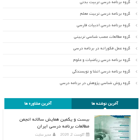
گروه برنامه درسی تربیت بدنی
گروه برنامه درسی تربیت معلم
گروه برنامه درسی ادبیات فارسی
گروه مطالعات عصب شناسی تربیتی
گروه عمل فکورانه در برنامه درسی
گروه برنامه درسی ریاضیات و علوم
گروه برنامه درسی انشا و نویسندگی
گروه روش شناسی پژوهش در برنامه درسی
آخرین نوشته ها
آخرین مشاوره ها
بیست و یکمین همایش سالانه انجمن
مطالعات برنامه درسی ایران
آگوست 2, 2026
مدیر سایت