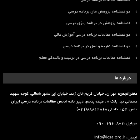
دو فصلنامه پژوهش های برنامه درسی
فصلنامه پژوهش در برنامه ریزی درسی
دو فصلنامه مطالعات برنامه درسی آموزش عالی
دو فصلنامه نظریه و عمل در برنامه درسی
فصلنامه مطالعات برنامه درسی در تربیت و بالندگی معلم
درباره ما
دفترانجمن:
تهران، خیابان کریم خان زند، خیابان ایرانشهر شمالی، کوچه شهید
دهقانی نیا، پلاک ۶ ، طبقه پنجم، دبیر خانه انجمن مطالعات برنامه درسی ایران
تلفن:۲۵۲ داخلی ۸۸۸۱۲۸۶۸(۰۲۱)
موبایل :۰۹۰۱۶۹۶۱۸۰۲
ایمیل: info@icsa.org.ir