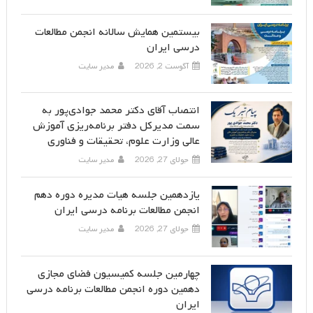
بیستمین همایش سالانه انجمن مطالعات
درسی ایران
آگوست 2, 2026
مدیر سایت
انتصاب آقای دکتر محمد جوادی‌پور به
سمت مدیرکل دفتر برنامه‌ریزی آموزش
عالی وزارت علوم، تحقیقات و فناوری
جولای 27, 2026
مدیر سایت
یازدهمین جلسه هیات مدیره دوره دهم
انجمن مطالعات برنامه درسی ایران
جولای 27, 2026
مدیر سایت
چهارمین جلسه کمیسیون فضای مجازی
دهمین دوره انجمن مطالعات برنامه درسی
ایران