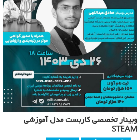
وبینار تخصصی کاربست مدل آموزشی
STEAM