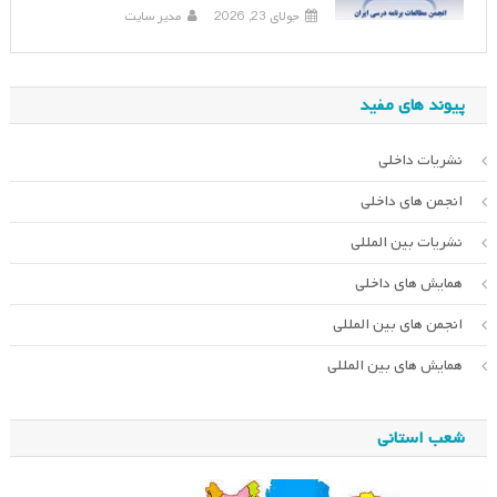
جولای 23, 2026
مدیر سایت
پیوند های مفید
نشریات داخلی
انجمن های داخلی
نشریات بین المللی
همایش های داخلی
انجمن های بین المللی
همایش های بین المللی
شعب استانی