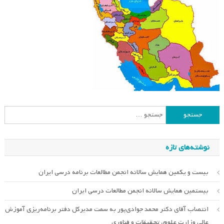
جستجو
برای:
نوشته‌های تازه
بیست و یکمین همایش سالانه انجمن مطالعات برنامه درسی ایران
بیستمین همایش سالانه انجمن مطالعات درسی ایران
انتصاب آقای دکتر محمد جوادی‌پور به سمت مدیرکل دفتر برنامه‌ریزی آموزش
عالی وزارت علوم، تحقیقات و فناوری