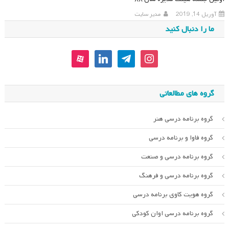
آوریل 14, 2019
مدیر سایت
ما را دنبال کنید
aparat
linkedin
telegram
instagram
گروه های مطالعاتی
گروه برنامه درسی هنر
گروه فاوا و برنامه درسی
گروه برنامه درسی و صنعت
گروه برنامه درسی و فرهنگ
گروه هویت کاوی برنامه درسی
گروه برنامه درسی اوان کودکی