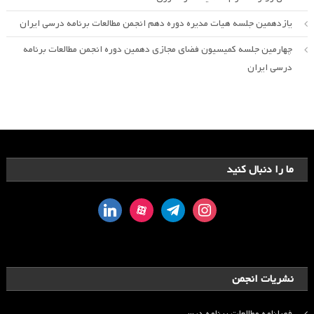
یازدهمین جلسه هیات مدیره دوره دهم انجمن مطالعات برنامه درسی ایران
چهارمین جلسه کمیسیون فضای مجازی دهمین دوره انجمن مطالعات برنامه
درسی ایران
ما را دنبال کنید
linkedin
aparat
telegram
instagram
نشریات انجمن
فصلنامه مطالعات برنامه درسی