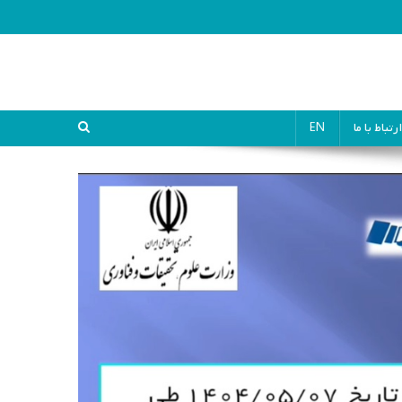
ارتباط با ما
EN