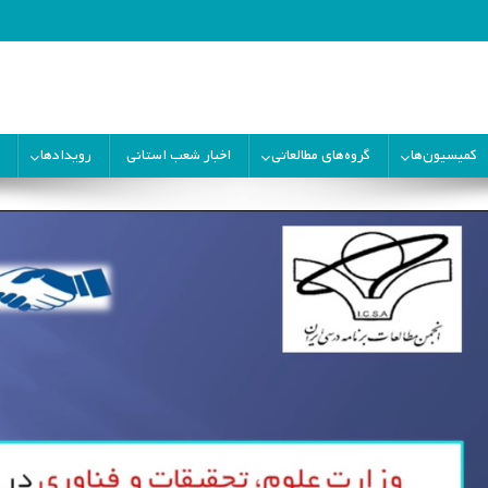
ران
کمیسیون‌ها
گروه‌های مطالعاتی
اخبار شعب استانی
رویدادها