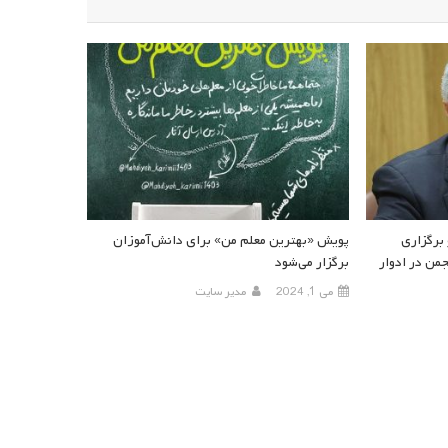
 برگزاری
پویش «بهترین معلم من» برای دانش‌آموزان
جمن در ادوار
برگزار می‌شود
می 1, 2024
مدیر سایت