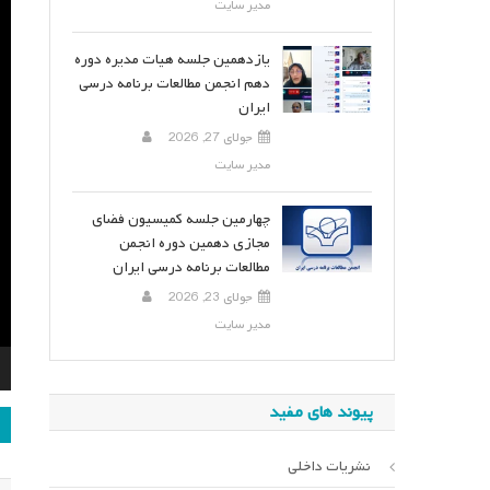
مدیر سایت
یازدهمین جلسه هیات مدیره دوره
دهم انجمن مطالعات برنامه درسی
ایران
جولای 27, 2026
مدیر سایت
چهارمین جلسه کمیسیون فضای
مجازی دهمین دوره انجمن
مطالعات برنامه درسی ایران
جولای 23, 2026
مدیر سایت
پیوند های مفید
ر
ن
نشریات داخلی