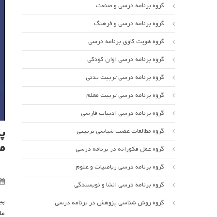
گروه برنامه درسی و صنعت
گروه برنامه درسی و فرهنگ
گروه هویت کاوی برنامه درسی
گروه برنامه درسی اوان کودکی
گروه برنامه درسی تربیت بدنی
گروه برنامه درسی تربیت معلم
گروه برنامه درسی ادبیات فارسی
پ
گروه مطالعات عصب شناسی تربیتی
م
گروه عمل فکورانه در برنامه درسی
گروه برنامه درسی ریاضیات و علوم
گروه برنامه درسی انشا و نویسندگی
پی
گروه روش شناسی پژوهش در برنامه درسی
مل