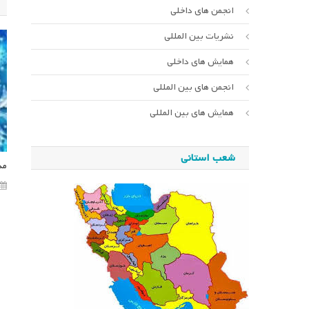
انجمن های داخلی
نشریات بین المللی
همایش های داخلی
انجمن های بین المللی
همایش های بین المللی
شعب استانی
مد