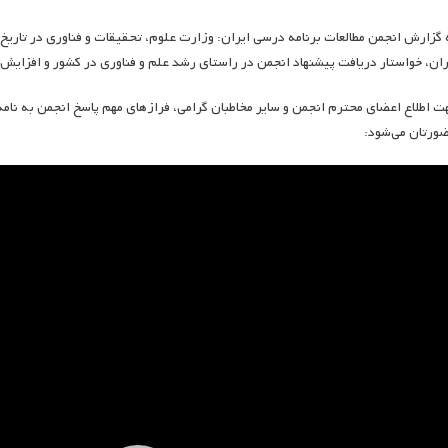
ران، خواستار دریافت پیشنهاد انجمن در راستای رشد علم و فناوری در کشور و افزا
ورتان می‌شود:
ایشگر
دیو