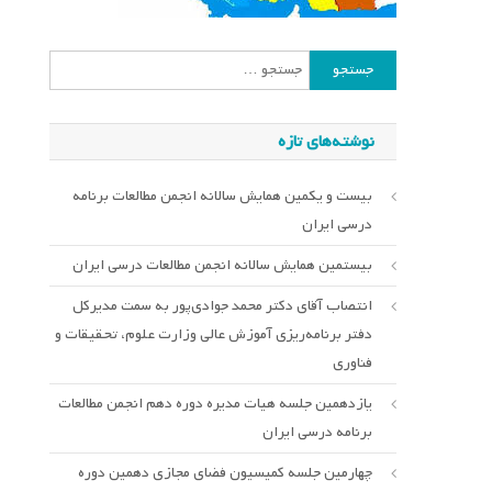
جستجو
برای:
نوشته‌های تازه
بیست و یکمین همایش سالانه انجمن مطالعات برنامه
درسی ایران
بیستمین همایش سالانه انجمن مطالعات درسی ایران
انتصاب آقای دکتر محمد جوادی‌پور به سمت مدیرکل
دفتر برنامه‌ریزی آموزش عالی وزارت علوم، تحقیقات و
فناوری
یازدهمین جلسه هیات مدیره دوره دهم انجمن مطالعات
برنامه درسی ایران
چهارمین جلسه کمیسیون فضای مجازی دهمین دوره