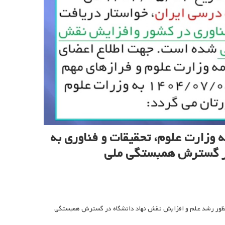
 وزارت علوم، تحقیقات و فناوری به
در گسترش همبستگی ملی
منظور رشد علم و افزایش نقش نهاد دانشگاه در گسترش همبستگی