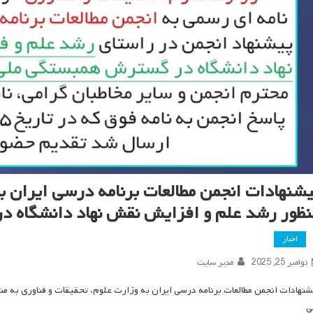
یشنهادات انجمن مطالعات برنامه درسی ایران به
نظور رشد علم و افزایش نقش نهاد دانشگاه 
اخبار
نوامبر 25, 2025
مدیر سایت
شنهادات انجمن مطالعات برنامه درسی ایران به وزارت علوم، تحقیقات و فناوری به 
ی