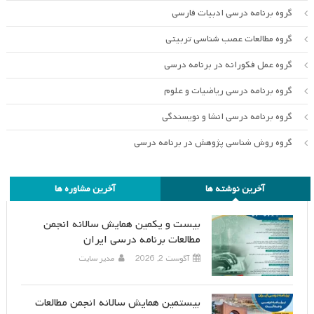
گروه برنامه درسی ادبیات فارسی
گروه مطالعات عصب شناسی تربیتی
گروه عمل فکورانه در برنامه درسی
گروه برنامه درسی ریاضیات و علوم
گروه برنامه درسی انشا و نویسندگی
گروه روش شناسی پژوهش در برنامه درسی
آخرین نوشته ها
آخرین مشاوره ها
بیست و یکمین همایش سالانه انجمن
مطالعات برنامه درسی ایران
آگوست 2, 2026
مدیر سایت
بیستمین همایش سالانه انجمن مطالعات