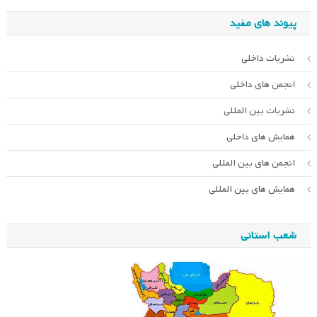
پیوند های مفید
نشریات داخلی
انجمن های داخلی
نشریات بین المللی
همایش های داخلی
انجمن های بین المللی
همایش های بین المللی
شعب استانی