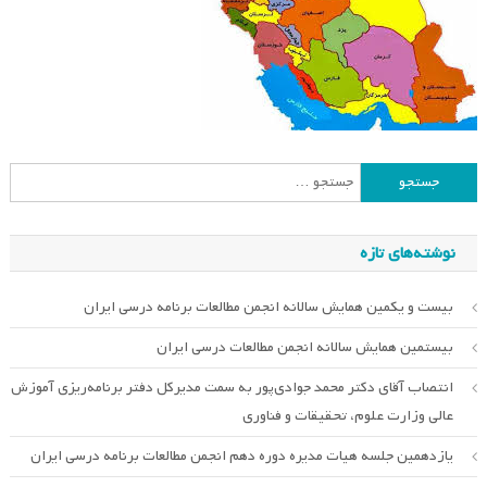
جستجو
برای:
نوشته‌های تازه
بیست و یکمین همایش سالانه انجمن مطالعات برنامه درسی ایران
بیستمین همایش سالانه انجمن مطالعات درسی ایران
انتصاب آقای دکتر محمد جوادی‌پور به سمت مدیرکل دفتر برنامه‌ریزی آموزش
عالی وزارت علوم، تحقیقات و فناوری
یازدهمین جلسه هیات مدیره دوره دهم انجمن مطالعات برنامه درسی ایران