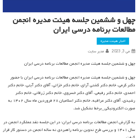
چهل و ششمین جلسه هیئت مدیره انجمن
مطالعات برنامه درسی ایران
اخبار هیئت مدیره
می 3, 2023
مدیر سایت
چهل و ششمین جلسه هیئت مدیره انجمن مطالعات برنامه درسی ایران
چهل و ششمین جلسه هیئت مدیره انجمن مطالعات برنامه درسی ایران با حضور
دکتر کرمی، خانم دکتر کشتی آرای، خانم دکتر خزائی، آقای دکتر آیتی، خانم دکتر
احمدی، خانم دکتر رفیعی، آقای دکتر خسروی، خانم دکتر زرقانی، خانم دکتر
رشیدی، آقای دکتر عراقیه، خانم دکتر اسلامیان ۲۸ فروردین ماه سال ۱۴۰۲ به
صورت الکترونیکی_برخط تشکیل شد.
به گزارش انجمن مطالعات برنامه درسی ایران؛ در این جلسه نقد عملکرد انجمن در
سال ۱۴۰۱ و بررسی طرح تدوین برنامه راهبردی نه ساله انجمن در دستور کار قرار
گرفت.