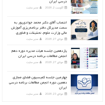
درسی ایران
آگوست 2, 2026
مدیر سایت
انتصاب آقای دکتر محمد جوادی‌پور به
سمت مدیرکل دفتر برنامه‌ریزی آموزش
عالی وزارت علوم، تحقیقات و فناوری
جولای 27, 2026
مدیر سایت
یازدهمین جلسه هیات مدیره دوره دهم
انجمن مطالعات برنامه درسی ایران
جولای 27, 2026
مدیر سایت
چهارمین جلسه کمیسیون فضای مجازی
دهمین دوره انجمن مطالعات برنامه درسی
ایران
جولای 23, 2026
مدیر سایت