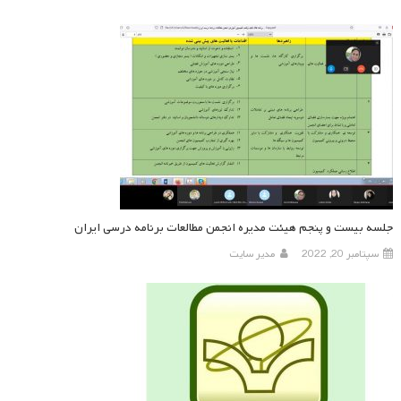
جلسه بیست و پنجم هیئت مدیره انجمن مطالعات برنامه درسی ایران
سپتامبر 20, 2022
مدیر سایت