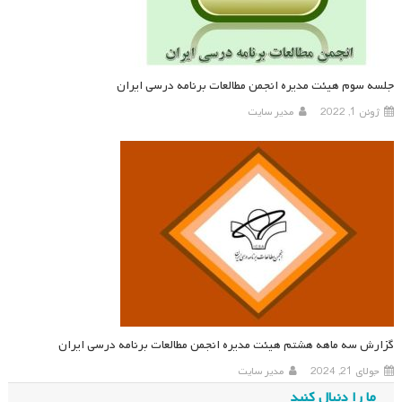
جلسه سوم هیئت مدیره انجمن مطالعات برنامه درسی ایران
ژوئن 1, 2022
مدیر سایت
گزارش سه ماهه هشتم هیئت مدیره انجمن مطالعات برنامه درسی ایران
جولای 21, 2024
مدیر سایت
ما را دنبال کنید