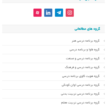
aparat
linkedin
telegram
instagram
گروه های مطالعاتی
گروه برنامه درسی هنر
گروه فاوا و برنامه درسی
گروه برنامه درسی و صنعت
گروه برنامه درسی و فرهنگ
گروه هویت کاوی برنامه درسی
گروه برنامه درسی اوان کودکی
گروه برنامه درسی تربیت بدنی
گروه برنامه درسی تربیت معلم