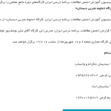
یسیون آموزش انجمن مطالعات برنامه درسی ایران کارگاه‌های دوره جامع معلمی را برگزا
رگاه «علوم تجربی دبستان»
یسیون آموزش انجمن مطالعات برنامه درسی ایران، کارگاه «علوم تجربی دبستان» از مج
 گزارش انجمن مطالعات برنامه درسی ایران؛ مدرس این کارگاه آقای علی یوسف‌پور مو
رگاه مجازی جمعه ۹ و ۱۶ شهریورماه از ساعت ۱۶ تا ۱۹ برگزار خواهد شد.
ت‌نام
پشتیبان تلگرام و واتساپ:
کریمی ۰۹۳۵۸۹۶۰۳۰۲
پشتیبان ایتا:
 کرمی ۰۹۹۰۰۱۲۵۷۰۷