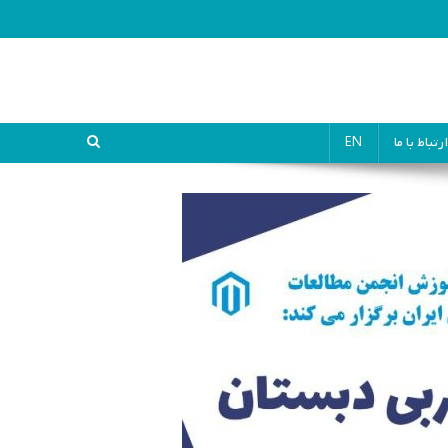
ارتباط با ما
EN