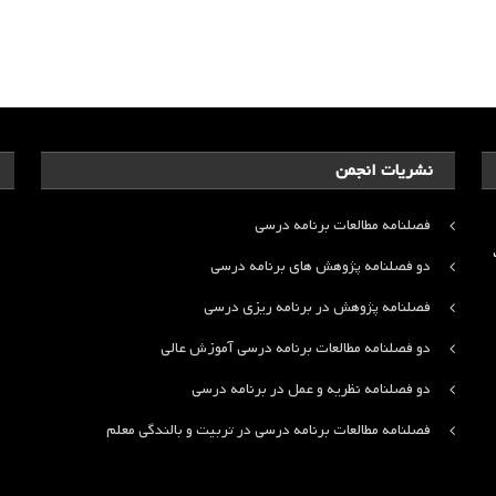
نشریات انجمن
فصلنامه مطالعات برنامه درسی
ت
دو فصلنامه پژوهش های برنامه درسی
فصلنامه پژوهش در برنامه ریزی درسی
دو فصلنامه مطالعات برنامه درسی آموزش عالی
دو فصلنامه نظریه و عمل در برنامه درسی
فصلنامه مطالعات برنامه درسی در تربیت و بالندگی معلم