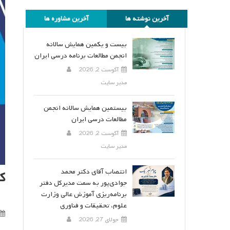
آخرین نوشته ها
آخرین مشاوره ها
بیست و یکمین همایش سالانه
انجمن مطالعات برنامه درسی ایران
آگوست 2, 2026
مدیر سایت
بیستمین همایش سالانه انجمن
مطالعات درسی ایران
آگوست 2, 2026
مدیر سایت
انتصاب آقای دکتر محمد
ک
جوادی‌پور به سمت مدیرکل دفتر
برنامه‌ریزی آموزش عالی وزارت
علوم، تحقیقات و فناوری
جولای 27, 2026