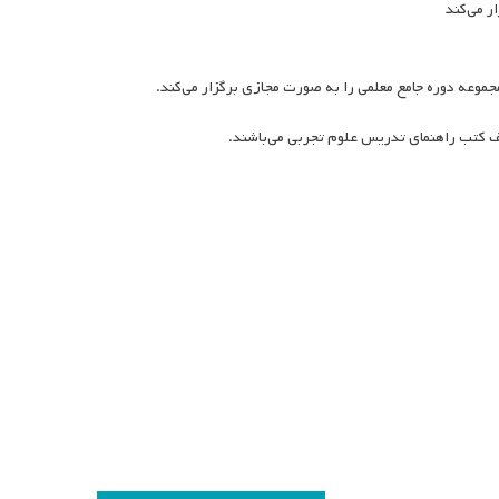
ر می‌کند
موعه دوره جامع معلمی را به صورت مجازی برگزار می‌کند.
لف کتب راهنمای تدریس علوم تجربی می‌باشند.