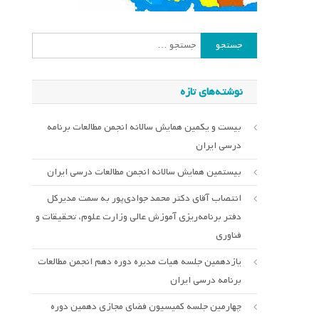
جستجو
برای:
نوشته‌های تازه
بیست و یکمین همایش سالانه انجمن مطالعات برنامه
درسی ایران
بیستمین همایش سالانه انجمن مطالعات درسی ایران
انتصاب آقای دکتر محمد جوادی‌پور به سمت مدیرکل
دفتر برنامه‌ریزی آموزش عالی وزارت علوم، تحقیقات و
فناوری
یازدهمین جلسه هیات مدیره دوره دهم انجمن مطالعات
برنامه درسی ایران
چهارمین جلسه کمیسیون فضای مجازی دهمین دوره