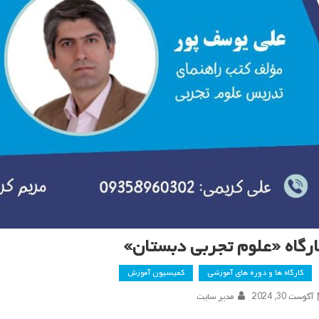
ارگاه «علوم تجربی دبستان»
کارگاه ها و دوره های آموزشی
کمیسیون آموزش
آگوست 30, 2024
مدیر سایت