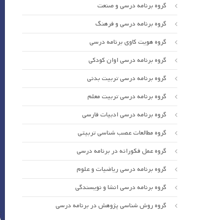
گروه برنامه درسی و صنعت
گروه برنامه درسی و فرهنگ
گروه هویت کاوی برنامه درسی
گروه برنامه درسی اوان کودکی
گروه برنامه درسی تربیت بدنی
گروه برنامه درسی تربیت معلم
گروه برنامه درسی ادبیات فارسی
گروه مطالعات عصب شناسی تربیتی
گروه عمل فکورانه در برنامه درسی
گروه برنامه درسی ریاضیات و علوم
گروه برنامه درسی انشا و نویسندگی
گروه روش شناسی پژوهش در برنامه درسی