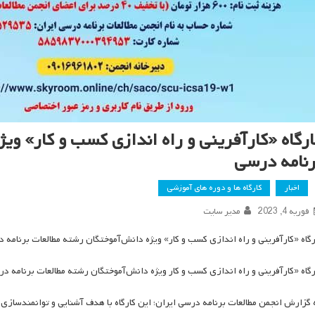
ارگاه «کارآفرینی و راه اندازی کسب و کار» وی
رنامه درسی
اخبار
کارگاه ها و دوره های آموزشی
فوریه 4, 2023
مدیر سایت
رگاه «کارآفرینی و راه اندازی کسب و کار» ویژه دانش‌آموختگان رشته مطالعات برنامه 
رگاه «کارآفرینی و راه اندازی کسب و کار ویژه دانش‌آموختگان رشته مطالعات برنامه در
 گزارش انجمن مطالعات برنامه درسی ایران؛ این کارگاه با هدف آشنایی و توانمندساز