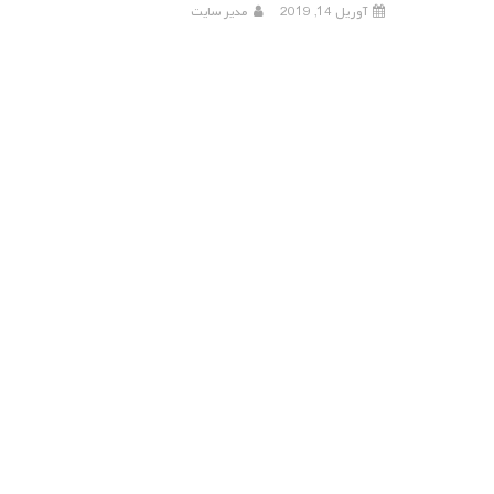
آوریل 14, 2019
مدیر سایت