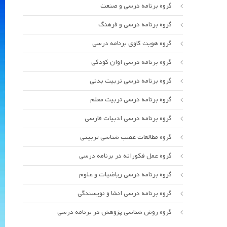
گروه برنامه درسی و صنعت
گروه برنامه درسی و فرهنگ
گروه هویت کاوی برنامه درسی
گروه برنامه درسی اوان کودکی
گروه برنامه درسی تربیت بدنی
گروه برنامه درسی تربیت معلم
گروه برنامه درسی ادبیات فارسی
گروه مطالعات عصب شناسی تربیتی
گروه عمل فکورانه در برنامه درسی
گروه برنامه درسی ریاضیات و علوم
گروه برنامه درسی انشا و نویسندگی
گروه روش شناسی پژوهش در برنامه درسی