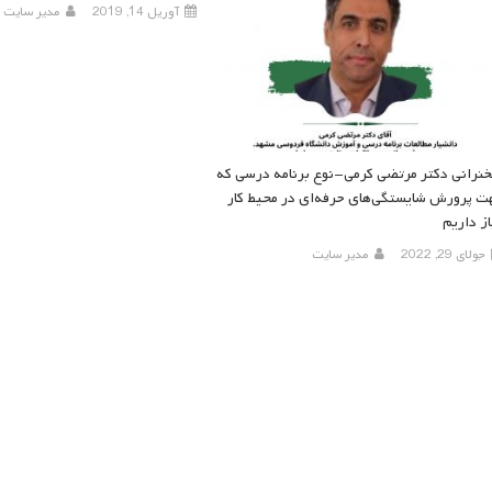
آوریل 14, 2019
مدیر سایت
نرانی دکتر مرتضی کرمی-نوع برنامه درسی که
ت پرورش شایستگی‌های حرفه‌ای در محیط کار
از داریم
جولای 29, 2022
مدیر سایت