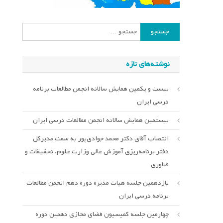
جستجو
برای:
نوشته‌های تازه
بیست و یکمین همایش سالانه انجمن مطالعات برنامه
درسی ایران
بیستمین همایش سالانه انجمن مطالعات درسی ایران
انتصاب آقای دکتر محمد جوادی‌پور به سمت مدیرکل
دفتر برنامه‌ریزی آموزش عالی وزارت علوم، تحقیقات و
فناوری
یازدهمین جلسه هیات مدیره دوره دهم انجمن مطالعات
برنامه درسی ایران
چهارمین جلسه کمیسیون فضای مجازی دهمین دوره