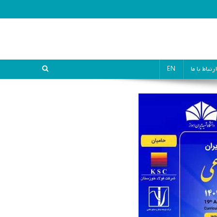
ارتباط با ما
EN