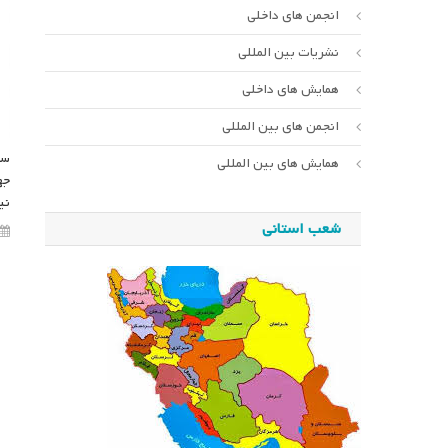
انجمن های داخلی
نشریات بین المللی
همایش های داخلی
انجمن های بین المللی
سخ
همایش های بین المللی
جه
نی
شعب استانی