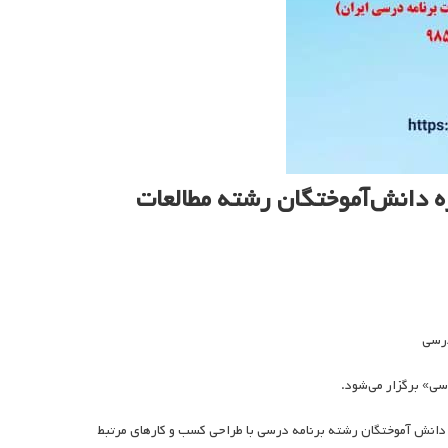
ژه دانش‌آموختگان رشته مطالعات
درسی
سی» برگزار می‌شود.
ی دانش آموختگان رشته برنامه درسی با طراحی کسب و کارهای مرتبط