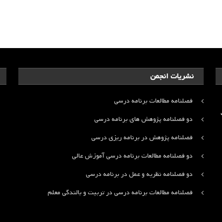
نشریات انجمن
فصلنامه مطالعات برنامه درسی
ت
دو فصلنامه پژوهش های برنامه درسی
فصلنامه پژوهش در برنامه ریزی درسی
دو فصلنامه مطالعات برنامه درسی آموزش عالی
دو فصلنامه نظریه و عمل در برنامه درسی
فصلنامه مطالعات برنامه درسی در تربیت و بالندگی معلم