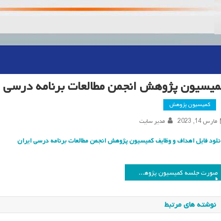
میسیون پژوهش انجمن مطالعات برنامه درسی ا
کمیسیون پژوهش
مارس 14, 2023
مدیر سایت
نلود فایل اهداف و وظایف کمیسیون پژوهش انجمن مطالعات برنامه درسی ایران
اهبری
صورت جلسه کمیسیون پژوهش انجمن مطالعات برنامه درسی ایران
وشته
نوشته های مرتبط