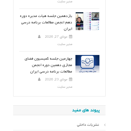
مدیر سایت
یازدهمین جلسه هیات مدیره دوره
دهم انجمن مطالعات برنامه درسی
ایران
جولای 27, 2026
مدیر سایت
چهارمین جلسه کمیسیون فضای
مجازی دهمین دوره انجمن
مطالعات برنامه درسی ایران
جولای 23, 2026
مدیر سایت
پیوند های مفید
نشریات داخلی