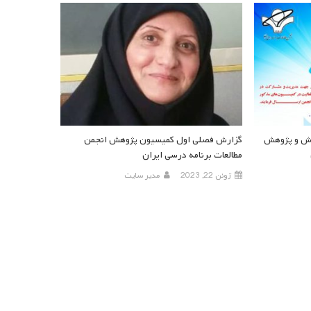
زش و پژوهش
گزارش فصلی اول کمیسیون پژوهش انجمن
مطالعات برنامه درسی ایران
ژوئن 22, 2023
مدیر سایت