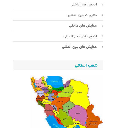
انجمن های داخلی
نشریات بین المللی
همایش های داخلی
انجمن های بین المللی
همایش های بین المللی
شعب استانی