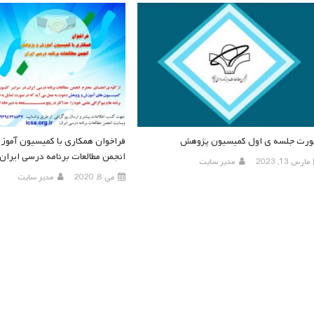
رت جلسه ی اول کمیسیون پژوهش
فراخوان همکاری با کمیسیون آمو
انجمن مطالعات برنامه درسی ایران
مارس 13, 2023
مدیر سایت
می 8, 2020
مدیر سایت