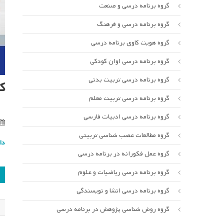
گروه برنامه درسی و صنعت
گروه برنامه درسی و فرهنگ
گروه هویت کاوی برنامه درسی
گروه برنامه درسی اوان کودکی
گروه برنامه درسی تربیت بدنی
ک
گروه برنامه درسی تربیت معلم
گروه برنامه درسی ادبیات فارسی
گروه مطالعات عصب شناسی تربیتی
دا
گروه عمل فکورانه در برنامه درسی
ر
گروه برنامه درسی ریاضیات و علوم
ن
گروه برنامه درسی انشا و نویسندگی
گروه روش شناسی پژوهش در برنامه درسی