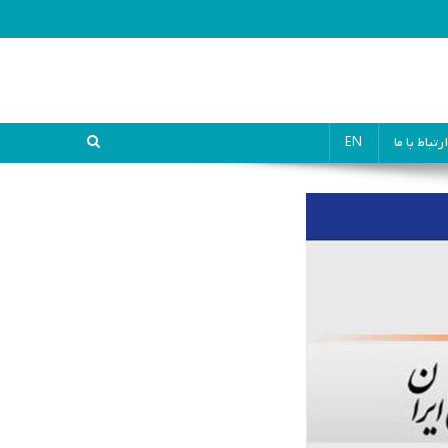
ارتباط با ما
EN