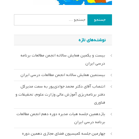
جستجو
برای:
نوشته‌های تازه
بیست و یکمین همایش سالانه انجمن مطالعات برنامه
درسی ایران
بیستمین همایش سالانه انجمن مطالعات درسی ایران
انتصاب آقای دکتر محمد جوادی‌پور به سمت مدیرکل
دفتر برنامه‌ریزی آموزش عالی وزارت علوم، تحقیقات و
فناوری
یازدهمین جلسه هیات مدیره دوره دهم انجمن مطالعات
برنامه درسی ایران
چهارمین جلسه کمیسیون فضای مجازی دهمین دوره