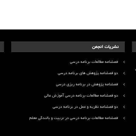
نشریات انجمن
فصلنامه مطالعات برنامه درسی
ت
دو فصلنامه پژوهش های برنامه درسی
فصلنامه پژوهش در برنامه ریزی درسی
دو فصلنامه مطالعات برنامه درسی آموزش عالی
دو فصلنامه نظریه و عمل در برنامه درسی
فصلنامه مطالعات برنامه درسی در تربیت و بالندگی معلم