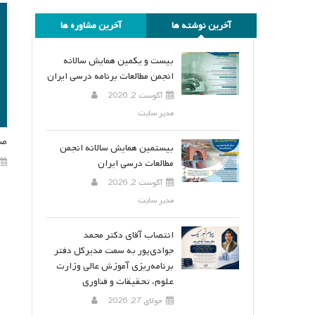
آخرین نوشته ها
آخرین مشاوره ها
بیست و یکمین همایش سالانه
انجمن مطالعات برنامه درسی ایران
آگوست 2, 2026
مدیر سایت
صو
بیستمین همایش سالانه انجمن
مطالعات درسی ایران
آگوست 2, 2026
مدیر سایت
انتصاب آقای دکتر محمد
جوادی‌پور به سمت مدیرکل دفتر
برنامه‌ریزی آموزش عالی وزارت
علوم، تحقیقات و فناوری
جولای 27, 2026