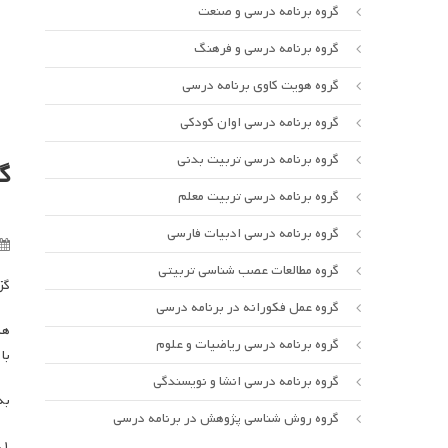
گروه برنامه درسی و صنعت
گروه برنامه درسی و فرهنگ
گروه هویت کاوی برنامه درسی
گروه برنامه درسی اوان کودکی
گروه برنامه درسی تربیت بدنی
گ
گروه برنامه درسی تربیت معلم
گروه برنامه درسی ادبیات فارسی
گروه مطالعات عصب شناسی تربیتی
گز
گروه عمل فکورانه در برنامه درسی
گروه برنامه درسی ریاضیات و علوم
با
گروه برنامه درسی انشا و نویسندگی
به
گروه روش شناسی پژوهش در برنامه درسی
۱