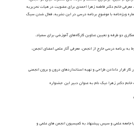
 معرفی خانم دکتر فاطمه زهرا احمدی برای عضویت در هیات تحریریه
ه ویژه‌نامه با موضوع برنامه درسی در این نشریه، فعال شدن سیگ
 به برنامه درسی خارج از انجمن، معرفی آثار علمی اعضای انجمن،
 جامعه علمی و سپس پیشنهاد به کمیسیون انجمن های علمی و