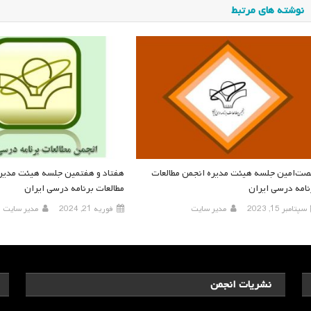
نوشته های مرتبط
ت‌امین جلسه هیئت مدیره انجمن مطالعات
هفتاد و هفتمین جلسه هیئت مدیر
نامه درسی ایران
مطالعات برنامه درسی ایران
سپتامبر 15, 2023
مدیر سایت
فوریه 21, 2024
مدیر سایت
نشریات انجمن