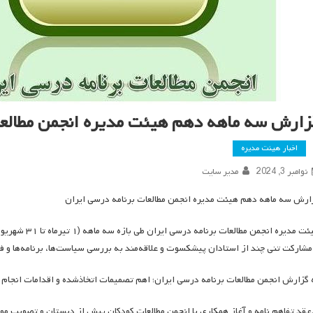
زارش سه ماهه دهم هیئت مدیره انجمن مطالعا
اخبار هیئت مدیره
نوامبر 3, 2024
مدیر سایت
ارش سه ماهه دهم هیئت مدیره انجمن مطالعات برنامه درسی ایران
 مشارکت تنی چند از استادان پیشکسوت و علاقه‌مند به بررسی سیاست‌ها، برنامه‌ها و ف
 گزارش انجمن مطالعات برنامه درسی ایران؛ اهم تصمیمات اتخاذشده و اقدامات انجام 
.عقد تفاهم نامه و آغاز همکاری با انجمن مطالعات کودکان پیش از دبستان و تصویب م