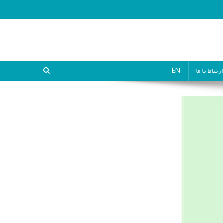
ارتباط با ما
EN