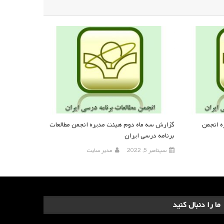
ه انجمن
گزارش سه ماه دوم هیئت مدیره انجمن مطالعات
برنامه درسی ایران
سپتامبر 5, 2022
مدیر سایت
ما را دنبال کنید