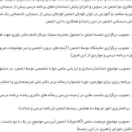
کاری دو انجمن در تدوین و اجرای پایش استانداردهای برنامه درسی پیش از دبستان،
ریه سلامت و آموزش در اوان کودکی انجمن کودکان پیش از دبستان، اختصاص یک شمار
ش دبستانی انجمن در این راستا و همکاری با این انجمن
. تصویب برگزاری نمایشگاه توسط انجمن ( آیتم های درون انجمنی و نیر موضوعات مربوط
زه برنامه درسی و مواردی از این قبیل)
. تصویب موضوع مرجعیت علمی (آکادمیک) انجمن (بررسی موضوع در یک یا دو نشست با
کیل شورای راهبری در این زمینه)