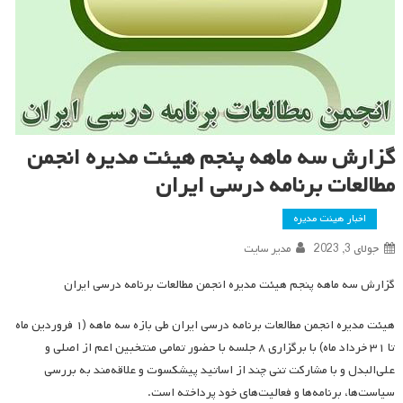
گزارش سه ماهه پنجم هیئت مدیره انجمن
مطالعات برنامه درسی ایران
اخبار هیئت مدیره
جولای 3, 2023
مدیر سایت
گزارش سه ماهه پنجم هیئت مدیره انجمن مطالعات برنامه درسی ایران
هیئت مدیره انجمن مطالعات برنامه درسی ایران طی بازه سه ماهه (۱ فروردین ماه
تا ۳۱ خرداد ماه) با برگزاری ۸ جلسه با حضور تمامی منتخبین اعم از اصلی و
علی‌البدل و با مشارکت تنی چند از اساتید پیشکسوت و علاقه‌مند به بررسی
سیاست‌ها، برنامه‌ها و فعالیت‌های خود پرداخته است.