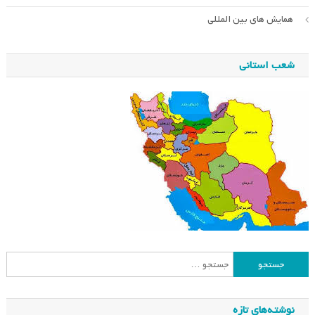
همایش های بین المللی
شعب استانی
جستجو
برای:
نوشته‌های تازه