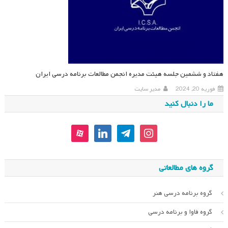
هفتاد و ششمین جلسه هیئت مدیره انجمن مطالعات برنامه درسی ایران
فوریه 20, 2024
مدیر سایت
ما را دنبال کنید
aparat
linkedin
telegram
instagram
گروه های مطالعاتی
گروه برنامه درسی هنر
گروه فاوا و برنامه درسی