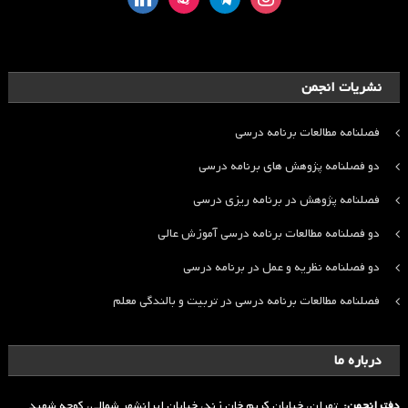
نشریات انجمن
فصلنامه مطالعات برنامه درسی
دو فصلنامه پژوهش های برنامه درسی
فصلنامه پژوهش در برنامه ریزی درسی
دو فصلنامه مطالعات برنامه درسی آموزش عالی
دو فصلنامه نظریه و عمل در برنامه درسی
فصلنامه مطالعات برنامه درسی در تربیت و بالندگی معلم
درباره ما
دفترانجمن:
تهران، خیابان کریم خان زند، خیابان ایرانشهر شمالی، کوچه شهید