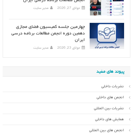
انجمن مطالعات برنامه درسی ایران
جولای 27, 2026
مدیر سایت
چهارمین جلسه کمیسیون فضای مجازی
دهمین دوره انجمن مطالعات برنامه درسی
ایران
جولای 23, 2026
مدیر سایت
پیوند های مفید
نشریات داخلی
انجمن های داخلی
نشریات بین المللی
همایش های داخلی
انجمن های بین المللی