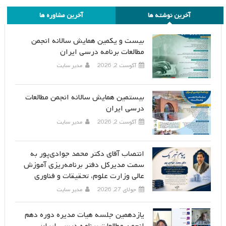
آخرین نوشته ها
آخرین مشاوره ها
بیست و یکمین همایش سالانه انجمن
مطالعات برنامه درسی ایران
آگوست 2, 2026
مدیر سایت
بیستمین همایش سالانه انجمن مطالعات
درسی ایران
آگوست 2, 2026
مدیر سایت
انتصاب آقای دکتر محمد جوادی‌پور به
سمت مدیرکل دفتر برنامه‌ریزی آموزش
عالی وزارت علوم، تحقیقات و فناوری
جولای 27, 2026
مدیر سایت
یازدهمین جلسه هیات مدیره دوره دهم