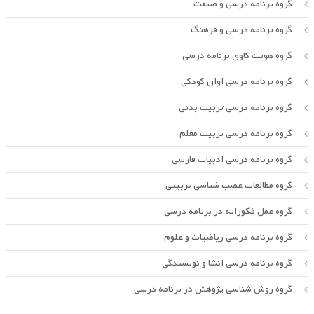
گروه برنامه درسی و صنعت
گروه برنامه درسی و فرهنگ
گروه هویت کاوی برنامه درسی
گروه برنامه درسی اوان کودکی
گروه برنامه درسی تربیت بدنی
گروه برنامه درسی تربیت معلم
گروه برنامه درسی ادبیات فارسی
گروه مطالعات عصب شناسی تربیتی
گروه عمل فکورانه در برنامه درسی
گروه برنامه درسی ریاضیات و علوم
گروه برنامه درسی انشا و نویسندگی
گروه روش شناسی پژوهش در برنامه درسی