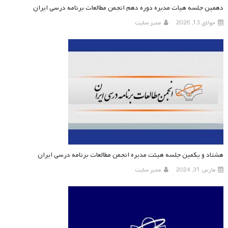
دهمین جلسه هیات مدیره دوره دهم انجمن مطالعات برنامه درسی ایران
جولای 13, 2026
مدیر سایت
هشتاد و یکمین جلسه هیئت مدیره انجمن مطالعات برنامه درسی ایران
مارس 31, 2024
مدیر سایت