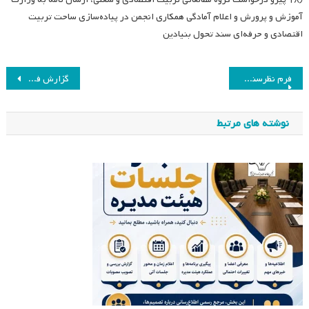
آموزش و پرورش و اعلام آمادگی همکاری انجمن در پیاده‌سازی ساحت تربیت
اقتصادی و حرفه‌ای سند تحول بنیادین
راهبری
فرم نظرسنجی سالانه ارزیابی عملکرد انجمن مطالعات برنامه درسی ایران
گزارش فصلی اول کمیسیون پژوهش انجمن مطالعات برنامه درسی ایران
نوشته
نوشته های مرتبط