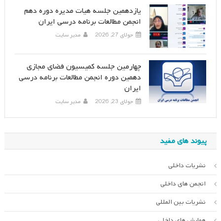
یازدهمین جلسه هیات مدیره دوره دهم
انجمن مطالعات برنامه درسی ایران
جولای 27, 2026
مدیر سایت
چهارمین جلسه کمیسیون فضای مجازی
دهمین دوره انجمن مطالعات برنامه درسی
ایران
جولای 23, 2026
مدیر سایت
پیوند های مفید
نشریات داخلی
انجمن های داخلی
نشریات بین المللی
همایش های داخلی