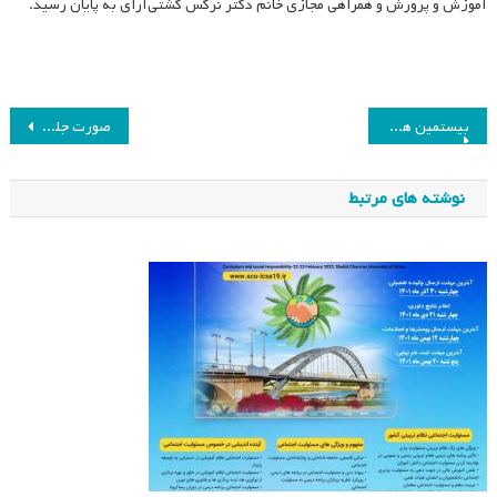
آموزش و پرورش و همراهی مجازی خانم دکتر نرگس کشتی‌آرای به پایان رسید.
راهبری
بیستمین همایش ملی انجمن مطالعات برنامه درسی ایران برگزار می‌شود
صورت جلسه کمیسیون پژوهش انجمن مطالعات برنامه درسی ایران
نوشته
نوشته های مرتبط