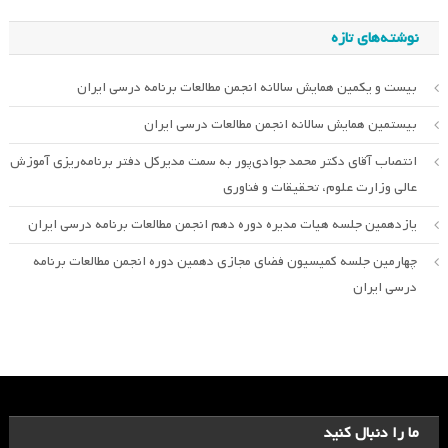
نوشته‌های تازه
بیست و یکمین همایش سالانه انجمن مطالعات برنامه درسی ایران
بیستمین همایش سالانه انجمن مطالعات درسی ایران
انتصاب آقای دکتر محمد جوادی‌پور به سمت مدیرکل دفتر برنامه‌ریزی آموزش
عالی وزارت علوم، تحقیقات و فناوری
یازدهمین جلسه هیات مدیره دوره دهم انجمن مطالعات برنامه درسی ایران
چهارمین جلسه کمیسیون فضای مجازی دهمین دوره انجمن مطالعات برنامه
درسی ایران
ما را دنبال کنید