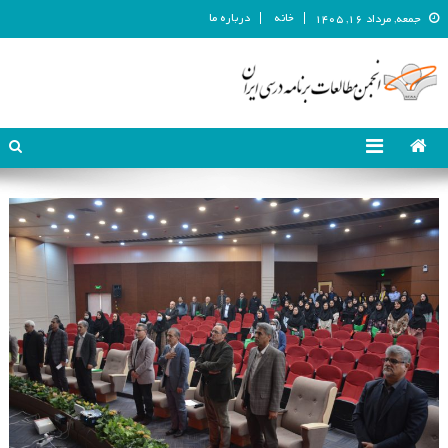
خانه
درباره ما
جمعه, مرداد ۱۶, ۱۴۰۵
انجمن مطالعات برنامه درسی ایران
انجمن مطالعات برنامه درسی ایران