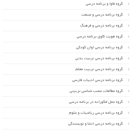
گروه فاوا و برنامه درسی
گروه برنامه درسی و صنعت
گروه برنامه درسی و فرهنگ
گروه هویت کاوی برنامه درسی
گروه برنامه درسی اوان کودکی
گروه برنامه درسی تربیت بدنی
گروه برنامه درسی تربیت معلم
گروه برنامه درسی ادبیات فارسی
گروه مطالعات عصب شناسی تربیتی
گروه عمل فکورانه در برنامه درسی
گروه برنامه درسی ریاضیات و علوم
گروه برنامه درسی انشا و نویسندگی