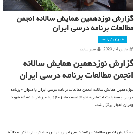
گزارش نوزدهمین همایش سالانه انجمن
مطالعات برنامه درسی ایران
همایش نوزدهم
مارس 14, 2023
مدیر سایت
گزارش نوزدهمین همایش سالانه
انجمن مطالعات برنامه درسی ایران
نوزدهمین همایش سالانه انجمن مطالعات برنامه درسی ایران با عنوان «برنامه
درسی و مسئولیت اجتماعی» ۳ و ۴ اسفندماه ۱۴۰۱ به میزبانی دانشگاه شهید
چمران اهواز برگزار شد.
به گزارش انجمن مطالعات برنامه درسی ایران؛ در این همایش ملی دکتر عبدالله