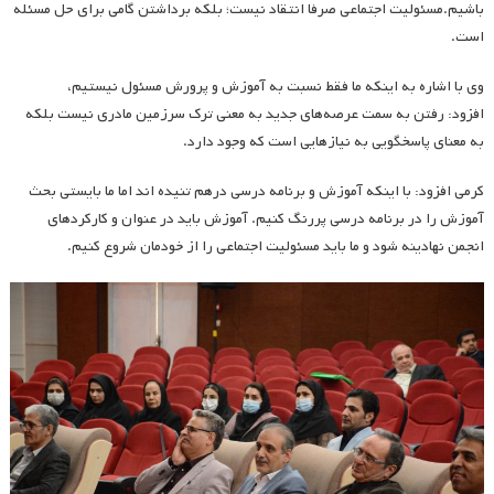
باشیم.مسئولیت اجتماعی صرفا انتقاد نیست؛ بلکه برداشتن گامی برای حل مسئله
است.
وی با اشاره به اینکه ما فقط نسبت به آموزش و پرورش مسئول نیستیم،
افزود: رفتن به سمت عرصه‌های جدید به معنی ترک سرزمین مادری نیست بلکه
به معنای پاسخگویی به نیازهایی است که وجود دارد.
کرمی افزود: با اینکه آموزش و برنامه درسی درهم تنیده اند اما ما بایستی بحث
آموزش را در برنامه درسی پررنگ کنیم. آموزش باید در عنوان و کارکردهای
انجمن نهادینه شود و ما باید مسئولیت اجتماعی را از خودمان شروع کنیم.