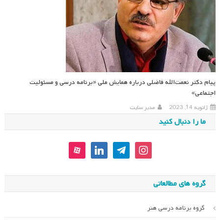
پیام دکتر نعمت‌الله فاضلی درباره همایش ملی «برنامه درسی و مسئولیت
اجتماعی»
ژانویه 14, 2023
مدیر سایت
ما را دنبال کنید
aparat
linkedin
telegram
instagram
گروه های مطالعاتی
گروه برنامه درسی هنر