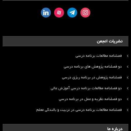
linkedin
aparat
telegram
instagram
نشریات انجمن
فصلنامه مطالعات برنامه درسی
دو فصلنامه پژوهش های برنامه درسی
فصلنامه پژوهش در برنامه ریزی درسی
دو فصلنامه مطالعات برنامه درسی آموزش عالی
دو فصلنامه نظریه و عمل در برنامه درسی
فصلنامه مطالعات برنامه درسی در تربیت و بالندگی معلم
درباره ما