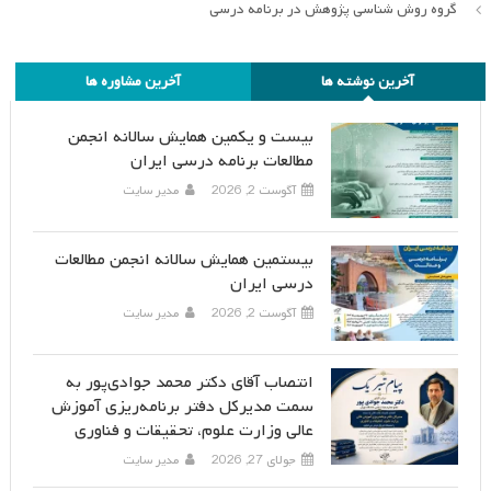
گروه روش شناسی پژوهش در برنامه درسی
آخرین نوشته ها
آخرین مشاوره ها
بیست و یکمین همایش سالانه انجمن
مطالعات برنامه درسی ایران
آگوست 2, 2026
مدیر سایت
بیستمین همایش سالانه انجمن مطالعات
درسی ایران
آگوست 2, 2026
مدیر سایت
انتصاب آقای دکتر محمد جوادی‌پور به
سمت مدیرکل دفتر برنامه‌ریزی آموزش
عالی وزارت علوم، تحقیقات و فناوری
جولای 27, 2026
مدیر سایت