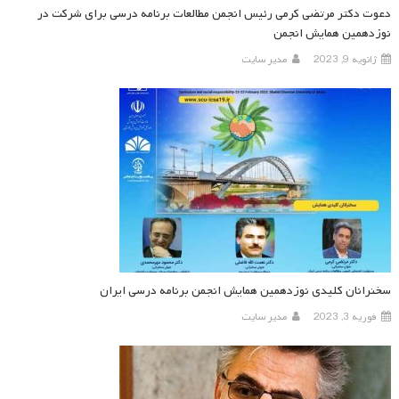
دعوت دکتر مرتضی کرمی رئیس انجمن مطالعات برنامه درسی برای شرکت در
نوزدهمین همایش انجمن
ژانویه 9, 2023
مدیر سایت
سخنرانان کلیدی نوزدهمین همایش انجمن برنامه درسی ایران
فوریه 3, 2023
مدیر سایت