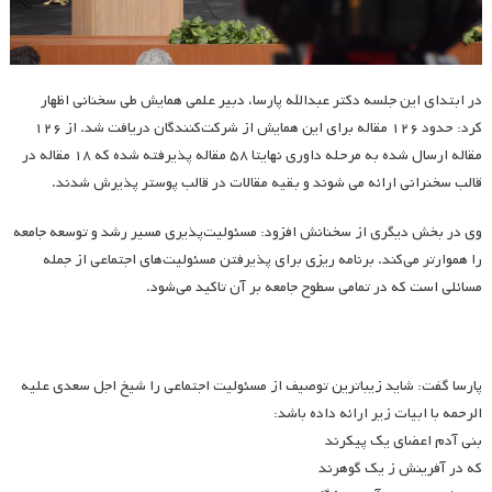
در ابتدای این جلسه دکتر عبدالله پارسا، دبیر علمی همایش طی سخنانی اظهار
کرد: حدود ۱۲۶ مقاله برای این همایش از شرکت‌کنندگان دریافت شد. از ۱۲۶
مقاله ارسال شده به مرحله داوری نهایتا ۵۸ مقاله پذیرفته شده که ۱۸ مقاله در
قالب سخنرانی ارائه می شوند و بقیه مقالات در قالب پوستر پذیرش شدند.
وی در بخش دیگری از سخنانش افزود: مسئولیت‌پذیری مسیر رشد و توسعه جامعه
را هموارتر می‌کند. برنامه ریزی برای پذیرفتن مسئولیت‌های اجتماعی از جمله
مسائلی است که در تمامی سطوح جامعه بر آن تاکید می‌شود.
پارسا گفت: شاید زیباترین توصیف از مسئولیت اجتماعی را شیخ اجل سعدی علیه
الرحمه با ابیات زیر ارائه داده باشد:
بنی آدم اعضای یک پیکرند
که در آفرینش ز یک گوهرند