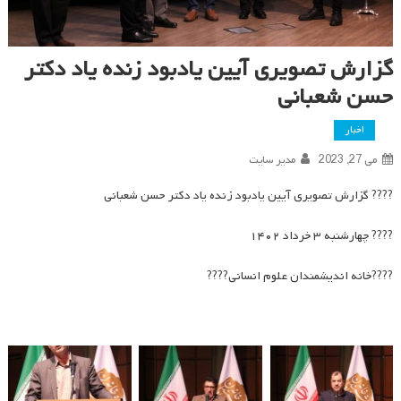
گزارش تصویری آیین یادبود زنده یاد دکتر
حسن شعبانی
اخبار
می 27, 2023
مدیر سایت
???? گزارش تصویری آیین یادبود زنده یاد دکتر حسن شعبانی
???? چهارشنبه ۳ خرداد ۱۴۰۲
????خانه اندیشمندان علوم انسانی????