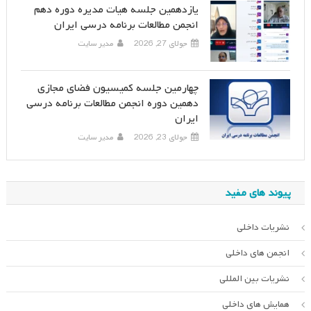
یازدهمین جلسه هیات مدیره دوره دهم
انجمن مطالعات برنامه درسی ایران
جولای 27, 2026
مدیر سایت
چهارمین جلسه کمیسیون فضای مجازی
دهمین دوره انجمن مطالعات برنامه درسی
ایران
جولای 23, 2026
مدیر سایت
پیوند های مفید
نشریات داخلی
انجمن های داخلی
نشریات بین المللی
همایش های داخلی