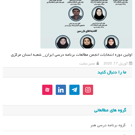
اولین دوره انتخابات انجمن مطالعات برنامه درسی ایران_ شعبه استان مرکزی
آوریل 17, 2025
مدیر سایت
ما را دنبال کنید
aparat
linkedin
telegram
instagram
گروه های مطالعاتی
گروه برنامه درسی هنر