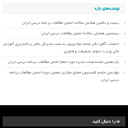
نوشته‌های تازه
بیست و یکمین همایش سالانه انجمن مطالعات برنامه درسی ایران
بیستمین همایش سالانه انجمن مطالعات درسی ایران
انتصاب آقای دکتر محمد جوادی‌پور به سمت مدیرکل دفتر برنامه‌ریزی آموزش
عالی وزارت علوم، تحقیقات و فناوری
یازدهمین جلسه هیات مدیره دوره دهم انجمن مطالعات برنامه درسی ایران
چهارمین جلسه کمیسیون فضای مجازی دهمین دوره انجمن مطالعات برنامه
درسی ایران
ما را دنبال کنید