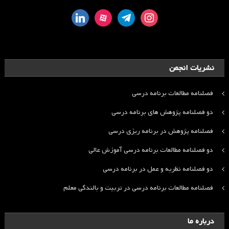
linkedin
aparat
telegram
instagram
نشریات انجمن
فصلنامه مطالعات برنامه درسی
دو فصلنامه پژوهش های برنامه درسی
فصلنامه پژوهش در برنامه ریزی درسی
دو فصلنامه مطالعات برنامه درسی آموزش عالی
دو فصلنامه نظریه و عمل در برنامه درسی
فصلنامه مطالعات برنامه درسی در تربیت و بالندگی معلم
درباره ما