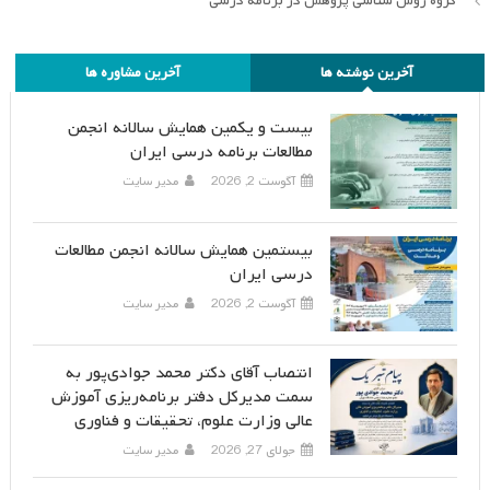
گروه روش شناسی پژوهش در برنامه درسی
آخرین نوشته ها
آخرین مشاوره ها
بیست و یکمین همایش سالانه انجمن
مطالعات برنامه درسی ایران
آگوست 2, 2026
مدیر سایت
بیستمین همایش سالانه انجمن مطالعات
درسی ایران
آگوست 2, 2026
مدیر سایت
انتصاب آقای دکتر محمد جوادی‌پور به
سمت مدیرکل دفتر برنامه‌ریزی آموزش
عالی وزارت علوم، تحقیقات و فناوری
جولای 27, 2026
مدیر سایت