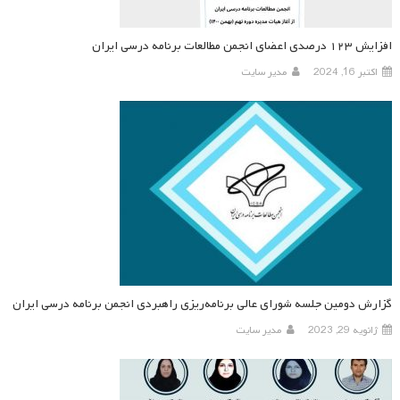
افزایش ۱۲۳ درصدی اعضای انجمن مطالعات برنامه درسی ایران
اکتبر 16, 2024
مدیر سایت
گزارش دومین جلسه شورای عالی برنامه‌ریزی راهبردی انجمن برنامه درسی ایران
ژانویه 29, 2023
مدیر سایت