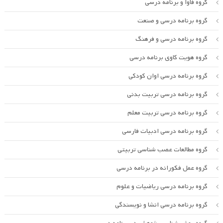
گروه فاوا و برنامه درسی
گروه برنامه درسی و صنعت
گروه برنامه درسی و فرهنگ
گروه هویت کاوی برنامه درسی
گروه برنامه درسی اوان کودکی
گروه برنامه درسی تربیت بدنی
گروه برنامه درسی تربیت معلم
گروه برنامه درسی ادبیات فارسی
گروه مطالعات عصب شناسی تربیتی
گروه عمل فکورانه در برنامه درسی
گروه برنامه درسی ریاضیات و علوم
گروه برنامه درسی انشا و نویسندگی