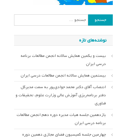
جستجو
برای:
نوشته‌های تازه
بیست و یکمین همایش سالانه انجمن مطالعات برنامه
درسی ایران
بیستمین همایش سالانه انجمن مطالعات درسی ایران
انتصاب آقای دکتر محمد جوادی‌پور به سمت مدیرکل
دفتر برنامه‌ریزی آموزش عالی وزارت علوم، تحقیقات و
فناوری
یازدهمین جلسه هیات مدیره دوره دهم انجمن مطالعات
برنامه درسی ایران
چهارمین جلسه کمیسیون فضای مجازی دهمین دوره