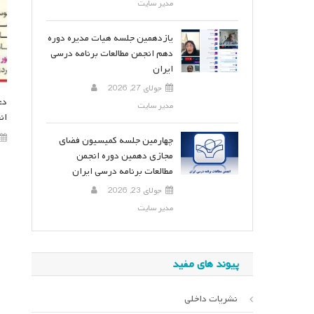
مدیر سایت
یازدهمین جلسه هیات مدیره دوره
دهم انجمن مطالعات برنامه درسی
ایران
جولای 27, 2026
دع
مدیر سایت
ان
چهارمین جلسه کمیسیون فضای
مجازی دهمین دوره انجمن
مطالعات برنامه درسی ایران
جولای 23, 2026
مدیر سایت
پیوند های مفید
نشریات داخلی