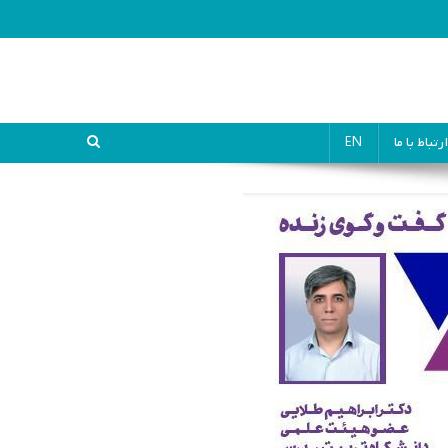
ارتباط با ما
EN