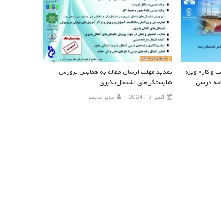
ب و کار» ویژه
تمدید مهلت ارسال مقاله به همایش پرورش
امه درسی
شایستگی‌های اشتغال‌پذیری
اکتبر 13, 2024
مدیر سایت