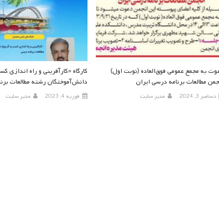
وت به مجمع عمومی فوق‌العاده (نوبت اول)
کارگاه «کارآفرینی و راه اندازی کس
جمن مطالعات برنامه درسی ایران
دانش‌آموختگان رشته مطالعات برن
دسامبر 3, 2024
مدیر سایت
فوریه 4, 2023
مدیر سایت