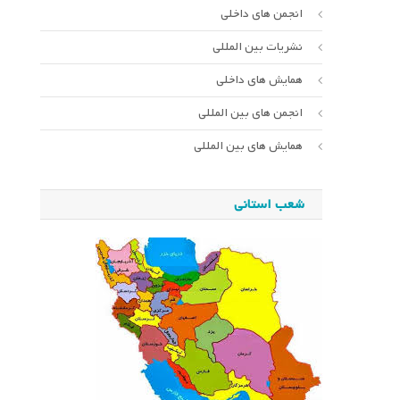
انجمن های داخلی
نشریات بین المللی
همایش های داخلی
انجمن های بین المللی
همایش های بین المللی
شعب استانی