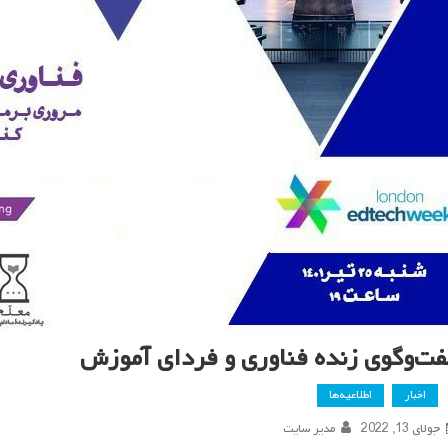
فت‌وگوی زنده فناوری و فردای آموزش
اخبار
اطلاعیه‌ها
جولای 13, 2022
مدیر سایت