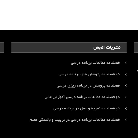
نشریات انجمن
فصلنامه مطالعات برنامه درسی
ت
دو فصلنامه پژوهش های برنامه درسی
فصلنامه پژوهش در برنامه ریزی درسی
دو فصلنامه مطالعات برنامه درسی آموزش عالی
دو فصلنامه نظریه و عمل در برنامه درسی
فصلنامه مطالعات برنامه درسی در تربیت و بالندگی معلم