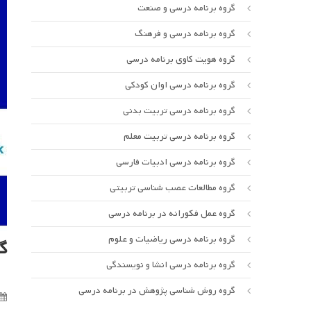
گروه برنامه درسی و صنعت
گروه برنامه درسی و فرهنگ
گروه هویت کاوی برنامه درسی
گروه برنامه درسی اوان کودکی
گروه برنامه درسی تربیت بدنی
گروه برنامه درسی تربیت معلم
گروه برنامه درسی ادبیات فارسی
گروه مطالعات عصب شناسی تربیتی
گروه عمل فکورانه در برنامه درسی
گروه برنامه درسی ریاضیات و علوم
گ
گروه برنامه درسی انشا و نویسندگی
گروه روش شناسی پژوهش در برنامه درسی