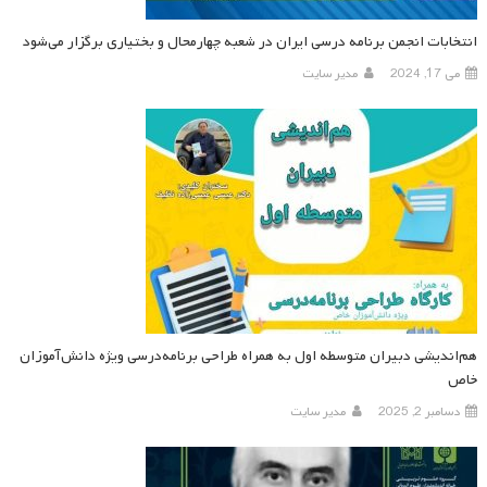
انتخابات انجمن برنامه درسی ایران در شعبه چهارمحال و بختیاری برگزار می‌شود
می 17, 2024
مدیر سایت
هم‌اندیشی دبیران متوسطه اول به همراه طراحی برنامه‌درسی ویژه دانش‌آموزان
خاص
دسامبر 2, 2025
مدیر سایت