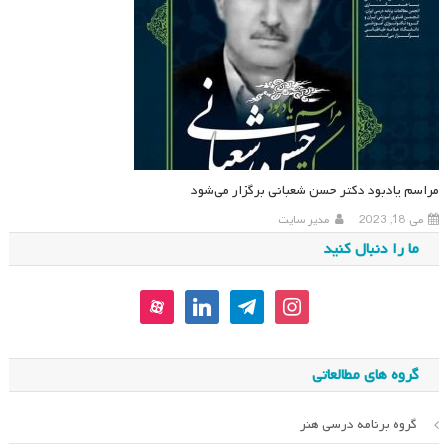
مراسم یادبود دکتر حسن شعبانی برگزار می‌شود
می 18, 2023
مدیر سایت
ما را دنبال کنید
aparat
linkedin
telegram
instagram
گروه های مطالعاتی
گروه برنامه درسی هنر