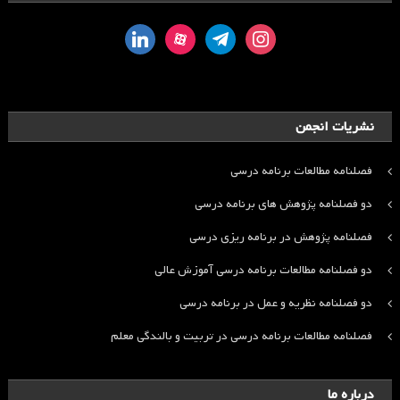
linkedin
aparat
telegram
instagram
نشریات انجمن
فصلنامه مطالعات برنامه درسی
دو فصلنامه پژوهش های برنامه درسی
فصلنامه پژوهش در برنامه ریزی درسی
دو فصلنامه مطالعات برنامه درسی آموزش عالی
دو فصلنامه نظریه و عمل در برنامه درسی
فصلنامه مطالعات برنامه درسی در تربیت و بالندگی معلم
درباره ما