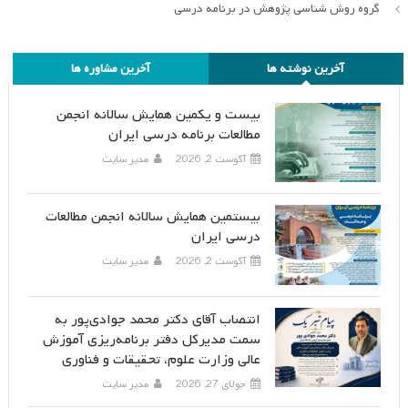
گروه روش شناسی پژوهش در برنامه درسی
آخرین نوشته ها
آخرین مشاوره ها
بیست و یکمین همایش سالانه انجمن
مطالعات برنامه درسی ایران
آگوست 2, 2026
مدیر سایت
بیستمین همایش سالانه انجمن مطالعات
درسی ایران
آگوست 2, 2026
مدیر سایت
انتصاب آقای دکتر محمد جوادی‌پور به
سمت مدیرکل دفتر برنامه‌ریزی آموزش
عالی وزارت علوم، تحقیقات و فناوری
جولای 27, 2026
مدیر سایت