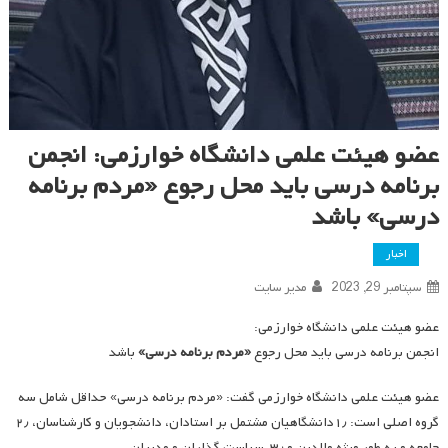
عضو هیئت علمی دانشگاه خوارزمی: انجمن
برنامه درسی باید محل رجوع «مردم برنامه
درسی» باشد
اخبار
سپتامبر 29, 2023
مدیر سایت
عضو هیئت علمی دانشگاه خوارزمی:
انجمن برنامه درسی باید محل رجوع
«مردم برنامه درسی»
باشد
عضو هیئت علمی دانشگاه خوارزمی گفت: «مردم برنامه درسی» حداقل شامل سه
گروه اصلی است: ۱٫دانشگاهیان مشتمل بر استادان، دانشجویان و کارشناسان، ۲٫
جامعه و به طور ویژه والدین و ۳٫ سیاست گذاران و مدیران .