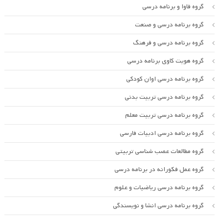
گروه فاوا و برنامه درسی
گروه برنامه درسی و صنعت
گروه برنامه درسی و فرهنگ
گروه هویت کاوی برنامه درسی
گروه برنامه درسی اوان کودکی
گروه برنامه درسی تربیت بدنی
گروه برنامه درسی تربیت معلم
گروه برنامه درسی ادبیات فارسی
گروه مطالعات عصب شناسی تربیتی
گروه عمل فکورانه در برنامه درسی
گروه برنامه درسی ریاضیات و علوم
گروه برنامه درسی انشا و نویسندگی