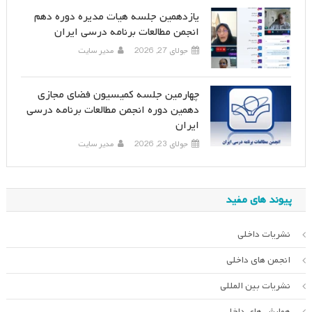
یازدهمین جلسه هیات مدیره دوره دهم
انجمن مطالعات برنامه درسی ایران
جولای 27, 2026
مدیر سایت
چهارمین جلسه کمیسیون فضای مجازی
دهمین دوره انجمن مطالعات برنامه درسی
ایران
جولای 23, 2026
مدیر سایت
پیوند های مفید
نشریات داخلی
انجمن های داخلی
نشریات بین المللی
همایش های داخلی