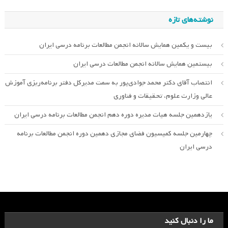
نوشته‌های تازه
بیست و یکمین همایش سالانه انجمن مطالعات برنامه درسی ایران
بیستمین همایش سالانه انجمن مطالعات درسی ایران
انتصاب آقای دکتر محمد جوادی‌پور به سمت مدیرکل دفتر برنامه‌ریزی آموزش
عالی وزارت علوم، تحقیقات و فناوری
یازدهمین جلسه هیات مدیره دوره دهم انجمن مطالعات برنامه درسی ایران
چهارمین جلسه کمیسیون فضای مجازی دهمین دوره انجمن مطالعات برنامه
درسی ایران
ما را دنبال کنید