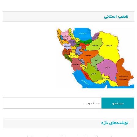
شعب استانی
جستجو
برای:
نوشته‌های تازه