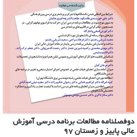
دوفصلنامه مطالعات برنامه درسی آموزش
عالی پاییز و زمستان ۹۷