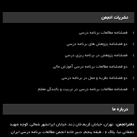
نشریات انجمن
فصلنامه مطالعات برنامه درسی
دو فصلنامه پژوهش های برنامه درسی
فصلنامه پژوهش در برنامه ریزی درسی
دو فصلنامه مطالعات برنامه درسی آموزش عالی
دو فصلنامه نظریه و عمل در برنامه درسی
فصلنامه مطالعات برنامه درسی در تربیت و بالندگی معلم
درباره ما
دفترانجمن:
تهران، خیابان کریم خان زند، خیابان ایرانشهر شمالی، کوچه شهید
دهقانی نیا، پلاک ۶ ، طبقه پنجم، دبیر خانه انجمن مطالعات برنامه درسی ایران