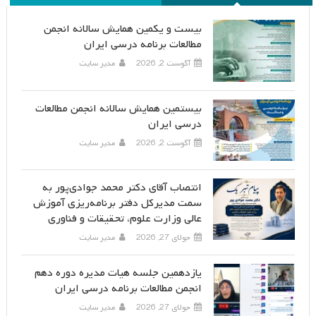
بیست و یکمین همایش سالانه انجمن
مطالعات برنامه درسی ایران
آگوست 2, 2026
مدیر سایت
بیستمین همایش سالانه انجمن مطالعات
درسی ایران
آگوست 2, 2026
مدیر سایت
انتصاب آقای دکتر محمد جوادی‌پور به
سمت مدیرکل دفتر برنامه‌ریزی آموزش
عالی وزارت علوم، تحقیقات و فناوری
جولای 27, 2026
مدیر سایت
یازدهمین جلسه هیات مدیره دوره دهم
انجمن مطالعات برنامه درسی ایران
جولای 27, 2026
مدیر سایت