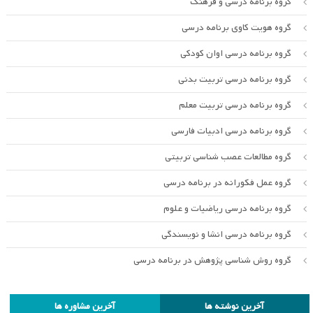
گروه برنامه درسی و فرهنگ
گروه هویت کاوی برنامه درسی
گروه برنامه درسی اوان کودکی
گروه برنامه درسی تربیت بدنی
گروه برنامه درسی تربیت معلم
گروه برنامه درسی ادبیات فارسی
گروه مطالعات عصب شناسی تربیتی
گروه عمل فکورانه در برنامه درسی
گروه برنامه درسی ریاضیات و علوم
گروه برنامه درسی انشا و نویسندگی
گروه روش شناسی پژوهش در برنامه درسی
آخرین نوشته ها
آخرین مشاوره ها