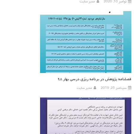
نوامبر 10, 2020
مدیر سایت
فصلنامه پژوهش در برنامه ریزی درسی بهار ۹۸
سپتامبر 25, 2019
مدیر سایت