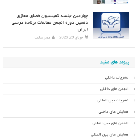
چهارمین جلسه کمیسیون فضای مجازی
دهمین دوره انجمن مطالعات برنامه درسی
ایران
جولای 23, 2026
مدیر سایت
پیوند های مفید
نشریات داخلی
انجمن های داخلی
نشریات بین المللی
همایش های داخلی
انجمن های بین المللی
همایش های بین المللی