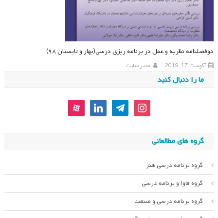
دوفصلنامه نظریه و عمل در برنامه ریزی درسی(بهار و تابستان ۹۸)
آگوست 17, 2019
مدیر سایت
ما را دنبال کنید
aparat
linkedin
telegram
instagram
گروه های مطالعاتی
گروه برنامه درسی هنر
گروه فاوا و برنامه درسی
گروه برنامه درسی و صنعت