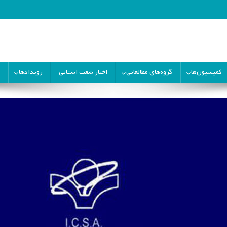
ران
کمیسیون‌ها
گروه‌های مطالعاتی
اخبار شعب استانی
رویدادها