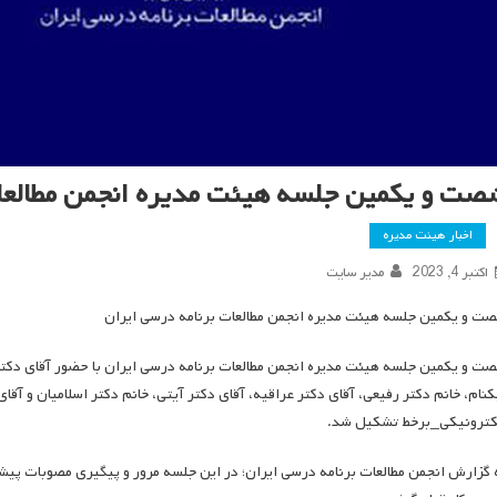
صت و یکمین جلسه هیئت مدیره انجمن مطالعات
اخبار هیئت مدیره
اکتبر 4, 2023
مدیر سایت
ت و یکمین جلسه هیئت مدیره انجمن مطالعات برنامه درسی ایران
ت و یکمین جلسه هیئت مدیره انجمن مطالعات برنامه درسی ایران با حضور آقای دکتر 
کترونیکی_برخط تشکیل شد.
 گزارش انجمن مطالعات برنامه درسی ایران؛ در این جلسه مرور و پیگیری مصوبات پی