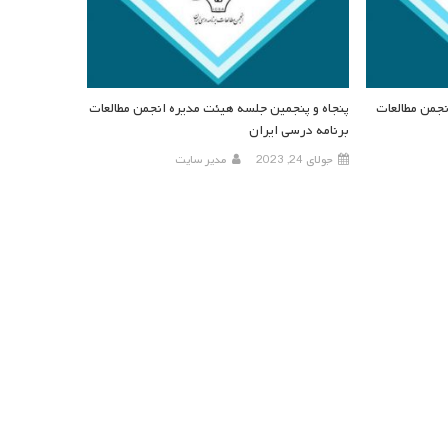
جمن مطالعات
پنجاه و پنجمین جلسه هیئت مدیره انجمن مطالعات
برنامه درسی ایران
جولای 24, 2023
مدیر سایت