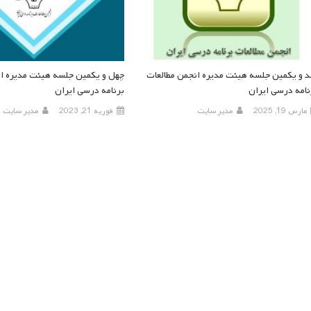
 و یکمین جلسه هیئت مدیره انجمن مطالعات
چهل و یکمین جلسه هیئت مدیره ان
نامه درسی ایران
برنامه درسی ایران
مارس 19, 2025
مدیر سایت
فوریه 21, 2023
مدیر سایت