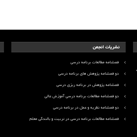
نشریات انجمن
فصلنامه مطالعات برنامه درسی
ت
دو فصلنامه پژوهش های برنامه درسی
فصلنامه پژوهش در برنامه ریزی درسی
دو فصلنامه مطالعات برنامه درسی آموزش عالی
دو فصلنامه نظریه و عمل در برنامه درسی
فصلنامه مطالعات برنامه درسی در تربیت و بالندگی معلم