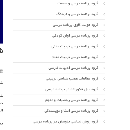
گروه برنامه درسی و صنعت
گروه برنامه درسی و فرهنگ
گروه هویت کاوی برنامه درسی
گروه برنامه درسی اوان کودکی
گروه برنامه درسی تربیت بدنی
ش
گروه برنامه درسی تربیت معلم
گروه برنامه درسی ادبیات فارسی
گروه مطالعات عصب شناسی تربیتی
شص
گروه عمل فکورانه در برنامه درسی
شص
گروه برنامه درسی ریاضیات و علوم
ال
گروه برنامه درسی انشا و نویسندگی
گروه روش شناسی پژوهش در برنامه درسی
به