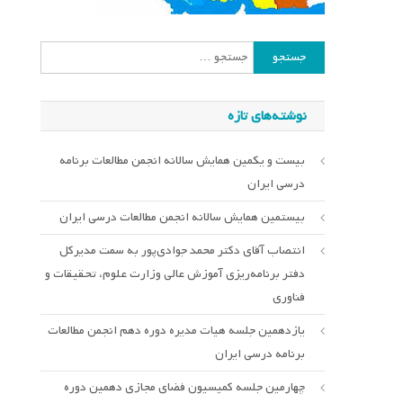
جستجو
برای:
نوشته‌های تازه
بیست و یکمین همایش سالانه انجمن مطالعات برنامه
درسی ایران
بیستمین همایش سالانه انجمن مطالعات درسی ایران
انتصاب آقای دکتر محمد جوادی‌پور به سمت مدیرکل
دفتر برنامه‌ریزی آموزش عالی وزارت علوم، تحقیقات و
فناوری
یازدهمین جلسه هیات مدیره دوره دهم انجمن مطالعات
برنامه درسی ایران
چهارمین جلسه کمیسیون فضای مجازی دهمین دوره