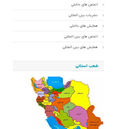
انجمن های داخلی
نشریات بین المللی
همایش های داخلی
انجمن های بین المللی
همایش های بین المللی
شعب استانی