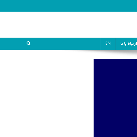
ارتباط با ما
EN