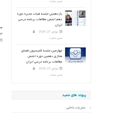
مدیر سایت
یازدهمین جلسه هیات مدیره دوره
دهم انجمن مطالعات برنامه درسی
ایران
صد
جولای 27, 2026
بر
مدیر سایت
چهارمین جلسه کمیسیون فضای
مجازی دهمین دوره انجمن
مطالعات برنامه درسی ایران
جولای 23, 2026
مدیر سایت
پیوند های مفید
نشریات داخلی