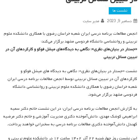
نشست ها
دسامبر 9, 2023
مدیر سایت
انجمن مطالعات برنامه درسی ایران شعبه خراسان رضوی با همکاری دانشکده علوم
تربیتی و روانشناسی دانشگاه فردوسی مشهد برگزار می‌کند؛
«جستار در بنیان‌های نظری»؛ نگاهی به دیدگاه‌های میشل فوکو و کارکردهای آن در
تبیین مسائل تربیتی
نشست «جستار در بنیان‌های نظری»؛ نگاهی به دیدگاه های میشل فوکو و
کارکردهای آن در تبیین مسائل تربیتی توسط انجمن مطالعات برنامه درسی ایران
شعبه خراسان رضوی با همکاری دانشکده علوم تربیتی و روانشناسی دانشگاه
فردوسی مشهد برگزار می‌شود.
به گزارش انجمن مطالعات برنامه درسی ایران؛ در این نشست خانم دکتر سمیه
ابراهیمی کوشک مهدی، دانش‌آموخته دکتری مدیریت آموزشی و خانم دکتر مرضیه
کهندل دانش‌آموخته دکتری مطالعات برنامه درسی به سخنرانی خواهند پرداخت.
این نشست روز چهارشنبه ۲۲ آذر ۱۴۰۲ ساعت ۱۲ در دانشکده علوم تربیتی و