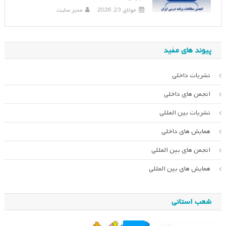
جولای 23, 2026
مدیر سایت
پیوند های مفید
نشریات داخلی
انجمن های داخلی
نشریات بین المللی
همایش های داخلی
انجمن های بین المللی
همایش های بین المللی
شعب استانی