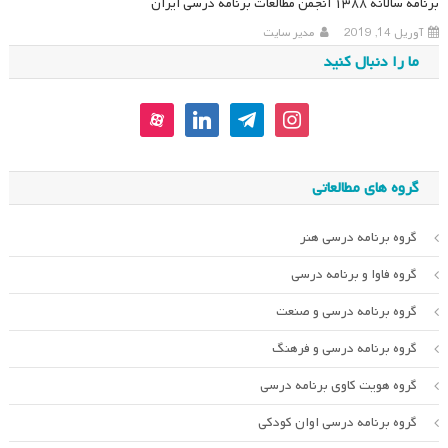
برنامه سالانه ۱۳۸۸ انجمن مطالعات برنامه درسی ایران
آوریل 14, 2019
مدیر سایت
ما را دنبال کنید
aparat
linkedin
telegram
instagram
گروه های مطالعاتی
گروه برنامه درسی هنر
گروه فاوا و برنامه درسی
گروه برنامه درسی و صنعت
گروه برنامه درسی و فرهنگ
گروه هویت کاوی برنامه درسی
گروه برنامه درسی اوان کودکی