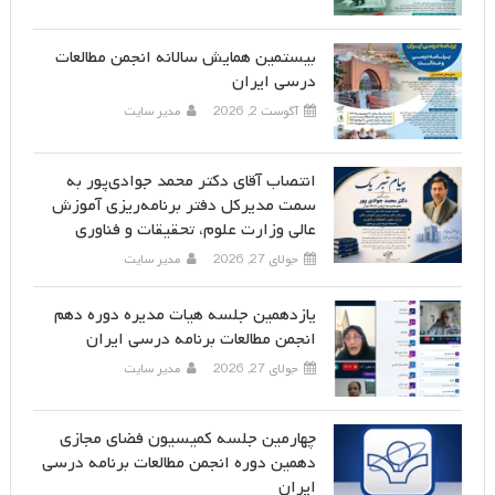
بیستمین همایش سالانه انجمن مطالعات
درسی ایران
آگوست 2, 2026
مدیر سایت
انتصاب آقای دکتر محمد جوادی‌پور به
سمت مدیرکل دفتر برنامه‌ریزی آموزش
عالی وزارت علوم، تحقیقات و فناوری
جولای 27, 2026
مدیر سایت
یازدهمین جلسه هیات مدیره دوره دهم
انجمن مطالعات برنامه درسی ایران
جولای 27, 2026
مدیر سایت
چهارمین جلسه کمیسیون فضای مجازی
دهمین دوره انجمن مطالعات برنامه درسی
ایران