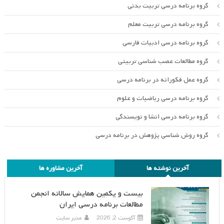
گروه برنامه درسی تربیت بدنی
گروه برنامه درسی تربیت معلم
گروه برنامه درسی ادبیات فارسی
گروه مطالعات عصب شناسی تربیتی
گروه عمل فکورانه در برنامه درسی
گروه برنامه درسی ریاضیات و علوم
گروه برنامه درسی انشا و نویسندگی
گروه روش شناسی پژوهش در برنامه درسی
آخرین نوشته ها
آخرین مشاوره ها
بیست و یکمین همایش سالانه انجمن
مطالعات برنامه درسی ایران
آگوست 2, 2026
مدیر سایت