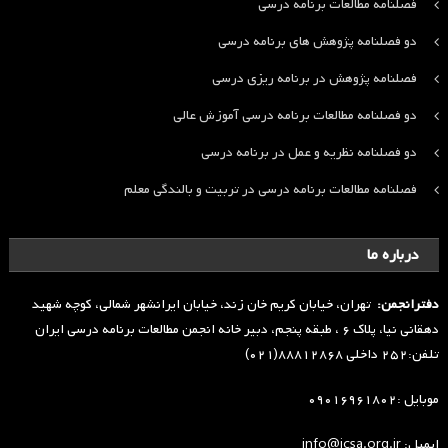
فصلنامه مطالعات برنامه درسی
دو فصلنامه پژوهش های برنامه درسی
فصلنامه پژوهش در برنامه ریزی درسی
دو فصلنامه مطالعات برنامه درسی آموزش عالی
دو فصلنامه نظریه و عمل در برنامه درسی
فصلنامه مطالعات برنامه درسی در تربیت و بالندگی معلم
درباره ما
دفترانجمن:
تهران، خیابان کریم خان زند، خیابان ایرانشهر شمالی، کوچه شهید
دهقانی نیا، پلاک ۶ ، طبقه پنجم، دبیر خانه انجمن مطالعات برنامه درسی ایران
تلفن:۲۵۲ داخلی ۸۸۸۱۲۸۶۸(۰۲۱)
موبایل :۰۹۰۱۶۹۶۱۸۰۲
ایمیل: info@icsa.org.ir