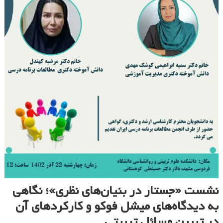
نشست «جستار در بنیان‌های نظری»؛ نگاهی
به دیدگاه‌های میشل فوکو و کارکردهای آن
در تبیین مسائل تربیتی