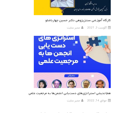
کارگاه آموزشی سنتزپژوهی دکتر حسین چهارباشلو
آگوست 3, 2021
مدیر سایت
هم‌اندیشی استراتژی‌های دست‌یابی انجمن‌ها به مرجعیت علمی
جولای 14, 2022
مدیر سایت