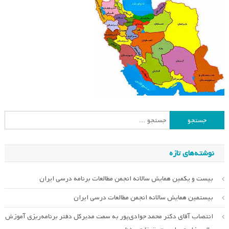
جستجو
برای:
نوشته‌های تازه
بیست و یکمین همایش سالانه انجمن مطالعات برنامه درسی ایران
بیستمین همایش سالانه انجمن مطالعات درسی ایران
انتصاب آقای دکتر محمد جوادی‌پور به سمت مدیرکل دفتر برنامه‌ریزی آموزش