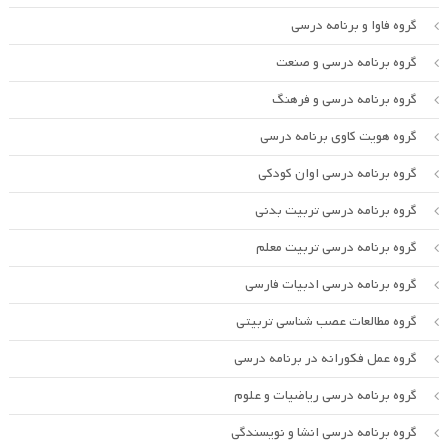
گروه فاوا و برنامه درسی
گروه برنامه درسی و صنعت
گروه برنامه درسی و فرهنگ
گروه هویت کاوی برنامه درسی
گروه برنامه درسی اوان کودکی
گروه برنامه درسی تربیت بدنی
گروه برنامه درسی تربیت معلم
گروه برنامه درسی ادبیات فارسی
گروه مطالعات عصب شناسی تربیتی
گروه عمل فکورانه در برنامه درسی
گروه برنامه درسی ریاضیات و علوم
گروه برنامه درسی انشا و نویسندگی