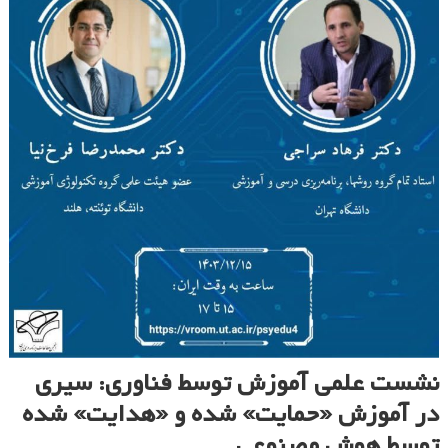
نشست علمی آموزش توسط فناوری: سیری
در آموزش «حمایت» شده و «هدایت» شده
توسط هوش مصنوعی