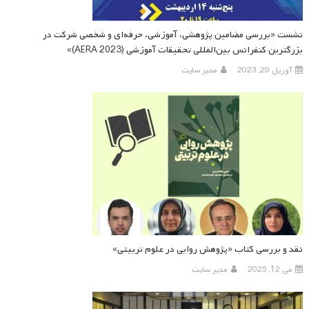
نشست «بررسی مضامین پژوهشی، آموزشی، حرفه‌ای و شخصی شرکت در
بزرگترین کنفرانس بین‌المللی تحقیقات آموزشی (AERA 2023)»
آوریل 29, 2023
مدیر سایت
نقد و بررسی کتاب «پژوهش روایی در علوم تربیتی»
می 12, 2025
مدیر سایت