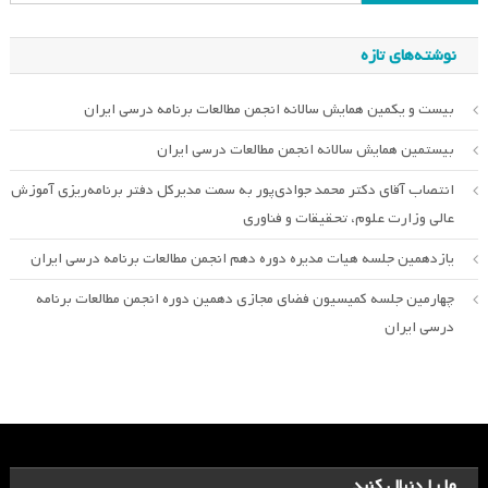
برای:
نوشته‌های تازه
بیست و یکمین همایش سالانه انجمن مطالعات برنامه درسی ایران
بیستمین همایش سالانه انجمن مطالعات درسی ایران
انتصاب آقای دکتر محمد جوادی‌پور به سمت مدیرکل دفتر برنامه‌ریزی آموزش
عالی وزارت علوم، تحقیقات و فناوری
یازدهمین جلسه هیات مدیره دوره دهم انجمن مطالعات برنامه درسی ایران
چهارمین جلسه کمیسیون فضای مجازی دهمین دوره انجمن مطالعات برنامه
درسی ایران
ما را دنبال کنید