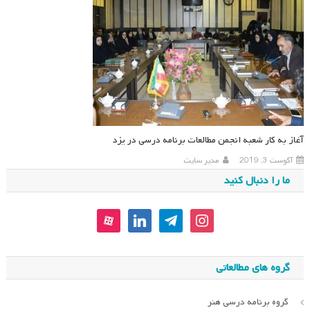
آغاز به کار شعبه انجمن مطالعات برنامه درسی در یزد
آگوست 3, 2019
مدیر سایت
ما را دنبال کنید
aparat
linkedin
telegram
instagram
گروه های مطالعاتی
گروه برنامه درسی هنر