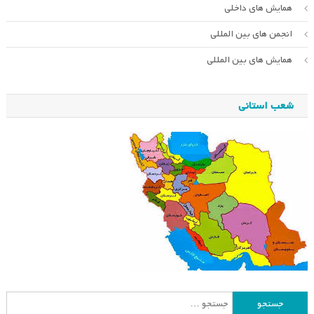
همایش های داخلی
انجمن های بین المللی
همایش های بین المللی
شعب استانی
جستجو