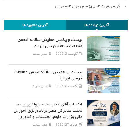
گروه روش شناسی پژوهش در برنامه درسی
آخرین نوشته ها
آخرین مشاوره ها
بیست و یکمین همایش سالانه انجمن
مطالعات برنامه درسی ایران
آگوست 2, 2026
مدیر سایت
بیستمین همایش سالانه انجمن مطالعات
درسی ایران
آگوست 2, 2026
مدیر سایت
انتصاب آقای دکتر محمد جوادی‌پور به
سمت مدیرکل دفتر برنامه‌ریزی آموزش
عالی وزارت علوم، تحقیقات و فناوری
جولای 27, 2026
مدیر سایت