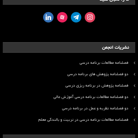
linkedin
aparat
telegram
instagram
نشریات انجمن
فصلنامه مطالعات برنامه درسی
دو فصلنامه پژوهش های برنامه درسی
فصلنامه پژوهش در برنامه ریزی درسی
دو فصلنامه مطالعات برنامه درسی آموزش عالی
دو فصلنامه نظریه و عمل در برنامه درسی
فصلنامه مطالعات برنامه درسی در تربیت و بالندگی معلم