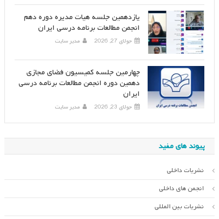
یازدهمین جلسه هیات مدیره دوره دهم
انجمن مطالعات برنامه درسی ایران
جولای 27, 2026
مدیر سایت
چهارمین جلسه کمیسیون فضای مجازی
دهمین دوره انجمن مطالعات برنامه درسی
ایران
جولای 23, 2026
مدیر سایت
پیوند های مفید
نشریات داخلی
انجمن های داخلی
نشریات بین المللی