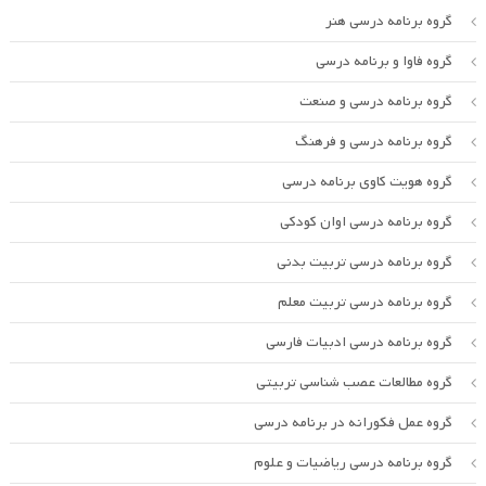
گروه برنامه درسی هنر
گروه فاوا و برنامه درسی
گروه برنامه درسی و صنعت
گروه برنامه درسی و فرهنگ
گروه هویت کاوی برنامه درسی
گروه برنامه درسی اوان کودکی
گروه برنامه درسی تربیت بدنی
گروه برنامه درسی تربیت معلم
گروه برنامه درسی ادبیات فارسی
گروه مطالعات عصب شناسی تربیتی
گروه عمل فکورانه در برنامه درسی
گروه برنامه درسی ریاضیات و علوم