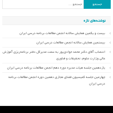
جستجو
برای:
نوشته‌های تازه
بیست و یکمین همایش سالانه انجمن مطالعات برنامه درسی ایران
بیستمین همایش سالانه انجمن مطالعات درسی ایران
انتصاب آقای دکتر محمد جوادی‌پور به سمت مدیرکل دفتر برنامه‌ریزی آموزش
عالی وزارت علوم، تحقیقات و فناوری
یازدهمین جلسه هیات مدیره دوره دهم انجمن مطالعات برنامه درسی ایران
چهارمین جلسه کمیسیون فضای مجازی دهمین دوره انجمن مطالعات برنامه
درسی ایران