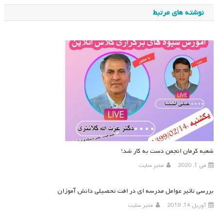
نوشته
نوشته های مرتبط
شعبه کرمان انجمن دست به کار شد!
می 1, 2020
مدیر سایت
بررسی تاثیر عوامل مدرسه ای در افت تحصیلی دانش آموزان
آوریل 14, 2019
مدیر سایت