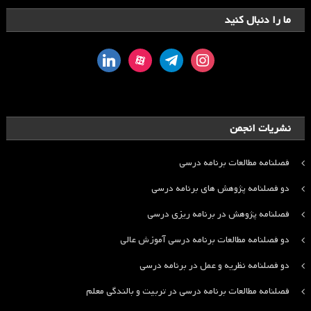
ما را دنبال کنید
linkedin
aparat
telegram
instagram
نشریات انجمن
فصلنامه مطالعات برنامه درسی
دو فصلنامه پژوهش های برنامه درسی
فصلنامه پژوهش در برنامه ریزی درسی
دو فصلنامه مطالعات برنامه درسی آموزش عالی
دو فصلنامه نظریه و عمل در برنامه درسی
فصلنامه مطالعات برنامه درسی در تربیت و بالندگی معلم