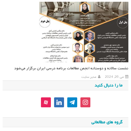
نشست سالانه و دوستانه انجمن مطالعات برنامه درسی ایران برگزار می‌شود
می 26, 2024
مدیر سایت
ما را دنبال کنید
aparat
linkedin
telegram
instagram
گروه های مطالعاتی