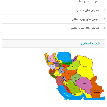
نشریات بین المللی
همایش های داخلی
انجمن های بین المللی
همایش های بین المللی
شعب استانی