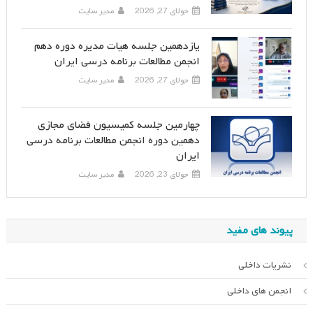
جولای 27, 2026
مدیر سایت
یازدهمین جلسه هیات مدیره دوره دهم
انجمن مطالعات برنامه درسی ایران
جولای 27, 2026
مدیر سایت
چهارمین جلسه کمیسیون فضای مجازی
دهمین دوره انجمن مطالعات برنامه درسی
ایران
جولای 23, 2026
مدیر سایت
پیوند های مفید
نشریات داخلی
انجمن های داخلی