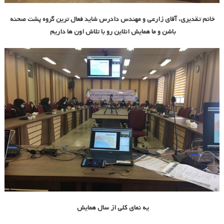
خانم تقدیری، آقای زارعی و مهندس دادرس شاید فعال ترین گروه پشت صحنه
باشن و ما همایش انلاین رو با تلاش اون ها داریم
یه نمای کلی از سال همایش