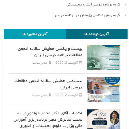
گروه برنامه درسی انشا و نویسندگی
گروه روش شناسی پژوهش در برنامه درسی
آخرین نوشته ها
آخرین مشاوره ها
بیست و یکمین همایش سالانه انجمن
مطالعات برنامه درسی ایران
آگوست 2, 2026
مدیر سایت
بیستمین همایش سالانه انجمن مطالعات
درسی ایران
آگوست 2, 2026
مدیر سایت
انتصاب آقای دکتر محمد جوادی‌پور به
سمت مدیرکل دفتر برنامه‌ریزی آموزش
عالی وزارت علوم، تحقیقات و فناوری