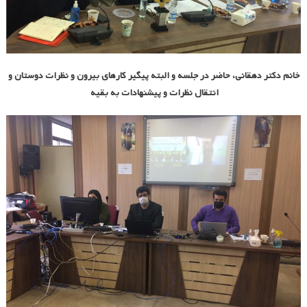
خانم دکتر دهقانی، حاضر در جلسه و البته پیگیر کارهای بیرون و نظرات دوستان و
انتقال نظرات و پیشنهادات به بقیه