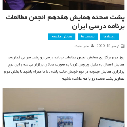
پشت صحنه همایش هفدهم انجمن مطالعات
برنامه درسی ایران
رویدادها
نشست ها
همایش هفدهم
نوامبر 19, 2020
مدیر سایت
روز دوم برگزاری همایش انجمن مطالعات برنامه درسی رو پشت سر می گذاریم،
همایش امسال به دلیل ویروس کرونا به صورت مجازی برگزار می شه و این نوع
برگزاری همایش میتونه در نوع خودش جالب باشه ، با ما همراه باشید تا بخش دوم
تصاویر پشت صحنه رو با هم داشته باشیم