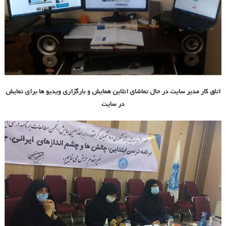
اتاق کار مدیر سایت در حال تماشای انلاین همایش و بارگزاری ویدیو ها برای نمایش
در سایت