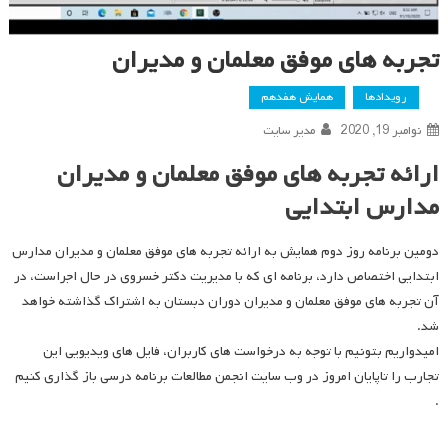
تجربه های موفق معلمان و مدیران
رویدادها
همایش هفدهم
نوامبر 19, 2020
مدیر سایت
ارائه تجربه های موفق معلمان و مدیران
مدارس ابتدایی
دومین برنامه روز دوم همایش به ارائه تجربه های موفق معلمان و مدیران مدارس
ابتدایی اختصاص دارد، برنامه ای که با مدیریت دکتر خسروی در حال اجراست، در
آن تجربه های موفق معلمان و مدیران دوران دبستان به اشتراک گذاشته خواهد
شد.
امیدواریم بتونیم با توجه به درخواست های کاربران، فایل های ویدیویی این
تجارب را تاپایان امروز در وب سایت انجمن مطالعات برنامه درسی باز گذاری کنیم
.