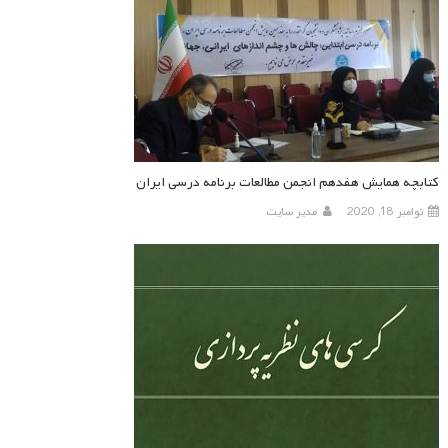
کتابچه همایش هفدهم انجمن مطالعات برنامه درسی ایران
نوامبر 18, 2020
مدیر سایت