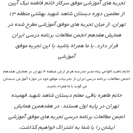
تجربه های آموزشی موفق سرکار خانم فاطمه نیک آیین
از معلمین دوره دبستان شاهد شهید بهشتی منطقه ۱۳
تهران، از میان تجربه های موفق آموزشی مطرح شده در
همایش هفدهم انجمن مطالعات برنامه درسی ایران
قرار دارد. با ما همراه باشید با این تجربه موفق
آموزشی
خانم ناهید اقوامی پناه مدیر مدرسه هرمز ارش منطقه ۴ تهران در همایش هفدهم
انجمن مطالعات برنامه درسی ایران از تجربیات موفق خود در حوزه آموزش دبستان
می گوید با ما همراه باشید.
حانم طاهره باقی، معلم دبستان شاهد شهید فهمیده
تهران در پایه اول هستند. در هفدهمین همایش
انجمن مطالعات برنامه درسی تجربه های موفق آموزشی
ایشان را با شما به اشتراک خواهیم گذاشت.