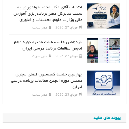
انتصاب آقای دکتر محمد جوادی‌پور به
سمت مدیرکل دفتر برنامه‌ریزی آموزش
عالی وزارت علوم، تحقیقات و فناوری
جولای 27, 2026
مدیر سایت
یازدهمین جلسه هیات مدیره دوره دهم
انجمن مطالعات برنامه درسی ایران
جولای 27, 2026
مدیر سایت
چهارمین جلسه کمیسیون فضای مجازی
دهمین دوره انجمن مطالعات برنامه درسی
ایران
جولای 23, 2026
مدیر سایت
پیوند های مفید