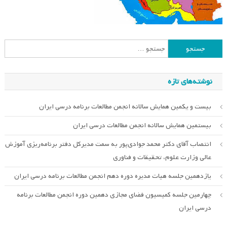
جستجو
برای:
نوشته‌های تازه
بیست و یکمین همایش سالانه انجمن مطالعات برنامه درسی ایران
بیستمین همایش سالانه انجمن مطالعات درسی ایران
انتصاب آقای دکتر محمد جوادی‌پور به سمت مدیرکل دفتر برنامه‌ریزی آموزش
عالی وزارت علوم، تحقیقات و فناوری
یازدهمین جلسه هیات مدیره دوره دهم انجمن مطالعات برنامه درسی ایران
چهارمین جلسه کمیسیون فضای مجازی دهمین دوره انجمن مطالعات برنامه
درسی ایران