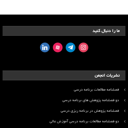
ما را دنبال کنید
linkedin
aparat
telegram
instagram
نشریات انجمن
فصلنامه مطالعات برنامه درسی
دو فصلنامه پژوهش های برنامه درسی
فصلنامه پژوهش در برنامه ریزی درسی
دو فصلنامه مطالعات برنامه درسی آموزش عالی