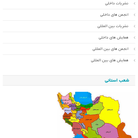
نشریات داخلی
انجمن های داخلی
نشریات بین المللی
همایش های داخلی
انجمن های بین المللی
همایش های بین المللی
شعب استانی