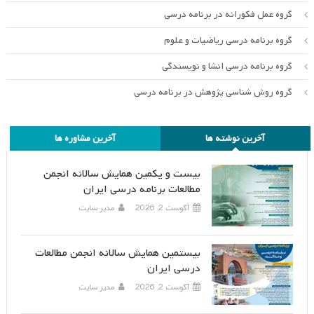
گروه عمل فکورانه در برنامه درسی
گروه برنامه درسی ریاضیات و علوم
گروه برنامه درسی انشا و نویسندگی
گروه روش شناسی پژوهش در برنامه درسی
آخرین نوشته ها
آخرین مشاوره ها
بیست و یکمین همایش سالانه انجمن
مطالعات برنامه درسی ایران
آگوست 2, 2026
مدیر سایت
بیستمین همایش سالانه انجمن مطالعات
درسی ایران
آگوست 2, 2026
مدیر سایت