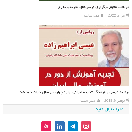
دریافت مجوز برگزاری کرسی‌های نظریه‌پردازی
می 2, 2022
مدیر سایت
برنامه درسی و فرهنگ: تجربه ایرانی، وارد چهارمین سال حیات خود شد.
نوامبر 8, 2019
مدیر سایت
ما را دنبال کنید
aparat
linkedin
telegram
instagram