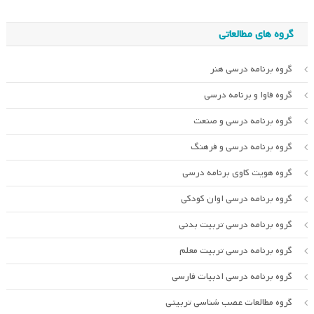
گروه های مطالعاتی
گروه برنامه درسی هنر
گروه فاوا و برنامه درسی
گروه برنامه درسی و صنعت
گروه برنامه درسی و فرهنگ
گروه هویت کاوی برنامه درسی
گروه برنامه درسی اوان کودکی
گروه برنامه درسی تربیت بدنی
گروه برنامه درسی تربیت معلم
گروه برنامه درسی ادبیات فارسی
گروه مطالعات عصب شناسی تربیتی