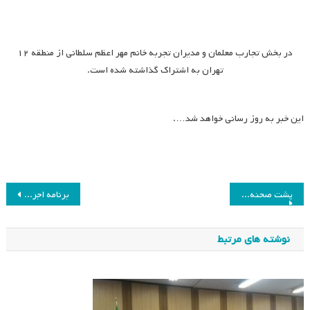
در بخش تجارب معلمان و مدیران تجربه خانم مهر اعظم سلطانی از منطقه ۱۲
تهران به اشتراک گذاشته شده است.
این خبر به روز رسانی خواهد شد….
راهبری
پشت صحنه همایش هفدهم انجمن مطالعات برنامه درسی ایران
برنامه اجرایی روز دوم همایش
نوشته
نوشته های مرتبط