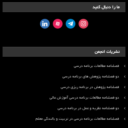
ما را دنبال کنید
linkedin
aparat
telegram
instagram
نشریات انجمن
فصلنامه مطالعات برنامه درسی
دو فصلنامه پژوهش های برنامه درسی
فصلنامه پژوهش در برنامه ریزی درسی
دو فصلنامه مطالعات برنامه درسی آموزش عالی
دو فصلنامه نظریه و عمل در برنامه درسی
فصلنامه مطالعات برنامه درسی در تربیت و بالندگی معلم