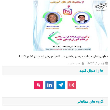
نوآوری های برنامه درسی ریاضی در نظام آموزش ابتدایی کشور کانادا
ژوئن 3, 2020
مدیر سایت
ما را دنبال کنید
aparat
linkedin
telegram
instagram
گروه های مطالعاتی