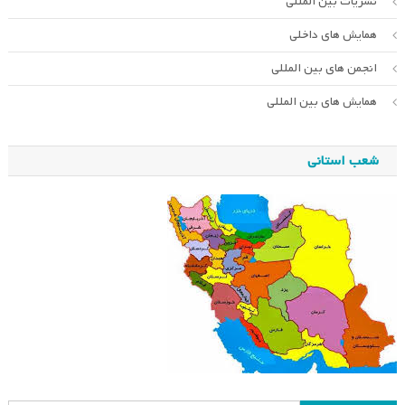
نشریات بین المللی
همایش های داخلی
انجمن های بین المللی
همایش های بین المللی
شعب استانی