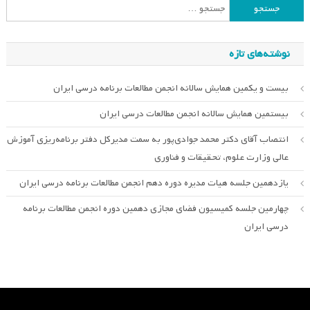
جستجو
برای:
نوشته‌های تازه
بیست و یکمین همایش سالانه انجمن مطالعات برنامه درسی ایران
بیستمین همایش سالانه انجمن مطالعات درسی ایران
انتصاب آقای دکتر محمد جوادی‌پور به سمت مدیرکل دفتر برنامه‌ریزی آموزش
عالی وزارت علوم، تحقیقات و فناوری
یازدهمین جلسه هیات مدیره دوره دهم انجمن مطالعات برنامه درسی ایران
چهارمین جلسه کمیسیون فضای مجازی دهمین دوره انجمن مطالعات برنامه
درسی ایران