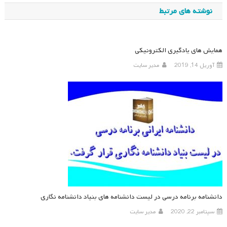
نوشته های مرتبط
همایش های یادگیری الکترونیکی
آوریل 14, 2019
مدیر سایت
دانشنامه برنامه درسی در لیست دانشنامه های بنیاد دانشنامه نگاری
سپتامبر 22, 2020
مدیر سایت