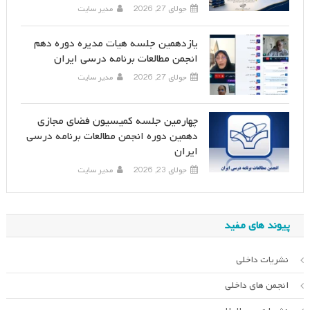
جولای 27, 2026
مدیر سایت
یازدهمین جلسه هیات مدیره دوره دهم
انجمن مطالعات برنامه درسی ایران
جولای 27, 2026
مدیر سایت
چهارمین جلسه کمیسیون فضای مجازی
دهمین دوره انجمن مطالعات برنامه درسی
ایران
جولای 23, 2026
مدیر سایت
پیوند های مفید
نشریات داخلی
انجمن های داخلی