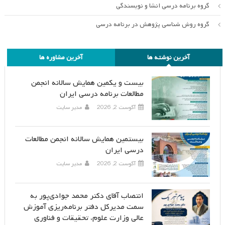
گروه برنامه درسی انشا و نویسندگی
گروه روش شناسی پژوهش در برنامه درسی
آخرین نوشته ها
آخرین مشاوره ها
بیست و یکمین همایش سالانه انجمن
مطالعات برنامه درسی ایران
آگوست 2, 2026
مدیر سایت
بیستمین همایش سالانه انجمن مطالعات
درسی ایران
آگوست 2, 2026
مدیر سایت
انتصاب آقای دکتر محمد جوادی‌پور به
سمت مدیرکل دفتر برنامه‌ریزی آموزش
عالی وزارت علوم، تحقیقات و فناوری