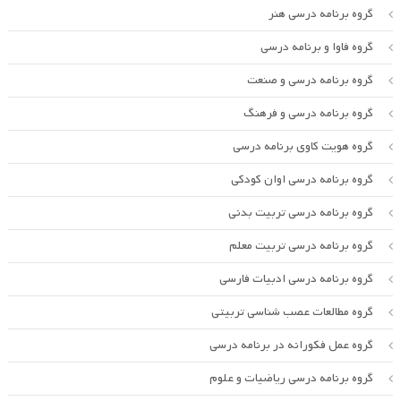
گروه برنامه درسی هنر
گروه فاوا و برنامه درسی
گروه برنامه درسی و صنعت
گروه برنامه درسی و فرهنگ
گروه هویت کاوی برنامه درسی
گروه برنامه درسی اوان کودکی
گروه برنامه درسی تربیت بدنی
گروه برنامه درسی تربیت معلم
گروه برنامه درسی ادبیات فارسی
گروه مطالعات عصب شناسی تربیتی
گروه عمل فکورانه در برنامه درسی
گروه برنامه درسی ریاضیات و علوم