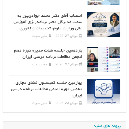
انتصاب آقای دکتر محمد جوادی‌پور به
سمت مدیرکل دفتر برنامه‌ریزی آموزش
عالی وزارت علوم، تحقیقات و فناوری
جولای 27, 2026
مدیر سایت
یازدهمین جلسه هیات مدیره دوره دهم
انجمن مطالعات برنامه درسی ایران
جولای 27, 2026
مدیر سایت
چهارمین جلسه کمیسیون فضای مجازی
دهمین دوره انجمن مطالعات برنامه درسی
ایران
جولای 23, 2026
مدیر سایت
پیوند های مفید