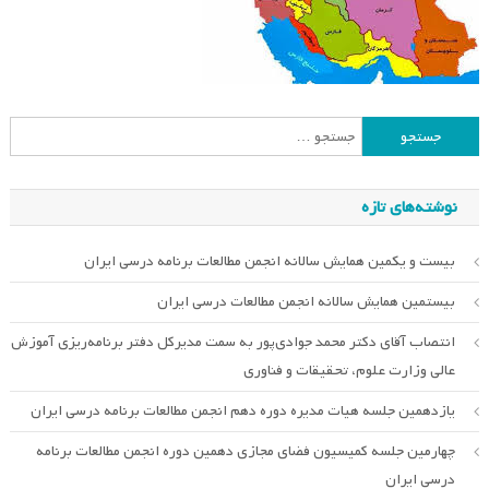
جستجو
برای:
نوشته‌های تازه
بیست و یکمین همایش سالانه انجمن مطالعات برنامه درسی ایران
بیستمین همایش سالانه انجمن مطالعات درسی ایران
انتصاب آقای دکتر محمد جوادی‌پور به سمت مدیرکل دفتر برنامه‌ریزی آموزش
عالی وزارت علوم، تحقیقات و فناوری
یازدهمین جلسه هیات مدیره دوره دهم انجمن مطالعات برنامه درسی ایران
چهارمین جلسه کمیسیون فضای مجازی دهمین دوره انجمن مطالعات برنامه
درسی ایران