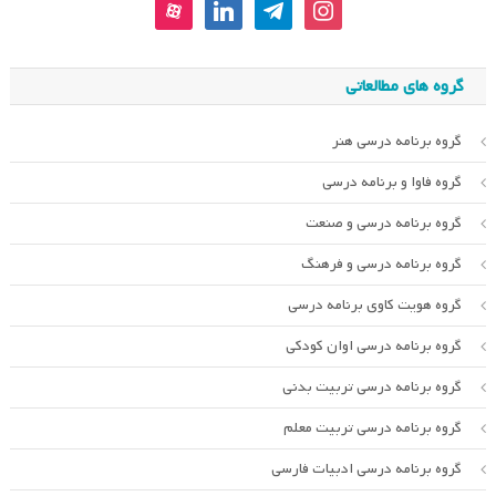
aparat
linkedin
telegram
instagram
گروه های مطالعاتی
گروه برنامه درسی هنر
گروه فاوا و برنامه درسی
گروه برنامه درسی و صنعت
گروه برنامه درسی و فرهنگ
گروه هویت کاوی برنامه درسی
گروه برنامه درسی اوان کودکی
گروه برنامه درسی تربیت بدنی
گروه برنامه درسی تربیت معلم
گروه برنامه درسی ادبیات فارسی