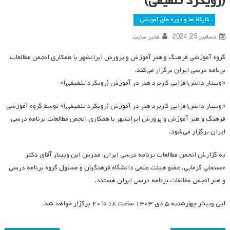
(رویکرد تلفیقی)
کارگاه ها و دوره های آموزشی
دسامبر 25, 2024
مدیر سایت
گروه آموزشی فرهنگ و هنر آموزش و پرورش ایرانشهر با همکاری انجمن مطالعات
برنامه درسی ایران برگزار می‌کند:
«وبینار دانش‌افزاییِ کاربرد هنر در آموزش (رویکرد تلفیقی)»
«وبینار دانش‌افزاییِ کاربرد هنر در آموزش (رویکرد تلفیقی)» توسط گروه آموزشی
فرهنگ و هنر آموزش و پرورش ایرانشهر با همکاری انجمن مطالعات برنامه درسی
ایران برگزار می‌شود.
به گزارش انجمن مطالعات برنامه درسی ایران؛ مدرس این وبینار آقای دکتر
حسنعلی گرمابی، عضو هیئت علمی دانشگاه فرهنگیان و مسئول گروه برنامه درسی
و هنر انجمن مطالعات برنامه درسی ایران هستند.
این وبینار چهارشنبه ۵ دی ۱۴۰۳ ساعت ۱۸ تا ۲۰ برگزار خواهد شد.