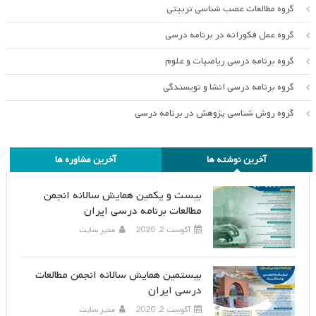
گروه مطالعات عصب شناسی تربیتی
گروه عمل فکورانه در برنامه درسی
گروه برنامه درسی ریاضیات و علوم
گروه برنامه درسی انشا و نویسندگی
گروه روش شناسی پژوهش در برنامه درسی
آخرین نوشته ها
آخرین مشاوره ها
بیست و یکمین همایش سالانه انجمن
مطالعات برنامه درسی ایران
آگوست 2, 2026
مدیر سایت
بیستمین همایش سالانه انجمن مطالعات
درسی ایران
آگوست 2, 2026
مدیر سایت