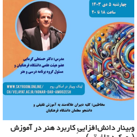
وبینار دانش‌افزاییِ کاربرد هنر در آموزش