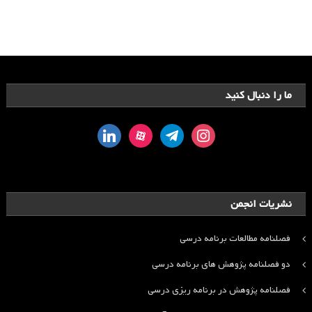
ما را دنبال کنید
linkedin
aparat
telegram
instagram
نشریات انجمن
فصلنامه مطالعات برنامه درسی
دو فصلنامه پژوهش های برنامه درسی
فصلنامه پژوهش در برنامه ریزی درسی