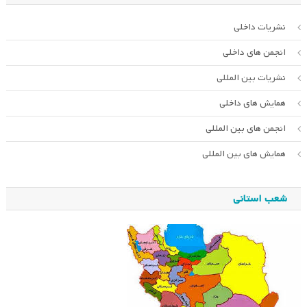
نشریات داخلی
انجمن های داخلی
نشریات بین المللی
همایش های داخلی
انجمن های بین المللی
همایش های بین المللی
شعب استانی