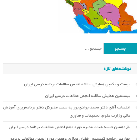
جستجو
برای:
نوشته‌های تازه
بیست و یکمین همایش سالانه انجمن مطالعات برنامه درسی ایران
بیستمین همایش سالانه انجمن مطالعات درسی ایران
انتصاب آقای دکتر محمد جوادی‌پور به سمت مدیرکل دفتر برنامه‌ریزی آموزش
عالی وزارت علوم، تحقیقات و فناوری
یازدهمین جلسه هیات مدیره دوره دهم انجمن مطالعات برنامه درسی ایران
چهارمین جلسه کمیسیون فضای مجازی دهمین دوره انجمن مطالعات برنامه