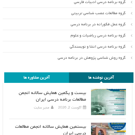
گروه برنامه درسی ادبیات فارسی
گروه مطالعات عصب شناسی تربیتی
گروه عمل فکورانه در برنامه درسی
گروه برنامه درسی ریاضیات و علوم
گروه برنامه درسی انشا و نویسندگی
گروه روش شناسی پژوهش در برنامه درسی
آخرین نوشته ها
آخرین مشاوره ها
بیست و یکمین همایش سالانه انجمن
مطالعات برنامه درسی ایران
آگوست 2, 2026
مدیر سایت
بیستمین همایش سالانه انجمن مطالعات
درسی ایران