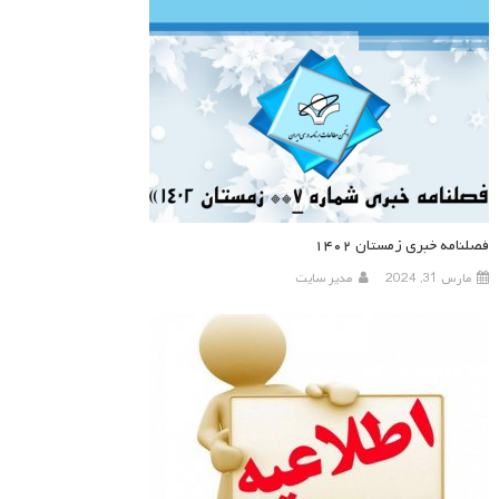
فصلنامه خبری زمستان ۱۴۰۲
مارس 31, 2024
مدیر سایت