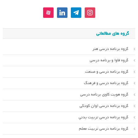
aparat
linkedin
telegram
instagram
گروه های مطالعاتی
گروه برنامه درسی هنر
گروه فاوا و برنامه درسی
گروه برنامه درسی و صنعت
گروه برنامه درسی و فرهنگ
گروه هویت کاوی برنامه درسی
گروه برنامه درسی اوان کودکی
گروه برنامه درسی تربیت بدنی
گروه برنامه درسی تربیت معلم