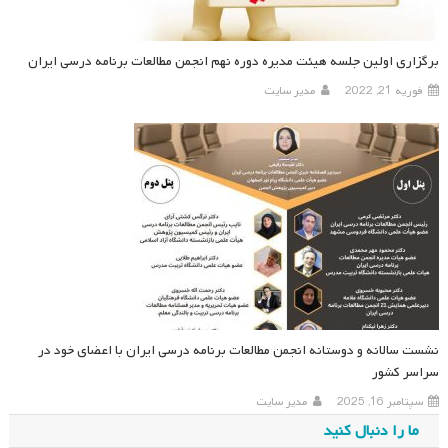
برگزاری اولین جلسه هیئت مدیره دوره نهم انجمن مطالعات برنامه درسی ایران
فوریه 21, 2022
مدیر سایت
نشست سالانه و دوستانه انجمن مطالعات برنامه درسی ایران با اعضای خود در
سراسر کشور
سپتامبر 16, 2025
مدیر سایت
ما را دنبال کنید