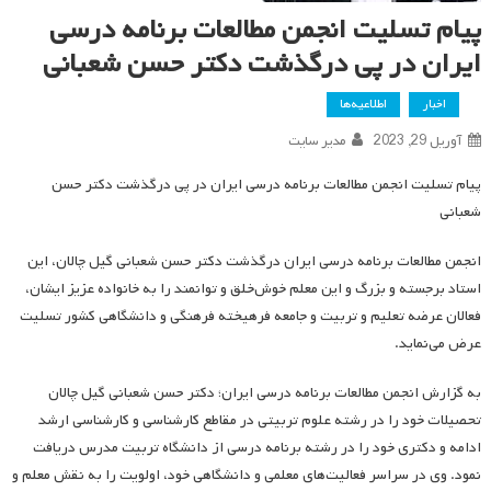
پیام تسلیت انجمن مطالعات برنامه درسی
ایران در پی درگذشت دکتر حسن شعبانی
اخبار
اطلاعیه‌ها
آوریل 29, 2023
مدیر سایت
پیام تسلیت انجمن مطالعات برنامه درسی ایران در پی درگذشت دکتر حسن
شعبانی
انجمن مطالعات برنامه درسی ایران درگذشت دکتر حسن شعبانی گیل چالان، این
استاد برجسته و بزرگ و این معلم خوش‌خلق و توانمند را به خانواده عزیز ایشان،
فعالان عرضه تعلیم و تربیت و جامعه فرهیخته فرهنگی و دانشگاهی کشور تسلیت
عرض می‌نماید.
به گزارش انجمن مطالعات برنامه درسی ایران؛ دکتر حسن شعبانی گیل چالان
تحصیلات خود را در رشته علوم تربیتی در مقاطع کارشناسی و کارشناسی ارشد
ادامه و دکتری خود را در رشته برنامه درسی از دانشگاه تربیت مدرس دریافت
نمود. وی در سراسر فعالیت‌های معلمی و دانشگاهی خود، اولویت را به نقش معلم و