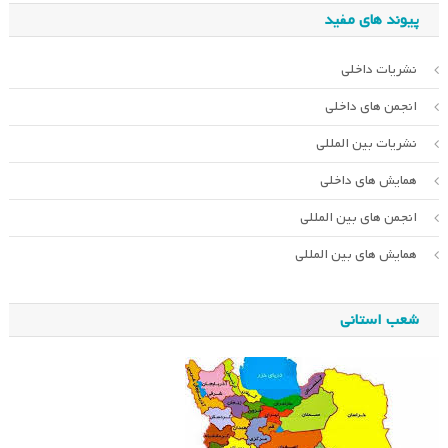
پیوند های مفید
نشریات داخلی
انجمن های داخلی
نشریات بین المللی
همایش های داخلی
انجمن های بین المللی
همایش های بین المللی
شعب استانی