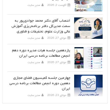
آگوست 2, 2026
مدیر سایت
انتصاب آقای دکتر محمد جوادی‌پور به
سمت مدیرکل دفتر برنامه‌ریزی آموزش
عالی وزارت علوم، تحقیقات و فناوری
جولای 27, 2026
مدیر سایت
یازدهمین جلسه هیات مدیره دوره دهم
انجمن مطالعات برنامه درسی ایران
جولای 27, 2026
مدیر سایت
چهارمین جلسه کمیسیون فضای مجازی
دهمین دوره انجمن مطالعات برنامه درسی
ایران
جولای 23, 2026
مدیر سایت