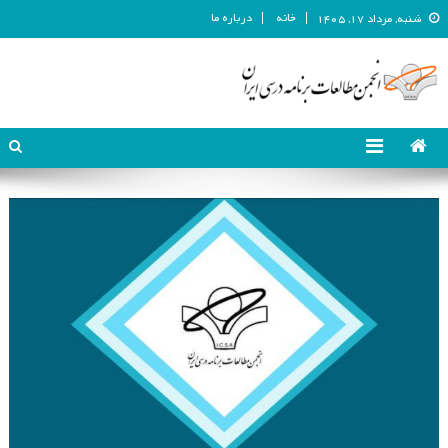
خانه
درباره ما
شنبه, مرداد ۱۷, ۱۴۰۵
انجمن مطالعات برنامه درسی ایران
انجمن مطالعات برنامه درسی ایران