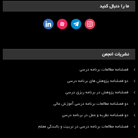
ما را دنبال کنید
linkedin
aparat
telegram
instagram
نشریات انجمن
فصلنامه مطالعات برنامه درسی
دو فصلنامه پژوهش های برنامه درسی
فصلنامه پژوهش در برنامه ریزی درسی
دو فصلنامه مطالعات برنامه درسی آموزش عالی
دو فصلنامه نظریه و عمل در برنامه درسی
فصلنامه مطالعات برنامه درسی در تربیت و بالندگی معلم