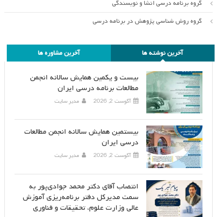
گروه برنامه درسی انشا و نویسندگی
گروه روش شناسی پژوهش در برنامه درسی
آخرین نوشته ها
آخرین مشاوره ها
بیست و یکمین همایش سالانه انجمن
مطالعات برنامه درسی ایران
آگوست 2, 2026
مدیر سایت
بیستمین همایش سالانه انجمن مطالعات
درسی ایران
آگوست 2, 2026
مدیر سایت
انتصاب آقای دکتر محمد جوادی‌پور به
سمت مدیرکل دفتر برنامه‌ریزی آموزش
عالی وزارت علوم، تحقیقات و فناوری