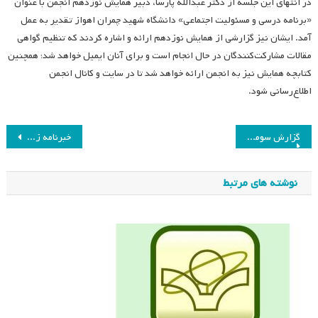
در انتهای این جلسه از دکتر عبدالله پارسا، دبیر همایش نوزدهم انجمن با عنوان
«برنامه درسی و مسئولیت اجتماعی» دانشگاه شهید چمران اهواز تقدیر به عمل
آمد. ایشان نیز گزارشی از همایش نوزدهم ارائه و اشاره کردند که تنظیم گواهی
مقالات مشارکت‌کنندگان در حال انجام است و برای آنان ایمیل خواهد شد؛ همچنین
کتابچه همایش نیز به انجمن ارائه خواهد شد تا در سایت و کانال انجمن
اطلاع‌رسانی شود.
راهبری
گزارش سومین جلسه شورای عالی برنامه‌ریزی راهبردی انجمن برنامه درسی ایران
خبرنامه زمستان
نوشته
نوشته های مرتبط