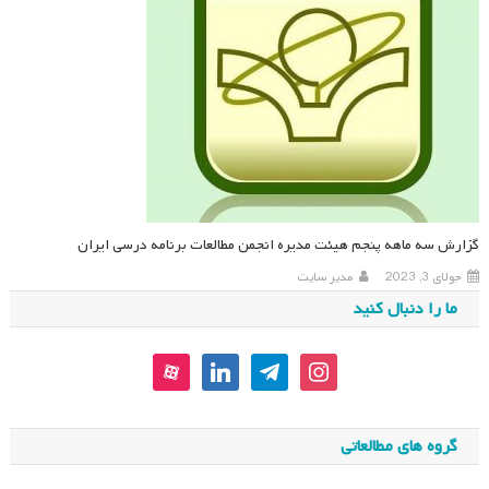
گزارش سه ماهه پنجم هیئت مدیره انجمن مطالعات برنامه درسی ایران
جولای 3, 2023
مدیر سایت
ما را دنبال کنید
aparat
linkedin
telegram
instagram
گروه های مطالعاتی