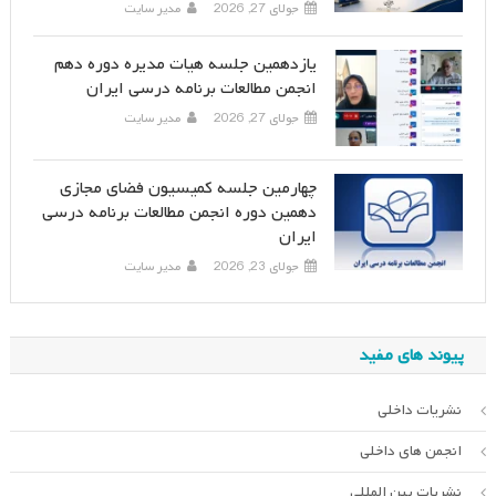
جولای 27, 2026
مدیر سایت
یازدهمین جلسه هیات مدیره دوره دهم
انجمن مطالعات برنامه درسی ایران
جولای 27, 2026
مدیر سایت
چهارمین جلسه کمیسیون فضای مجازی
دهمین دوره انجمن مطالعات برنامه درسی
ایران
جولای 23, 2026
مدیر سایت
پیوند های مفید
نشریات داخلی
انجمن های داخلی
نشریات بین المللی