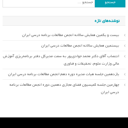
جستجو
برای:
نوشته‌های تازه
بیست و یکمین همایش سالانه انجمن مطالعات برنامه درسی ایران
بیستمین همایش سالانه انجمن مطالعات درسی ایران
انتصاب آقای دکتر محمد جوادی‌پور به سمت مدیرکل دفتر برنامه‌ریزی آموزش
عالی وزارت علوم، تحقیقات و فناوری
یازدهمین جلسه هیات مدیره دوره دهم انجمن مطالعات برنامه درسی ایران
چهارمین جلسه کمیسیون فضای مجازی دهمین دوره انجمن مطالعات برنامه
درسی ایران