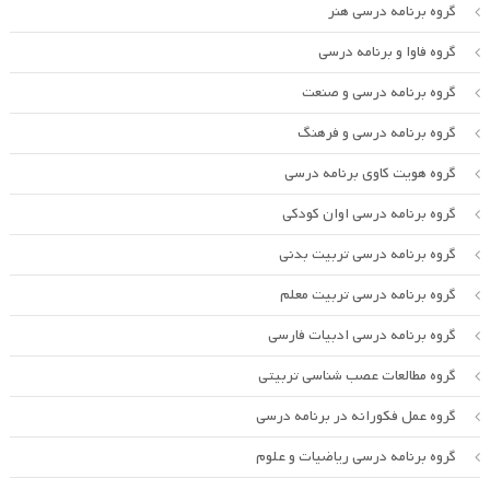
گروه برنامه درسی هنر
گروه فاوا و برنامه درسی
گروه برنامه درسی و صنعت
گروه برنامه درسی و فرهنگ
گروه هویت کاوی برنامه درسی
گروه برنامه درسی اوان کودکی
گروه برنامه درسی تربیت بدنی
گروه برنامه درسی تربیت معلم
گروه برنامه درسی ادبیات فارسی
گروه مطالعات عصب شناسی تربیتی
گروه عمل فکورانه در برنامه درسی
گروه برنامه درسی ریاضیات و علوم