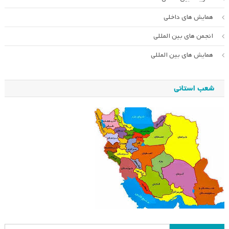
همایش های داخلی
انجمن های بین المللی
همایش های بین المللی
شعب استانی