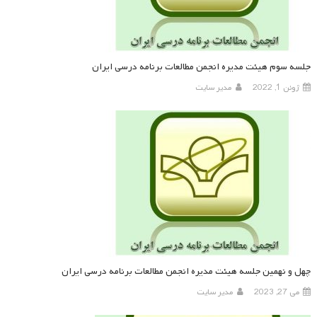
جلسه سوم هیئت مدیره انجمن مطالعات برنامه درسی ایران
ژوئن 1, 2022
مدیر سایت
چهل و نهمین جلسه هیئت مدیره انجمن مطالعات برنامه درسی ایران
می 27, 2023
مدیر سایت