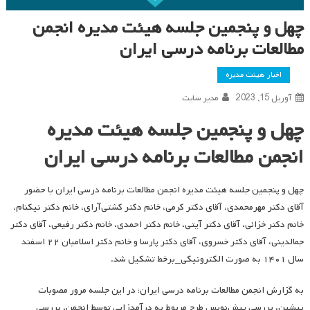
چهل و پنجمین جلسه هیئت مدیره انجمن
مطالعات برنامه درسی ایران
اخبار هیئت مدیره
آوریل 15, 2023
مدیر سایت
چهل و پنجمین جلسه هیئت مدیره
انجمن مطالعات برنامه درسی ایران
چهل و پنجمین جلسه هیئت مدیره انجمن مطالعات برنامه درسی ایران با حضور
آقای دکتر مهرمحمدی، آقای دکتر کرمی، خانم دکتر کشتی‌آرای، خانم دکتر نیکنام،
خانم دکتر خزائی، آقای دکتر آیتی، خانم دکتر احمدی، خانم دکتر رفیعی، آقای دکتر
جمالدینی، آقای دکتر خسروی، آقای دکتر پارسا و خانم دکتر اسلامیان ۲۲ اسفند
سال ۱۴۰۱ به صورت الکترونیکی_برخط تشکیل شد.
به گزارش انجمن مطالعات برنامه درسی ایران؛ در این جلسه مرور مصوبات
پیشین، بررسی پیش‌نویس طرح مربوط به درآمدزایی توسط انجمن، بررسی