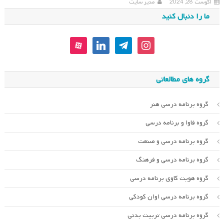
آگوست 28, 2024
مدیر سایت
ما را دنبال کنید
aparat
linkedin
telegram
instagram
گروه های مطالعاتی
گروه برنامه درسی هنر
گروه فاوا و برنامه درسی
گروه برنامه درسی و صنعت
گروه برنامه درسی و فرهنگ
گروه هویت کاوی برنامه درسی
گروه برنامه درسی اوان کودکی
گروه برنامه درسی تربیت بدنی