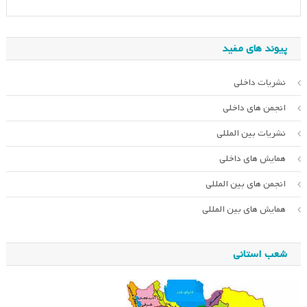
پیوند های مفید
نشریات داخلی
انجمن های داخلی
نشریات بین المللی
همایش های داخلی
انجمن های بین المللی
همایش های بین المللی
شعب استانی