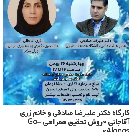
کارگاه دکتر علیرضا صادقی و خانم زری
آقاجانی «روش تحقیق همراهی Go-
Alongs»