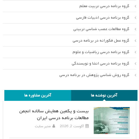
گروه برنامه درسی تربیت معلم
گروه برنامه درسی ادبیات فارسی
گروه مطالعات عصب شناسی تربیتی
گروه عمل فکورانه در برنامه درسی
گروه برنامه درسی ریاضیات و علوم
گروه برنامه درسی انشا و نویسندگی
گروه روش شناسی پژوهش در برنامه درسی
آخرین نوشته ها
آخرین مشاوره ها
بیست و یکمین همایش سالانه انجمن
مطالعات برنامه درسی ایران
آگوست 2, 2026
مدیر سایت