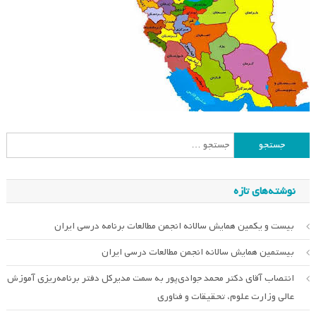
جستجو
برای:
نوشته‌های تازه
بیست و یکمین همایش سالانه انجمن مطالعات برنامه درسی ایران
بیستمین همایش سالانه انجمن مطالعات درسی ایران
انتصاب آقای دکتر محمد جوادی‌پور به سمت مدیرکل دفتر برنامه‌ریزی آموزش
عالی وزارت علوم، تحقیقات و فناوری