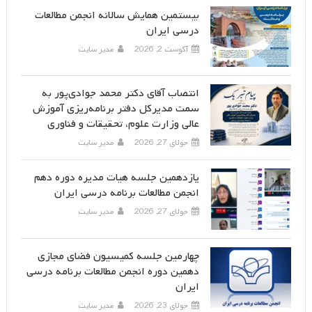
بیستمین همایش سالانه انجمن مطالعات
درسی ایران
آگوست 2, 2026
مدیر سایت
انتصاب آقای دکتر محمد جوادی‌پور به
سمت مدیرکل دفتر برنامه‌ریزی آموزش
عالی وزارت علوم، تحقیقات و فناوری
جولای 27, 2026
مدیر سایت
یازدهمین جلسه هیات مدیره دوره دهم
انجمن مطالعات برنامه درسی ایران
جولای 27, 2026
مدیر سایت
چهارمین جلسه کمیسیون فضای مجازی
دهمین دوره انجمن مطالعات برنامه درسی
ایران
جولای 23, 2026
مدیر سایت