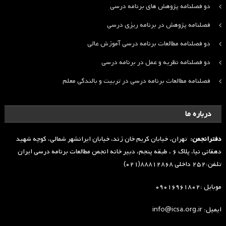
دو فصلنامه پژوهش های برنامه درسی
فصلنامه پژوهش در برنامه ریزی درسی
دو فصلنامه مطالعات برنامه درسی آموزش عالی
دو فصلنامه نظریه و عمل در برنامه درسی
فصلنامه مطالعات برنامه درسی در تربیت و بالندگی معلم
درباره ما
دفترانجمن:
تهران، خیابان کریم خان زند، خیابان ایرانشهر شمالی، کوچه شهید
دهقانی نیا، پلاک ۶ ، طبقه پنجم، دبیر خانه انجمن مطالعات برنامه درسی ایران
تلفن:۲۵۲ داخلی ۸۸۸۱۲۸۶۸(۰۲۱)
موبایل :۰۹۰۱۶۹۶۱۸۰۲
ایمیل: info@icsa.org.ir