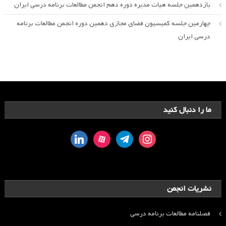
یازدهمین جلسه هیات مدیره دوره دهم انجمن مطالعات برنامه درسی ایران
چهارمین جلسه کمیسیون فضای مجازی دهمین دوره انجمن مطالعات برنامه
درسی ایران
ما را دنبال کنید
linkedin
aparat
telegram
instagram
نشریات انجمن
فصلنامه مطالعات برنامه درسی