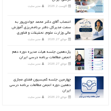
آگوست 2, 2026
مدیر سایت
انتصاب آقای دکتر محمد جوادی‌پور به
سمت مدیرکل دفتر برنامه‌ریزی آموزش
عالی وزارت علوم، تحقیقات و فناوری
جولای 27, 2026
مدیر سایت
یازدهمین جلسه هیات مدیره دوره دهم
انجمن مطالعات برنامه درسی ایران
جولای 27, 2026
مدیر سایت
چهارمین جلسه کمیسیون فضای مجازی
دهمین دوره انجمن مطالعات برنامه درسی
ایران
جولای 23, 2026
مدیر سایت