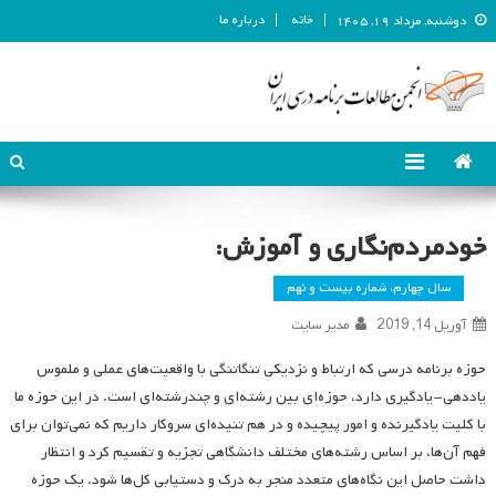
خانه
درباره ما
دوشنبه, مرداد ۱۹, ۱۴۰۵
انجمن مطالعات برنامه درسی ایران
انجمن مطالعات برنامه درسی ایران
خودمردم‌نگاری و آموزش:
سال چهارم، شماره بیست و نهم
آوریل 14, 2019
مدیر سایت
حوزه برنامه درسی که ارتباط و نزدیکی تنگاتنگی با واقعیت‌های عملی و ملموس
یاددهی-یادگیری دارد، حوزه‌ای بین رشته‌ای و چندرشته‌ای است. در این حوزه ما
با کلیت یادگیرنده و امور پیچیده و در هم تنیده‌ای سروکار داریم که نمی‌توان برای
فهم آن‌ها، بر اساس رشته‌های مختلف دانشگاهی تجزیه و تقسیم کرد و انتظار
داشت حاصل این نگاه‌های متعدد منجر به درک و دستیابی کل‌ها شود. یک حوزه