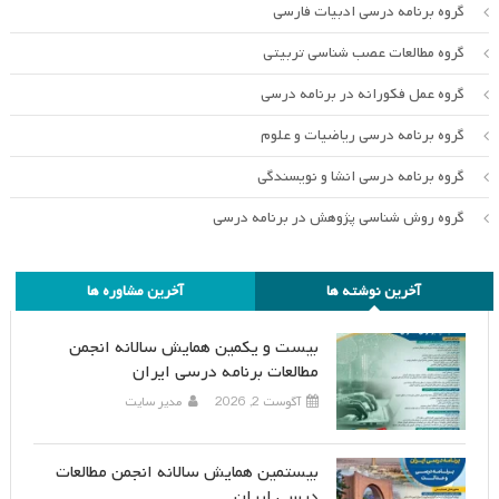
گروه برنامه درسی ادبیات فارسی
گروه مطالعات عصب شناسی تربیتی
گروه عمل فکورانه در برنامه درسی
گروه برنامه درسی ریاضیات و علوم
گروه برنامه درسی انشا و نویسندگی
گروه روش شناسی پژوهش در برنامه درسی
آخرین نوشته ها
آخرین مشاوره ها
بیست و یکمین همایش سالانه انجمن
مطالعات برنامه درسی ایران
آگوست 2, 2026
مدیر سایت
بیستمین همایش سالانه انجمن مطالعات
درسی ایران