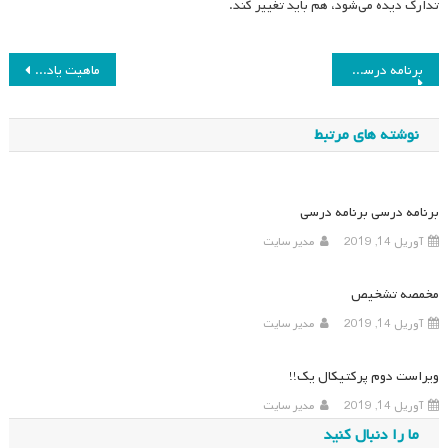
تدارک دیده می‌شود، هم باید تغییر کند.
راهبری
برنامه درسی برنامه درسی
ماهیت یادگیری مشارکتی حرفه‌ای در فضای مجازی:
نوشته
نوشته های مرتبط
برنامه درسی برنامه درسی
آوریل 14, 2019
مدیر سایت
مخمصه تشخیص
آوریل 14, 2019
مدیر سایت
ویراست دوم پرکتیکال یک!!
آوریل 14, 2019
مدیر سایت
ما را دنبال کنید