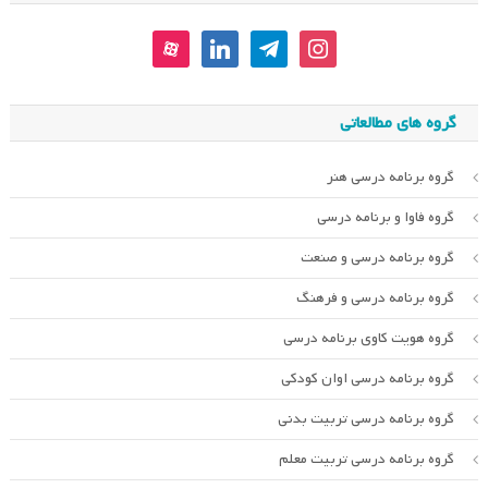
aparat
linkedin
telegram
instagram
گروه های مطالعاتی
گروه برنامه درسی هنر
گروه فاوا و برنامه درسی
گروه برنامه درسی و صنعت
گروه برنامه درسی و فرهنگ
گروه هویت کاوی برنامه درسی
گروه برنامه درسی اوان کودکی
گروه برنامه درسی تربیت بدنی
گروه برنامه درسی تربیت معلم