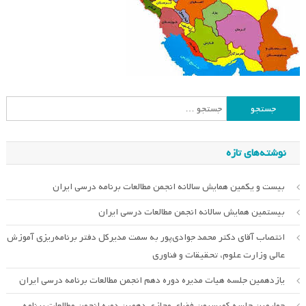
جستجو
برای:
نوشته‌های تازه
بیست و یکمین همایش سالانه انجمن مطالعات برنامه درسی ایران
بیستمین همایش سالانه انجمن مطالعات درسی ایران
انتصاب آقای دکتر محمد جوادی‌پور به سمت مدیرکل دفتر برنامه‌ریزی آموزش
عالی وزارت علوم، تحقیقات و فناوری
یازدهمین جلسه هیات مدیره دوره دهم انجمن مطالعات برنامه درسی ایران
چهارمین جلسه کمیسیون فضای مجازی دهمین دوره انجمن مطالعات برنامه