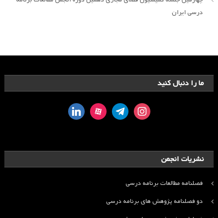
درسی ایران
ما را دنبال کنید
linkedin
aparat
telegram
instagram
نشریات انجمن
فصلنامه مطالعات برنامه درسی
دو فصلنامه پژوهش های برنامه درسی