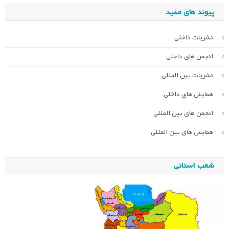
پیوند های مفید
نشریات داخلی
انجمن های داخلی
نشریات بین المللی
همایش های داخلی
انجمن های بین المللی
همایش های بین المللی
شعب استانی