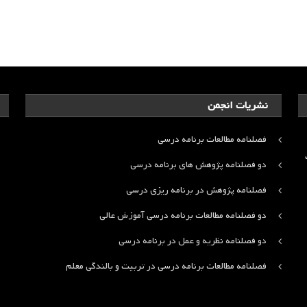
نشریات انجمن
فصلنامه مطالعات برنامه درسی
ت
دو فصلنامه پژوهش های برنامه درسی
فصلنامه پژوهش در برنامه ریزی درسی
دو فصلنامه مطالعات برنامه درسی آموزش عالی
دو فصلنامه نظریه و عمل در برنامه درسی
فصلنامه مطالعات برنامه درسی در تربیت و بالندگی معلم