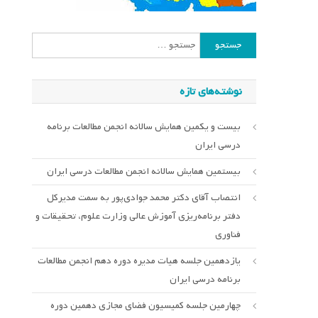
جستجو
برای:
نوشته‌های تازه
بیست و یکمین همایش سالانه انجمن مطالعات برنامه
درسی ایران
بیستمین همایش سالانه انجمن مطالعات درسی ایران
انتصاب آقای دکتر محمد جوادی‌پور به سمت مدیرکل
دفتر برنامه‌ریزی آموزش عالی وزارت علوم، تحقیقات و
فناوری
یازدهمین جلسه هیات مدیره دوره دهم انجمن مطالعات
برنامه درسی ایران
چهارمین جلسه کمیسیون فضای مجازی دهمین دوره