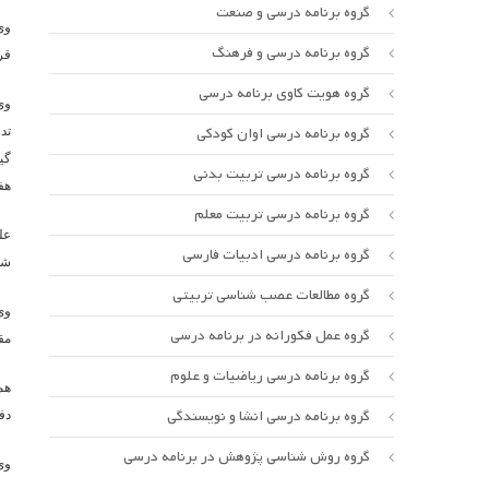
گروه برنامه درسی و صنعت
وی
گروه برنامه درسی و فرهنگ
قر
گروه هویت کاوی برنامه درسی
وی
گروه برنامه درسی اوان کودکی
تد
گروه برنامه درسی تربیت بدنی
هف
گروه برنامه درسی تربیت معلم
گروه برنامه درسی ادبیات فارسی
شده و قرار 
گروه مطالعات عصب شناسی تربیتی
گروه عمل فکورانه در برنامه درسی
مقاله
گروه برنامه درسی ریاضیات و علوم
گروه برنامه درسی انشا و نویسندگی
دف
گروه روش شناسی پژوهش در برنامه درسی
وی همچنین برپ