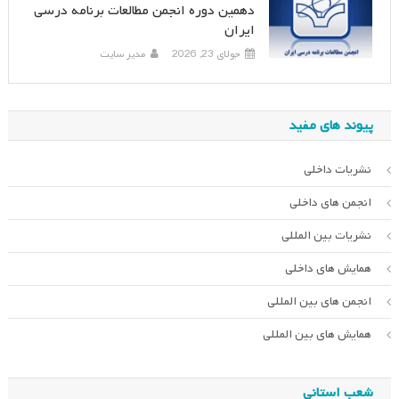
دهمین دوره انجمن مطالعات برنامه درسی
ایران
جولای 23, 2026
مدیر سایت
پیوند های مفید
نشریات داخلی
انجمن های داخلی
نشریات بین المللی
همایش های داخلی
انجمن های بین المللی
همایش های بین المللی
شعب استانی