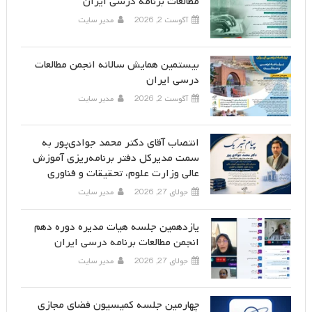
مطالعات برنامه درسی ایران
آگوست 2, 2026
مدیر سایت
بیستمین همایش سالانه انجمن مطالعات
درسی ایران
آگوست 2, 2026
مدیر سایت
انتصاب آقای دکتر محمد جوادی‌پور به
سمت مدیرکل دفتر برنامه‌ریزی آموزش
عالی وزارت علوم، تحقیقات و فناوری
جولای 27, 2026
مدیر سایت
یازدهمین جلسه هیات مدیره دوره دهم
انجمن مطالعات برنامه درسی ایران
جولای 27, 2026
مدیر سایت
چهارمین جلسه کمیسیون فضای مجازی