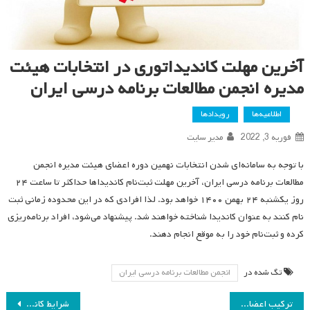
آخرین مهلت کاندیداتوری در انتخابات هیئت
مدیره انجمن مطالعات برنامه درسی ایران
اطلاعیه‌ها
رویدادها
فوریه 3, 2022
مدیر سایت
با توجه به سامانه‌ای شدن انتخابات نهمین دوره اعضای هیئت مدیره انجمن
مطالعات برنامه درسی ایران، آخرین مهلت ثبت‌نام کاندیداها حداکثر تا ساعت ۲۴
روز یکشنبه ۲۴ بهمن ۱۴۰۰ خواهد بود. لذا افرادی که در این محدوده زمانی ثبت
نام کنند به عنوان کاندیدا شناخته خواهند شد. پیشنهاد می‌شود، افراد برنامه‌ریزی
کرده و ثبت‌نام خود را به موقع انجام دهند.
تگ شده در
انجمن مطالعات برنامه درسی ایران
راهبری
ترکیب اعضای هیئت مدیره انجمن مطالعات برنامه درسی ایران
شرایط کاندیداتوری در انتخابات هیئت مدیره انجمن مطالعات برنامه درسی ایران