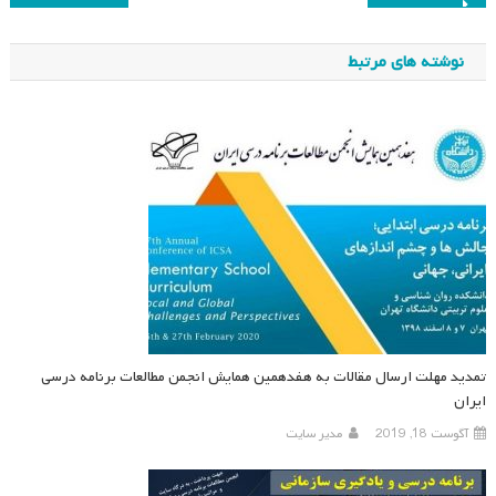
نوشته
نوشته های مرتبط
تمدید مهلت ارسال مقالات به هفدهمین همایش انجمن مطالعات برنامه درسی
ایران
آگوست 18, 2019
مدیر سایت