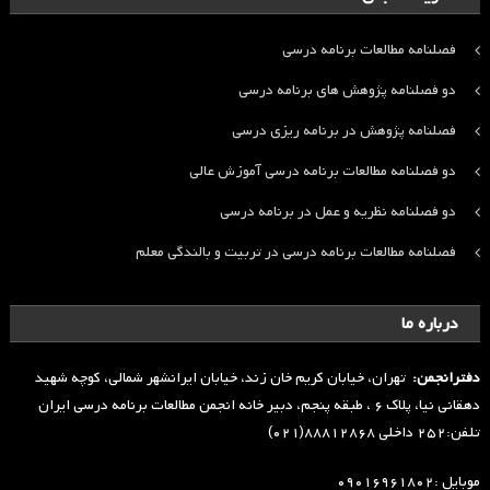
فصلنامه مطالعات برنامه درسی
دو فصلنامه پژوهش های برنامه درسی
فصلنامه پژوهش در برنامه ریزی درسی
دو فصلنامه مطالعات برنامه درسی آموزش عالی
دو فصلنامه نظریه و عمل در برنامه درسی
فصلنامه مطالعات برنامه درسی در تربیت و بالندگی معلم
درباره ما
دفترانجمن:
تهران، خیابان کریم خان زند، خیابان ایرانشهر شمالی، کوچه شهید
دهقانی نیا، پلاک ۶ ، طبقه پنجم، دبیر خانه انجمن مطالعات برنامه درسی ایران
تلفن:۲۵۲ داخلی ۸۸۸۱۲۸۶۸(۰۲۱)
موبایل :۰۹۰۱۶۹۶۱۸۰۲