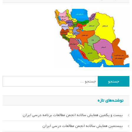
جستجو
برای:
نوشته‌های تازه
بیست و یکمین همایش سالانه انجمن مطالعات برنامه درسی ایران
بیستمین همایش سالانه انجمن مطالعات درسی ایران