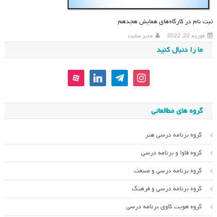
ثبت نام در کارگاه‌های همایش هجدهم
فوریه 22, 2022
مدیر سایت
ما را دنبال کنید
aparat
linkedin
telegram
instagram
گروه های مطالعاتی
گروه برنامه درسی هنر
گروه فاوا و برنامه درسی
گروه برنامه درسی و صنعت
گروه برنامه درسی و فرهنگ
گروه هویت کاوی برنامه درسی