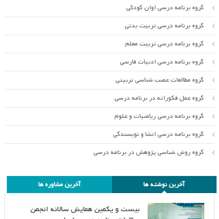
گروه برنامه درسی اوان کودکی
گروه برنامه درسی تربیت بدنی
گروه برنامه درسی تربیت معلم
گروه برنامه درسی ادبیات فارسی
گروه مطالعات عصب شناسی تربیتی
گروه عمل فکورانه در برنامه درسی
گروه برنامه درسی ریاضیات و علوم
گروه برنامه درسی انشا و نویسندگی
گروه روش شناسی پژوهش در برنامه درسی
آخرین نوشته ها
آخرین مشاوره ها
بیست و یکمین همایش سالانه انجمن