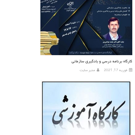
کارگاه برنامه درسی و یادگیری سازمانی
فوریه 17, 2021
مدیر سایت