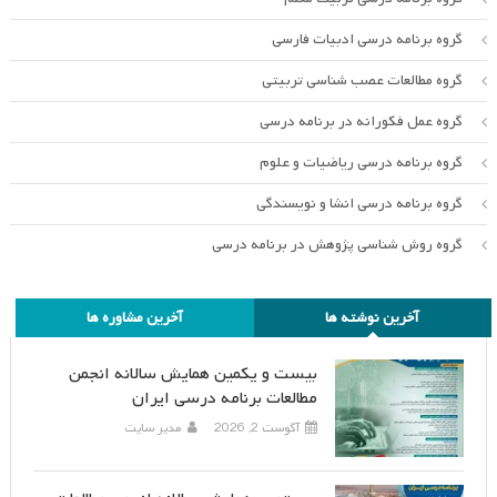
گروه برنامه درسی ادبیات فارسی
گروه مطالعات عصب شناسی تربیتی
گروه عمل فکورانه در برنامه درسی
گروه برنامه درسی ریاضیات و علوم
گروه برنامه درسی انشا و نویسندگی
گروه روش شناسی پژوهش در برنامه درسی
آخرین نوشته ها
آخرین مشاوره ها
بیست و یکمین همایش سالانه انجمن
مطالعات برنامه درسی ایران
آگوست 2, 2026
مدیر سایت