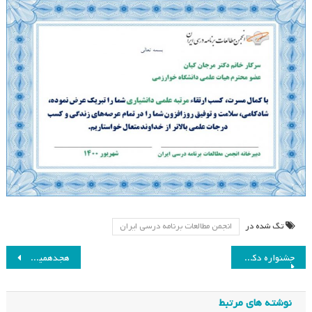
تگ شده در
انجمن مطالعات برنامه درسی ایران
راهبری
جشنواره دکتر علی شریعتمداری
هجدهمین همایش سالیانه انجمن مطالعات برنامه درسی ایران
نوشته
نوشته های مرتبط