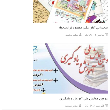
سخنرانی آقای دکتر مقصود فراستخواه
نوامبر 18, 2020
مدیر سایت
دومین همایش ملی آموزش و یادگیری
آگوست 3, 2019
مدیر سایت