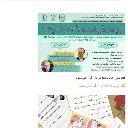
همایش هجدهم فردا آغاز می‌شود
مارس 8, 2022
مدیر سایت