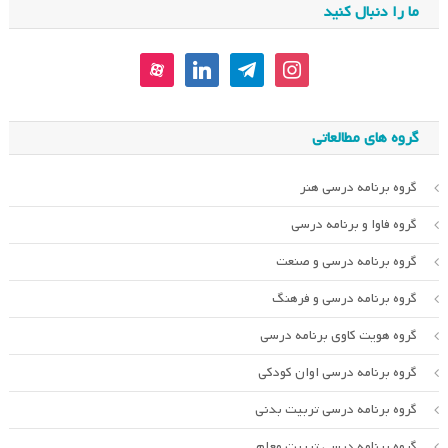
ما را دنبال کنید
aparat
linkedin
telegram
instagram
گروه های مطالعاتی
گروه برنامه درسی هنر
گروه فاوا و برنامه درسی
گروه برنامه درسی و صنعت
گروه برنامه درسی و فرهنگ
گروه هویت کاوی برنامه درسی
گروه برنامه درسی اوان کودکی
گروه برنامه درسی تربیت بدنی
گروه برنامه درسی تربیت معلم