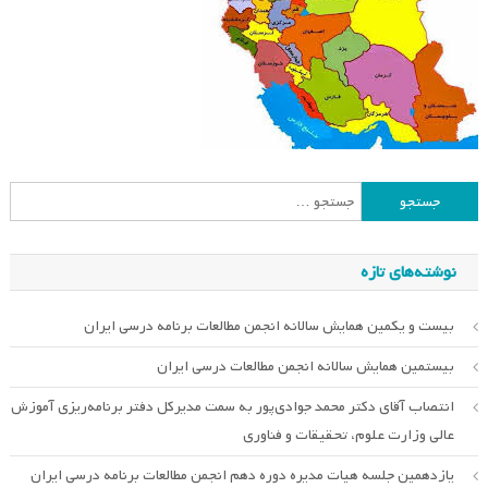
جستجو
برای:
نوشته‌های تازه
بیست و یکمین همایش سالانه انجمن مطالعات برنامه درسی ایران
بیستمین همایش سالانه انجمن مطالعات درسی ایران
انتصاب آقای دکتر محمد جوادی‌پور به سمت مدیرکل دفتر برنامه‌ریزی آموزش
عالی وزارت علوم، تحقیقات و فناوری
یازدهمین جلسه هیات مدیره دوره دهم انجمن مطالعات برنامه درسی ایران