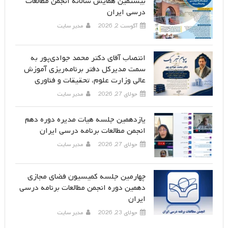
بیستمین همایش سالانه انجمن مطالعات
درسی ایران
آگوست 2, 2026
مدیر سایت
انتصاب آقای دکتر محمد جوادی‌پور به
سمت مدیرکل دفتر برنامه‌ریزی آموزش
عالی وزارت علوم، تحقیقات و فناوری
جولای 27, 2026
مدیر سایت
یازدهمین جلسه هیات مدیره دوره دهم
انجمن مطالعات برنامه درسی ایران
جولای 27, 2026
مدیر سایت
چهارمین جلسه کمیسیون فضای مجازی
دهمین دوره انجمن مطالعات برنامه درسی
ایران
جولای 23, 2026
مدیر سایت