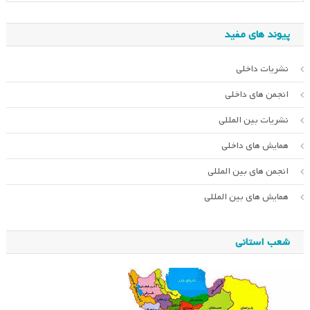
پیوند های مفید
نشریات داخلی
انجمن های داخلی
نشریات بین المللی
همایش های داخلی
انجمن های بین المللی
همایش های بین المللی
شعب استانی