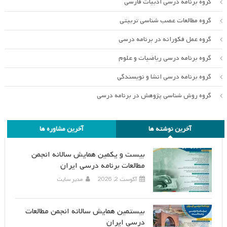
گروه برنامه درسی ادبیات فارسی
گروه مطالعات عصب شناسی تربیتی
گروه عمل فکورانه در برنامه درسی
گروه برنامه درسی ریاضیات و علوم
گروه برنامه درسی انشا و نویسندگی
گروه روش شناسی پژوهش در برنامه درسی
آخرین نوشته ها
آخرین مشاوره ها
بیست و یکمین همایش سالانه انجمن
مطالعات برنامه درسی ایران
آگوست 2, 2026
مدیر سایت
بیستمین همایش سالانه انجمن مطالعات
درسی ایران