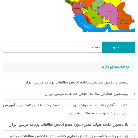
جستجو
برای:
نوشته‌های تازه
بیست و یکمین همایش سالانه انجمن مطالعات برنامه درسی ایران
بیستمین همایش سالانه انجمن مطالعات درسی ایران
انتصاب آقای دکتر محمد جوادی‌پور به سمت مدیرکل دفتر برنامه‌ریزی آموزش
عالی وزارت علوم، تحقیقات و فناوری
یازدهمین جلسه هیات مدیره دوره دهم انجمن مطالعات برنامه درسی ایران
چهارمین جلسه کمیسیون فضای مجازی دهمین دوره انجمن مطالعات برنامه