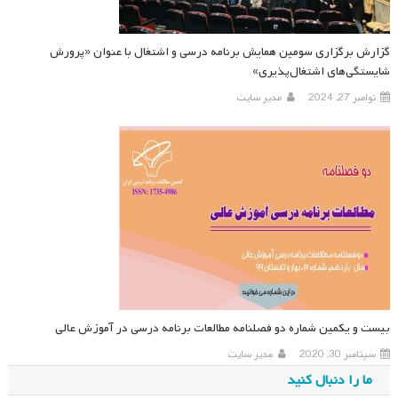
گزارش برگزاری سومین همایش برنامه درسی و اشتغال با عنوان «پرورش
شایستگی‌های اشتغال‌پذیری»
نوامبر 27, 2024
مدیر سایت
بیست و یکمین شماره دو فصلنامه مطالعات برنامه درسی در آموزش عالی
سپتامبر 30, 2020
مدیر سایت
ما را دنبال کنید