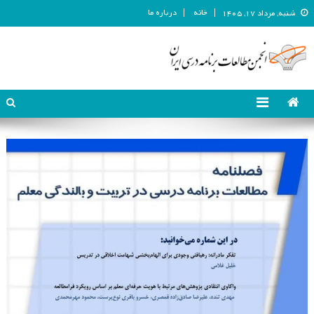
خانه
درباره ما
شنبه, مرداد ۱۷, ۱۴۰۵
انجمن مطالعات برنامه درسی ایران
انجمن مطالعات برنامه درسی ایران