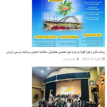
پیام دکتر زهرا گویا درباره نوزدهمین همایش سالانه انجمن برنامه درسی ایران
ژانویه 16, 2023
مدیر سایت