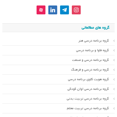
aparat
linkedin
telegram
instagram
گروه های مطالعاتی
گروه برنامه درسی هنر
گروه فاوا و برنامه درسی
گروه برنامه درسی و صنعت
گروه برنامه درسی و فرهنگ
گروه هویت کاوی برنامه درسی
گروه برنامه درسی اوان کودکی
گروه برنامه درسی تربیت بدنی
گروه برنامه درسی تربیت معلم