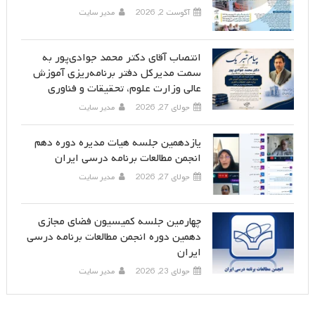
آگوست 2, 2026
مدیر سایت
انتصاب آقای دکتر محمد جوادی‌پور به
سمت مدیرکل دفتر برنامه‌ریزی آموزش
عالی وزارت علوم، تحقیقات و فناوری
جولای 27, 2026
مدیر سایت
یازدهمین جلسه هیات مدیره دوره دهم
انجمن مطالعات برنامه درسی ایران
جولای 27, 2026
مدیر سایت
چهارمین جلسه کمیسیون فضای مجازی
دهمین دوره انجمن مطالعات برنامه درسی
ایران
جولای 23, 2026
مدیر سایت