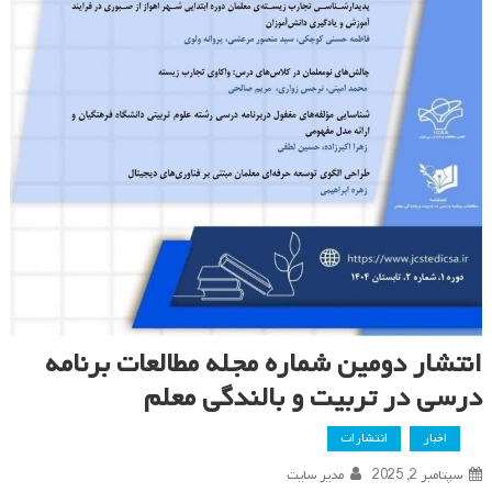
انتشار دومین شماره مجله مطالعات برنامه
درسی در تربیت و بالندگی معلم
اخبار
انتشارات
سپتامبر 2, 2025
مدیر سایت