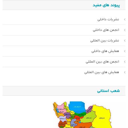
پیوند های مفید
نشریات داخلی
انجمن های داخلی
نشریات بین المللی
همایش های داخلی
انجمن های بین المللی
همایش های بین المللی
شعب استانی