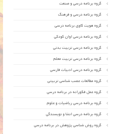
گروه برنامه درسی و صنعت
گروه برنامه درسی و فرهنگ
گروه هویت کاوی برنامه درسی
گروه برنامه درسی اوان کودکی
گروه برنامه درسی تربیت بدنی
گروه برنامه درسی تربیت معلم
گروه برنامه درسی ادبیات فارسی
گروه مطالعات عصب شناسی تربیتی
گروه عمل فکورانه در برنامه درسی
گروه برنامه درسی ریاضیات و علوم
گروه برنامه درسی انشا و نویسندگی
گروه روش شناسی پژوهش در برنامه درسی