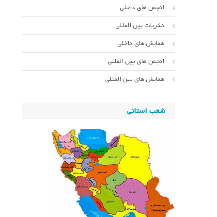
انجمن های داخلی
نشریات بین المللی
همایش های داخلی
انجمن های بین المللی
همایش های بین المللی
شعب استانی