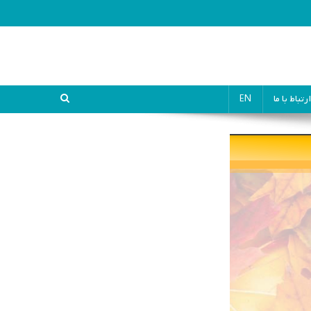
ارتباط با ما
EN