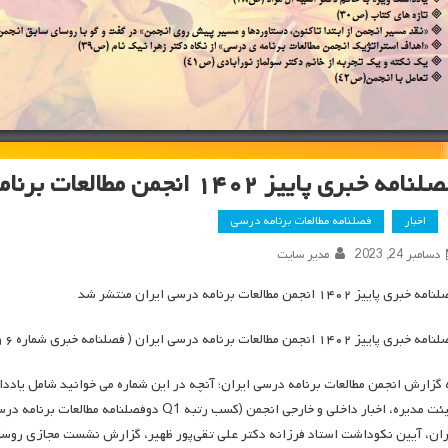
امه خبری پاییز ۱۴۰۲ انجمن مطالعات برنامه درسی ایران منتشر شد
اخبار
فصلنامه مطالعات برنامه درسی
دسامبر 24, 2023
مدیر سایت
 خبری پاییز ۱۴۰۲ انجمن مطالعات برنامه درسی ایران منتشر شد
ی پاییز ۱۴۰۲ انجمن مطالعات برنامه درسی ایران ( فصلنامه خبری شماره ۶ و در قالب ۴۴ صفحه) منتشر شد.
 گزارش انجمن مطالعات برنامه درسی ایران؛ آنچه در این شماره می خوانید شامل یاددا
هیئت مدیره، اخبار داخلی و خارجی انجمن (کسب رت
ران، آیین نکوداشت استاد فرزانه دکتر علی تقی‌پور ظهیر، گزارش نشست مجازی روسای