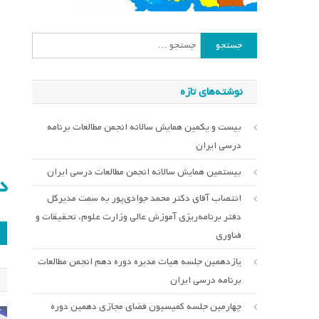
جستجو
برای:
نوشته‌های تازه
بیست و یکمین همایش سالانه انجمن مطالعات برنامه
درسی ایران
بیستمین همایش سالانه انجمن مطالعات درسی ایران
دان
انتصاب آقای دکتر محمد جوادی‌پور به سمت مدیرکل
دفتر برنامه‌ریزی آموزش عالی وزارت علوم، تحقیقات و
ر
فناوری
ن
یازدهمین جلسه هیات مدیره دوره دهم انجمن مطالعات
برنامه درسی ایران
چهارمین جلسه کمیسیون فضای مجازی دهمین دوره