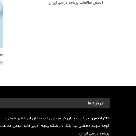
انجمن مطالعات برنامه درسی ایران
خب
درباره ما
دفترانجمن:
تهران، خیابان کریم خان زند، خیابان ایرانشهر شمالی،
کوچه شهید دهقانی نیا، پلاک ۶ ، طبقه پنجم، دبیر خانه انجمن مطالعا
برنامه درسی ایران