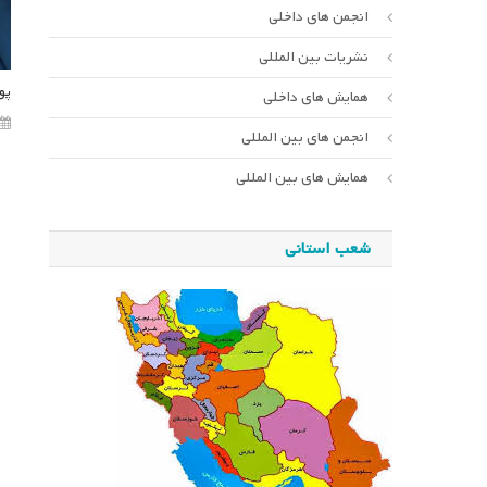
انجمن های داخلی
نشریات بین المللی
پو
همایش های داخلی
انجمن های بین المللی
همایش های بین المللی
شعب استانی