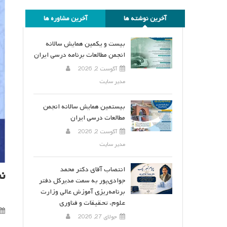
آخرین نوشته ها
آخرین مشاوره ها
بیست و یکمین همایش سالانه
انجمن مطالعات برنامه درسی ایران
آگوست 2, 2026
مدیر سایت
بیستمین همایش سالانه انجمن
مطالعات درسی ایران
آگوست 2, 2026
مدیر سایت
انتصاب آقای دکتر محمد
ن
جوادی‌پور به سمت مدیرکل دفتر
برنامه‌ریزی آموزش عالی وزارت
علوم، تحقیقات و فناوری
جولای 27, 2026