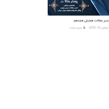
ستر مقالات همایش هفدهم
نوامبر 18, 2020
مدیر سایت