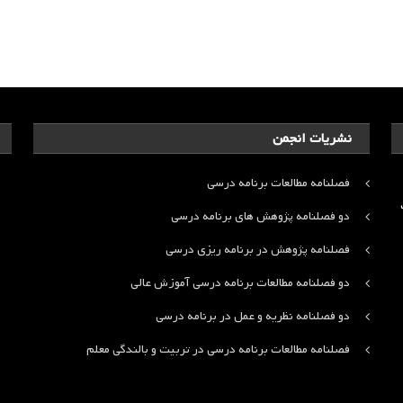
نشریات انجمن
فصلنامه مطالعات برنامه درسی
ت
دو فصلنامه پژوهش های برنامه درسی
فصلنامه پژوهش در برنامه ریزی درسی
دو فصلنامه مطالعات برنامه درسی آموزش عالی
دو فصلنامه نظریه و عمل در برنامه درسی
فصلنامه مطالعات برنامه درسی در تربیت و بالندگی معلم