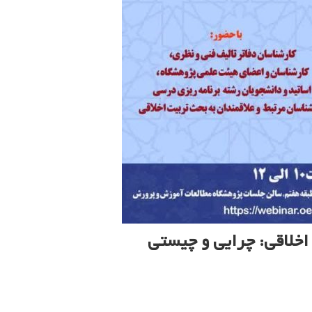
خلاقی: چرایی و چیستی