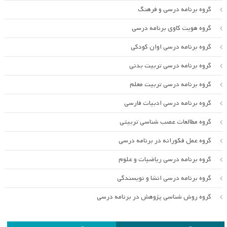
گروه برنامه درسی و فرهنگ
گروه هویت کاوی برنامه درسی
گروه برنامه درسی اوان کودکی
گروه برنامه درسی تربیت بدنی
گروه برنامه درسی تربیت معلم
گروه برنامه درسی ادبیات فارسی
گروه مطالعات عصب شناسی تربیتی
گروه عمل فکورانه در برنامه درسی
گروه برنامه درسی ریاضیات و علوم
گروه برنامه درسی انشا و نویسندگی
گروه روش شناسی پژوهش در برنامه درسی