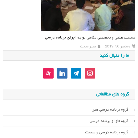
نشست علمی و تخصصی نگاهی نو به اجرای برنامه درسی
دسامبر 30, 2019
مدیر سایت
ما را دنبال کنید
aparat
linkedin
telegram
instagram
گروه های مطالعاتی
گروه برنامه درسی هنر
گروه فاوا و برنامه درسی
گروه برنامه درسی و صنعت