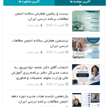
آخرین نوشته ها
آخرین مشاوره ها
بیست و یکمین همایش سالانه انجمن
مطالعات برنامه درسی ایران
آگوست 2, 2026
مدیر سایت
بیستمین همایش سالانه انجمن مطالعات
درسی ایران
آگوست 2, 2026
مدیر سایت
انتصاب آقای دکتر محمد جوادی‌پور به
سمت مدیرکل دفتر برنامه‌ریزی آموزش
عالی وزارت علوم، تحقیقات و فناوری
جولای 27, 2026
مدیر سایت
یازدهمین جلسه هیات مدیره دوره دهم
انجمن مطالعات برنامه درسی ایران