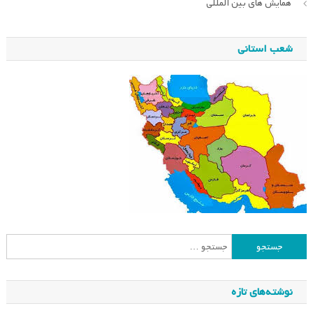
همایش های بین المللی
شعب استانی
جستجو
برای:
نوشته‌های تازه