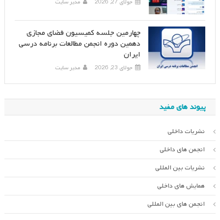
جولای 27, 2026
مدیر سایت
چهارمین جلسه کمیسیون فضای مجازی
دهمین دوره انجمن مطالعات برنامه درسی
ایران
جولای 23, 2026
مدیر سایت
پیوند های مفید
نشریات داخلی
انجمن های داخلی
نشریات بین المللی
همایش های داخلی
انجمن های بین المللی