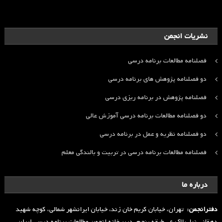
نشریات انجمن
فصلنامه مطالعات برنامه درسی
دو فصلنامه پژوهش های برنامه درسی
فصلنامه پژوهش در برنامه ریزی درسی
دو فصلنامه مطالعات برنامه درسی آموزش عالی
دو فصلنامه نظریه و عمل در برنامه درسی
فصلنامه مطالعات برنامه درسی در تربیت و بالندگی معلم
درباره ما
دفترانجمن:
تهران، خیابان کریم خان زند، خیابان ایرانشهر شمالی، کوچه شهید
دهقانی نیا، پلاک ۶ ، طبقه پنجم، دبیر خانه انجمن مطالعات برنامه درسی ایران